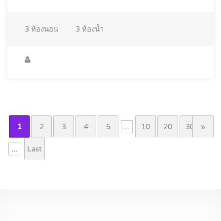
3
ห้องนอน
3
ห้องน้ำ
1
2
3
4
5
...
10
20
30
»
...
Last