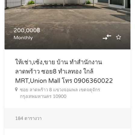
200,000฿
Monthly
ให้เช่า,เซ้ง,ขาย บ้าน ทำสำนักงาน
ลาดพร้าว ซอย8 ทำเลทอง ใกล้
MRT,Union Mall โทร 0906360022
ซอย ลาดพร้าว 8 แขวงจอมพล เขตจตุจักร
กรุงเทพมหานคร 10900
184
ตารางวา