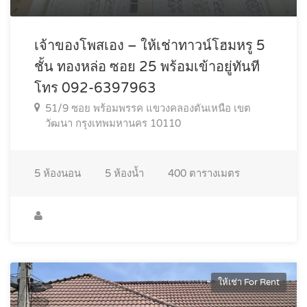
เจ้าของโพสเอง – ให้เช่าทาวน์โฮมหรู 5
ชั้น ทองหล่อ ซอย 25 พร้อมเข้าอยู่ทันที
โทร 092-6397963
51/9 ซอย พร้อมพรรค แขวงคลองตันเหนือ เขต
วัฒนา กรุงเทพมหานคร 10110
5
ห้องนอน
5
ห้องน้ำ
400
ตารางเมตร
ให้เช่า For Rent