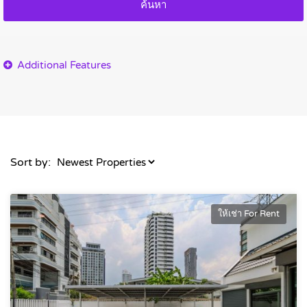
ค้นหา
Sort by:
ให้เช่า For Rent