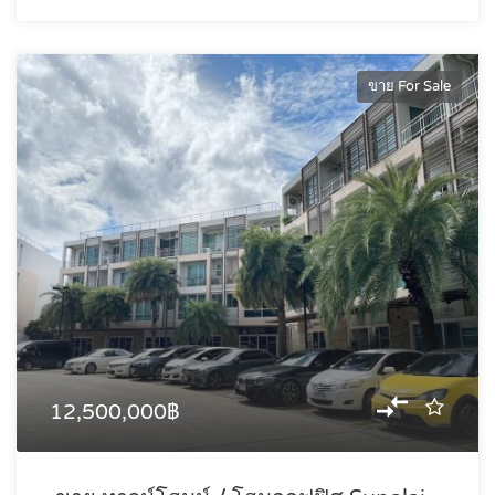
ขาย For Sale
12,500,000฿