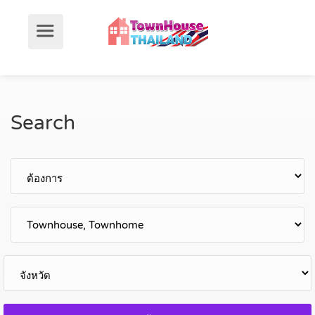
Search