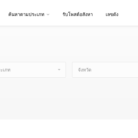
ค้นหาตามประเภท
รับโพสต์อสังหา
เลขดัง
ะเภท
จังหวัด