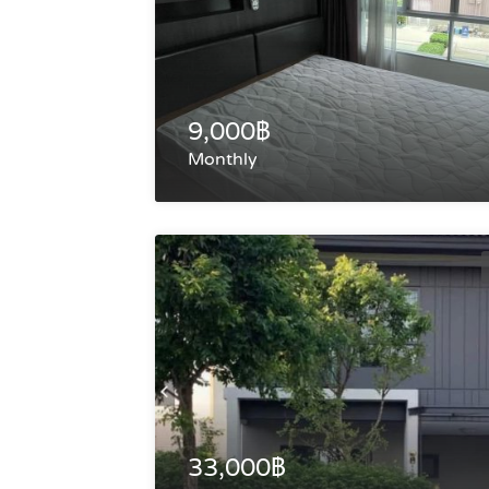
9,000฿
Monthly
33,000฿