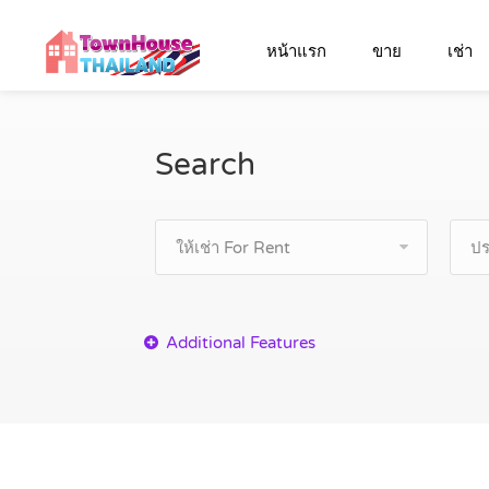
หน้าแรก
ขาย
เช่า
Search
ให้เช่า For Rent
ปร