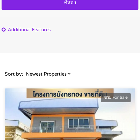
ค้นหา
Sort by:
ขาย For Sale