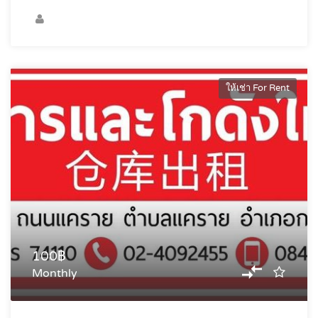
ให้เช่า For Rent
100฿
Monthly