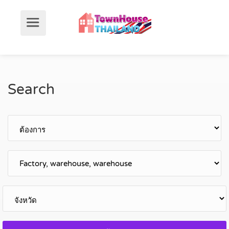
Search