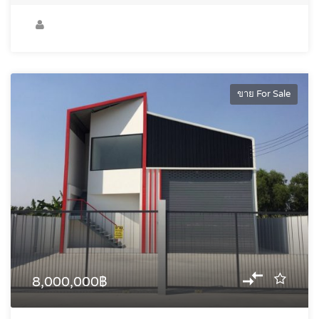
ขาย For Sale
8,000,000฿