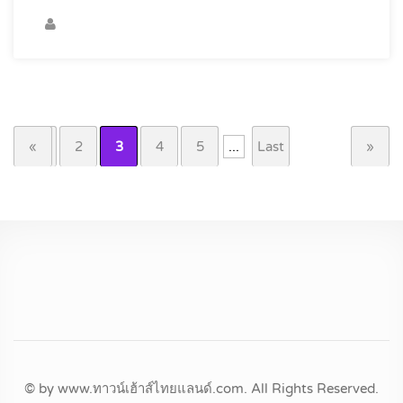
«
1
2
3
4
5
...
Last
»
© by www.ทาวน์เฮ้าส์ไทยแลนด์.com. All Rights Reserved.