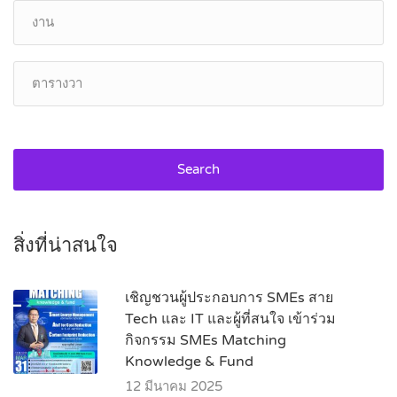
Search
สิ่งที่น่าสนใจ
เชิญชวนผู้ประกอบการ SMEs สาย
Tech และ IT และผู้ที่สนใจ เข้าร่วม
กิจกรรม SMEs Matching
Knowledge & Fund
12 มีนาคม 2025