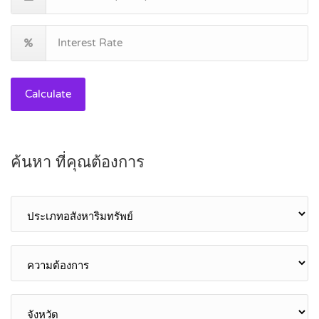
Calculate
ค้นหา ที่คุณต้องการ