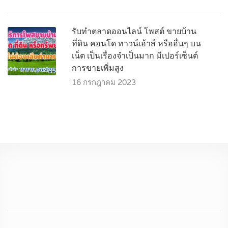
รับทำตลาดออนไลน์ โพสต์ ขายบ้าน
ที่ดิน คอนโด ทาวน์เฮ้าส์ หรืออื่นๆ บน
เน็ต เป็นเรื่องจำเป็นมาก มีเปอร์เซ็นต์
การขายเพิ่มสูง
16 กรกฎาคม 2023