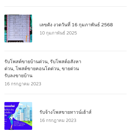
เลขดัง งวดวันที่ 16 กุมภาพันธ์ 2568
10 กุมภาพันธ์ 2025
รับโพสต์ขายบ้านด่วน, รับโพสต์อสังหา
ด่วน, โพสต์ขายคอนโดด่วน, ขายด่วน
รับลงขายบ้าน
16 กรกฎาคม 2023
รับจ้างโพสขายทาวน์เฮ้าส์
16 กรกฎาคม 2023