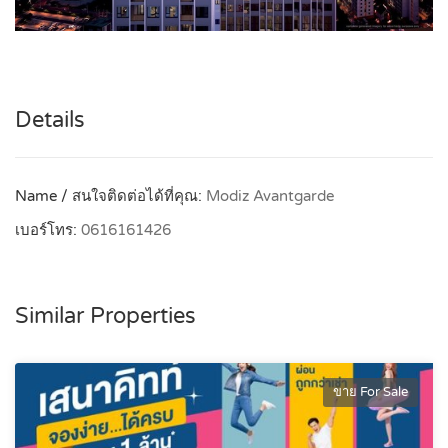
Details
Name / สนใจติดต่อได้ที่คุณ:
Modiz Avantgarde
เบอร์โทร:
0616161426
Similar Properties
ขาย For Sale