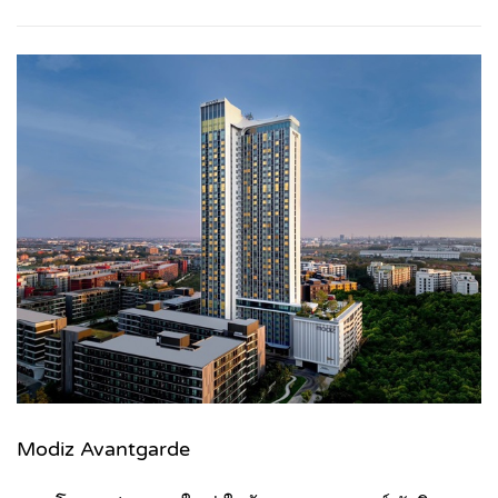
Modiz Avantgarde