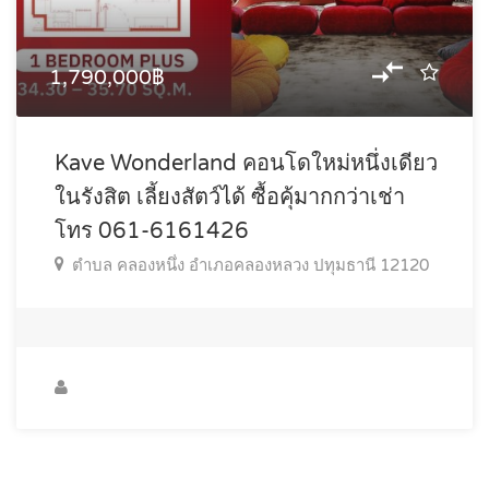
1,790,000฿
Kave Wonderland คอนโดใหม่หนึ่งเดียว
ในรังสิต เลี้ยงสัตว์ได้ ซื้อคุ้มากกว่าเช่า
โทร 061-6161426
ตำบล คลองหนึ่ง อำเภอคลองหลวง ปทุมธานี 12120