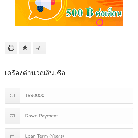
เครื่องคำนวณสินเชื่อ