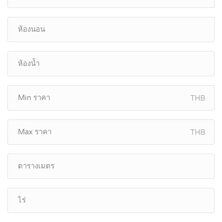
THB
THB