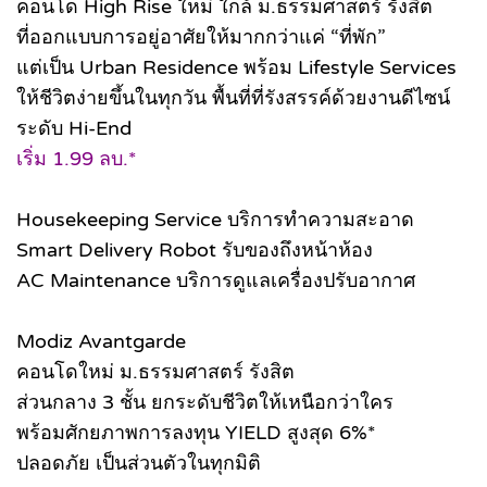
คอนโด High Rise ใหม่ ใกล้ ม.ธรรมศาสตร์ รังสิต
ที่ออกแบบการอยู่อาศัยให้มากกว่าแค่ “ที่พัก”
แต่เป็น Urban Residence พร้อม Lifestyle Services
ให้ชีวิตง่ายขึ้นในทุกวัน พื้นที่ที่รังสรรค์ด้วยงานดีไซน์
ระดับ Hi-End
เริ่ม 1.99 ลบ.*
Housekeeping Service บริการทำความสะอาด
Smart Delivery Robot รับของถึงหน้าห้อง
AC Maintenance บริการดูแลเครื่องปรับอากาศ
Modiz Avantgarde
คอนโดใหม่ ม.ธรรมศาสตร์ รังสิต​
ส่วนกลาง 3 ชั้น ยกระดับชีวิตให้เหนือกว่าใคร
พร้อมศักยภาพการลงทุน YIELD สูงสุด 6%*
ปลอดภัย เป็นส่วนตัวในทุกมิติ