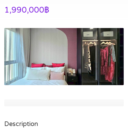
1,990,000฿
Description