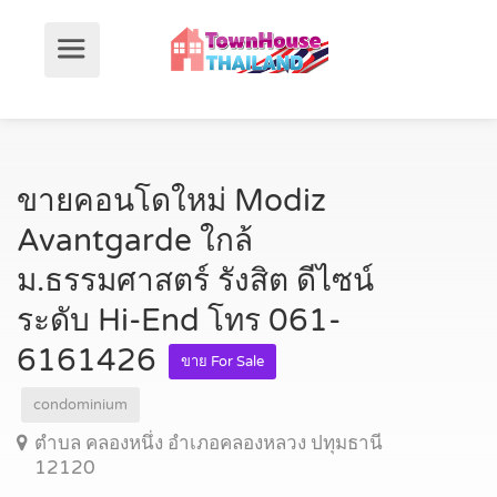
ขายคอนโดใหม่ Modiz
Avantgarde ใกล้
ม.ธรรมศาสตร์ รังสิต ดีไซน์
ระดับ Hi-End โทร 061-
6161426
ขาย For Sale
condominium
ตำบล คลองหนึ่ง อำเภอคลองหลวง ปทุมธานี
12120