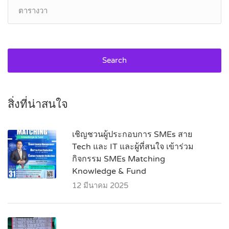
Search
สิ่งที่น่าสนใจ
เชิญชวนผู้ประกอบการ SMEs สาย
Tech และ IT และผู้ที่สนใจ เข้าร่วม
กิจกรรม SMEs Matching
Knowledge & Fund
12 มีนาคม 2025