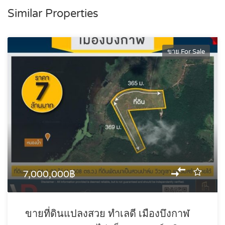
Similar Properties
ขาย For Sale
7,000,000฿
ขายที่ดินแปลงสวย ทำเลดี เมืองบึงกาฬ