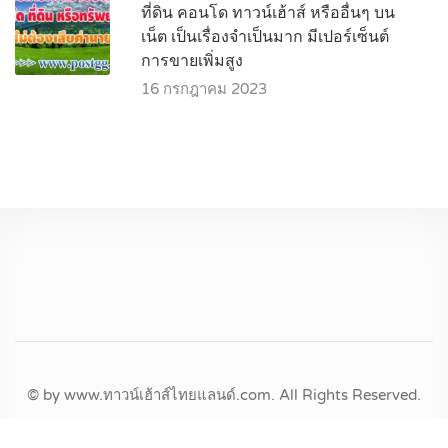
ที่ดิน คอนโด ทาวน์เฮ้าส์ หรืออื่นๆ บน
เน็ต เป็นเรื่องจำเป็นมาก มีเปอร์เซ็นต์
การขายเพิ่มสูง
16 กรกฎาคม 2023
© by www.ทาวน์เฮ้าส์ไทยแลนด์.com. All Rights Reserved.