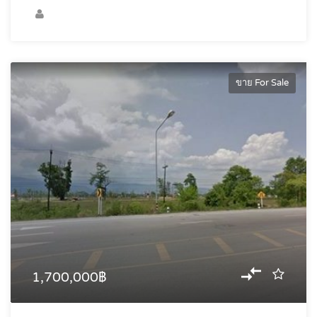
ขาย For Sale
1,700,000฿