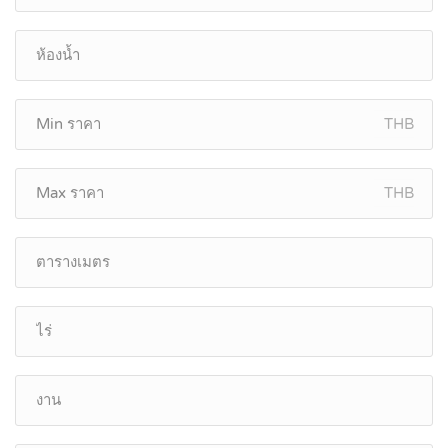
THB
THB