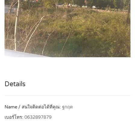
Details
Name / สนใจติดต่อได้ที่คุณ:
ฐกฤต
เบอร์โทร:
0632897879