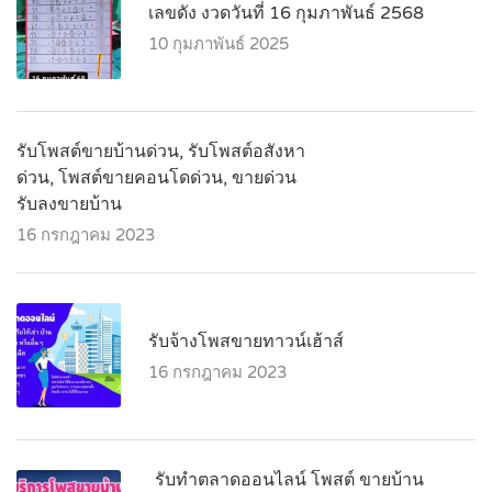
เลขดัง งวดวันที่ 16 กุมภาพันธ์ 2568
10 กุมภาพันธ์ 2025
รับโพสต์ขายบ้านด่วน, รับโพสต์อสังหา
ด่วน, โพสต์ขายคอนโดด่วน, ขายด่วน
รับลงขายบ้าน
16 กรกฎาคม 2023
รับจ้างโพสขายทาวน์เฮ้าส์
16 กรกฎาคม 2023
รับทำตลาดออนไลน์ โพสต์ ขายบ้าน