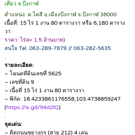
เที่ยว จ.บึงกาฬ
ตำแหน่ง: ต.ไคสี อ.เมืองบึงกาฬ จ.บึงกาฬ 38000
เนื้อที่: 15 ไร่ 1 งาน 80 ตารางวา หรือ 6,180 ตาราง
วา
ราคา: ไร่ละ 1.5 ล้านบาท)
สนใจ Tel. 063-289-7879 // 063-282-5635
.
รายละเอียด:
– โฉนดที่ดินเลขที่ 5625
– เลขที่ดิน 9
– เนื้อที่ 15 ไร่ 1 งาน 80 ตารางวา
– พิกัด: 18.4233861176558,103.4738859247
(
https://is.gd/94d2lQ
)
.
จุดเด่น:
– ติดถนนชยางกูร (สาย 212) 4 เลน