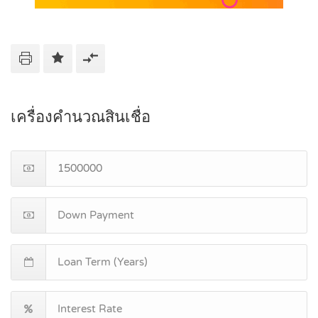
เครื่องคำนวณสินเชื่อ