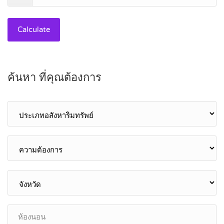
Calculate
ค้นหา ที่คุณต้องการ