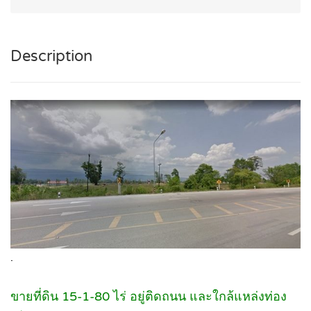
Description
.
ขายที่ดิน 15-1-80 ไร่ อยู่ติดถนน และใกล้แหล่งท่อง