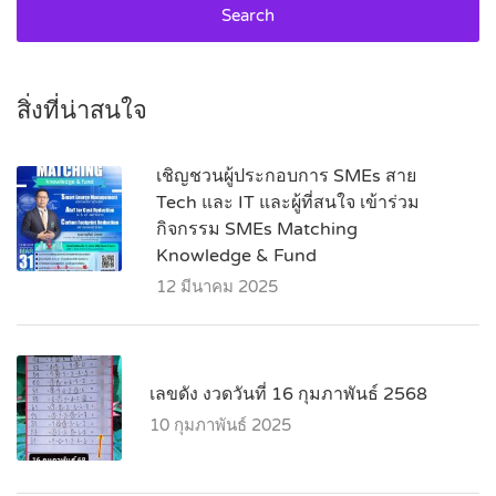
Search
สิ่งที่น่าสนใจ
เชิญชวนผู้ประกอบการ SMEs สาย
Tech และ IT และผู้ที่สนใจ เข้าร่วม
กิจกรรม SMEs Matching
Knowledge & Fund
12 มีนาคม 2025
เลขดัง งวดวันที่ 16 กุมภาพันธ์ 2568
10 กุมภาพันธ์ 2025