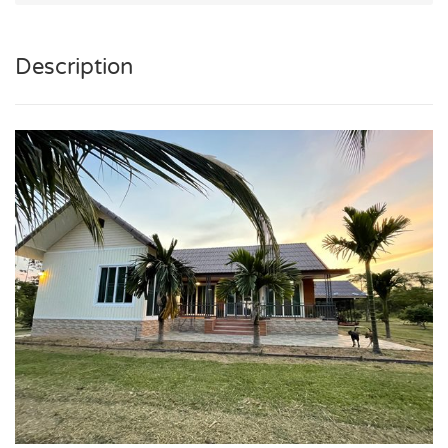
Description