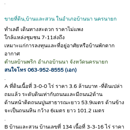
.
ขายที่ดิน,บ้านและสวน ในอำเภอบ้านนา นครนายก
ทำเลดี เดินทางสะดวก ราคาไม่แพง
ใกล้แหล่งชุมชน 7-11ส่งถึง
เหมาะแก่การลงทุนและที่อยู่อาศัยหรือบ้านพักตาก
อากาศ
ตำบลบ้านพริก อำเภอบ้านนา จังหวัดนครนายก
สนใจโทร 063-952-8555 (เอก)
.
A ที่ดินเนื้อที่ 3-0-0 ไร่ ราคา 3.6 ล้านบาท -ที่ดินเปล่า
ถมแล้ว ระดับดินเท่ากับถนนและมีถนน2ด้าน
ด้านหน้าติดถนนปูนสาธารณะยาว 53.9เมตร ด้านข้าง
จะเป็นถนนหิน กว้าง 6เมตร ยาว 101.2 เมตร
.
B บ้านและสวน บ้านเลขที่ 134 เนื้อที่ 3-3-16 ไร่ ราคา