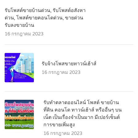
รับโพสต์ขายบ้านด่วน, รับโพสต์อสังหา
ด่วน, โพสต์ขายคอนโดด่วน, ขายด่วน
รับลงขายบ้าน
16 กรกฎาคม 2023
รับจ้างโพสขายทาวน์เฮ้าส์
16 กรกฎาคม 2023
รับทำตลาดออนไลน์ โพสต์ ขายบ้าน
ที่ดิน คอนโด ทาวน์เฮ้าส์ หรืออื่นๆ บน
เน็ต เป็นเรื่องจำเป็นมาก มีเปอร์เซ็นต์
การขายเพิ่มสูง
16 กรกฎาคม 2023