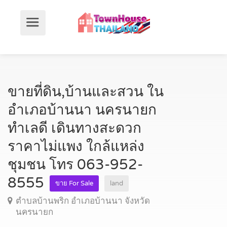
ขายที่ดิน,บ้านและสวน ใน
อำเภอบ้านนา นครนายก
ทำเลดี เดินทางสะดวก
ราคาไม่แพง ใกล้แหล่ง
ชุมชน โทร 063-952-
8555
ขาย For Sale
land
ตำบลบ้านพริก อำเภอบ้านนา จังหวัด
นครนายก