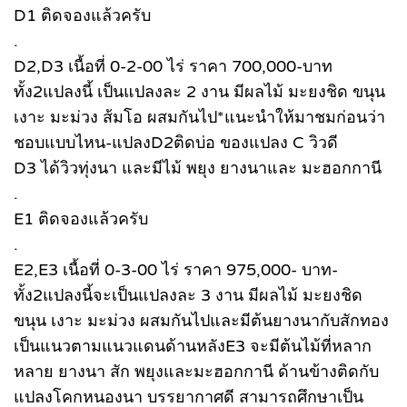
D1 ติดจองแล้วครับ
.
D2,D3 เนื้อที่ 0-2-00 ไร่ ราคา 700,000-บาท
ทั้ง2แปลงนี้ เป็นแปลงละ 2 งาน มีผลไม้ มะยงชิด ขนุน
เงาะ มะม่วง ส้มโอ ผสมกันไป*แนะนำให้มาชมก่อนว่า
ชอบแบบไหน-แปลงD2ติดบ่อ ของแปลง C วิวดี
D3 ได้วิวทุ่งนา และมีไม้ พยุง ยางนาและ มะฮอกกานี
.
E1 ติดจองแล้วครับ
.
E2,E3 เนื้อที่ 0-3-00 ไร่ ราคา 975,000- บาท-
ทั้ง2แปลงนี้จะเป็นแปลงละ 3 งาน มีผลไม้ มะยงชิด
ขนุน เงาะ มะม่วง ผสมกันไปและมีต้นยางนากับสักทอง
เป็นแนวตามแนวแดนด้านหลังE3 จะมีต้นไม้ที่หลาก
หลาย ยางนา สัก พยุงและมะฮอกกานี ด้านข้างติดกับ
แปลงโคกหนองนา บรรยากาศดี สามารถศึกษาเป็น