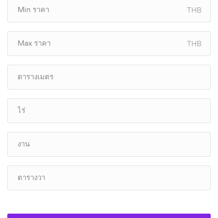
THB
THB