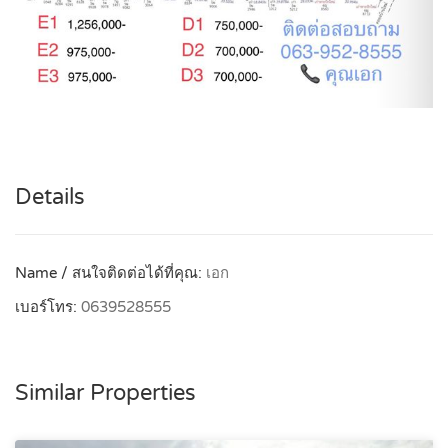
Details
Name / สนใจติดต่อได้ที่คุณ:
เอก
เบอร์โทร:
0639528555
Similar Properties