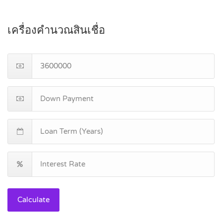
เครื่องคำนวณสินเชื่อ
Calculate