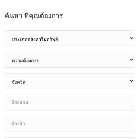
ค้นหา ที่คุณต้องการ