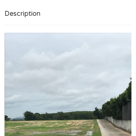
Description