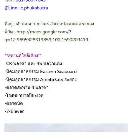
@Line : c.phukabutra
.
ที่อยู่ : ตำบล มาบยางพร อำเภอปลวกแดง ระยอง
พิกัด : http://maps.google.com/?
q=12.9695328319859,101.1590209419
.
**สถานที่ใกล้เคียง**
-CK พลาซ่า และ รพ.ปลวกแดง
-นิคมอุตสาหกรรม Eastern Seaboard
-นิคมอุตสาหกรรม Amata City ระยอง
-ตลาดสะพาน 4 พลาซ่า
-โรงพยาบาลปิยะเวท
-ตลาดนัด
-7-Eleven
.