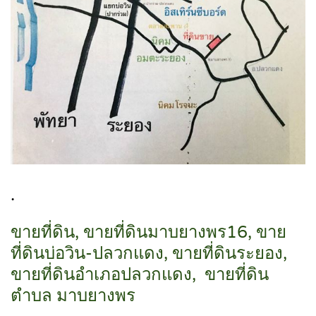
.
ขายที่ดิน, ขายที่ดินมาบยางพร16, ขาย
ที่ดินบ่อวิน-ปลวกแดง, ขายที่ดินระยอง,
ขายที่ดินอำเภอปลวกแดง, ขายที่ดิน
ตำบล มาบยางพร