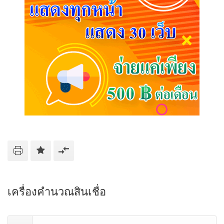
เครื่องคำนวณสินเชื่อ