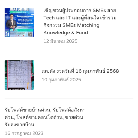
เชิญชวนผู้ประกอบการ SMEs สาย
Tech และ IT และผู้ที่สนใจ เข้าร่วม
กิจกรรม SMEs Matching
Knowledge & Fund
12 มีนาคม 2025
เลขดัง งวดวันที่ 16 กุมภาพันธ์ 2568
10 กุมภาพันธ์ 2025
รับโพสต์ขายบ้านด่วน, รับโพสต์อสังหา
ด่วน, โพสต์ขายคอนโดด่วน, ขายด่วน
รับลงขายบ้าน
16 กรกฎาคม 2023