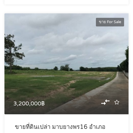
ขาย For Sale
3,200,000฿
ขายที่ดินเปล่า มาบยางพร16 อำเภอ