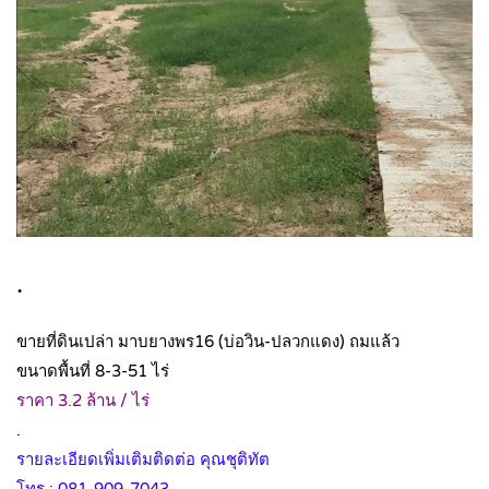
.
ขายที่ดินเปล่า มาบยางพร16 (บ่อวิน-ปลวกแดง) ถมแล้ว
ขนาดพื้นที่ 8-3-51 ไร่
ราคา 3.2 ล้าน / ไร่
.
รายละเอียดเพิ่มเติมติดต่อ คุณชุติทัต
โทร : 081-909-7043