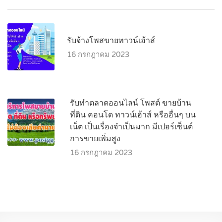
รับจ้างโพสขายทาวน์เฮ้าส์
16 กรกฎาคม 2023
รับทำตลาดออนไลน์ โพสต์ ขายบ้าน
ที่ดิน คอนโด ทาวน์เฮ้าส์ หรืออื่นๆ บน
เน็ต เป็นเรื่องจำเป็นมาก มีเปอร์เซ็นต์
การขายเพิ่มสูง
16 กรกฎาคม 2023