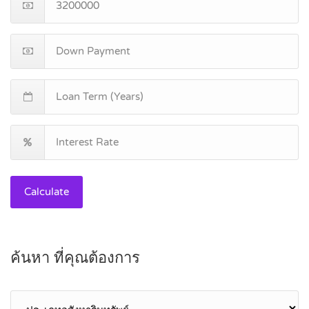
Calculate
ค้นหา ที่คุณต้องการ