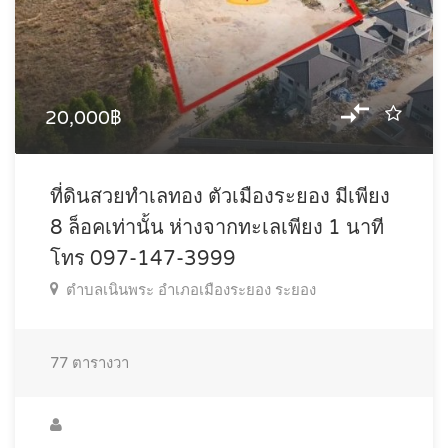
20,000฿
ที่ดินสวยทำเลทอง ตัวเมืองระยอง มีเพียง
8 ล็อคเท่านั้น ห่างจากทะเลเพียง 1 นาที
โทร 097-147-3999
ตำบลเนินพระ อำเภอเมืองระยอง ระยอง
77
ตารางวา