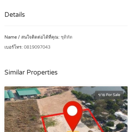
Details
Name / สนใจติดต่อได้ที่คุณ:
ชุติทัต
เบอร์โทร:
0819097043
Similar Properties
ขาย For Sale