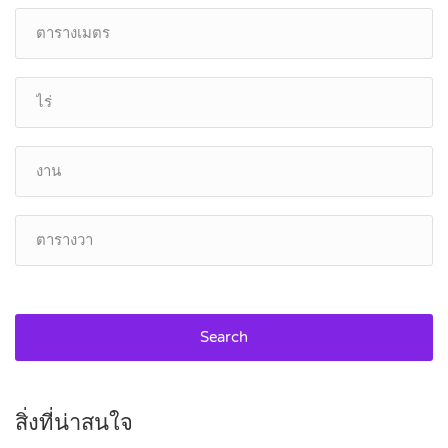
Search
สิ่งที่น่าสนใจ