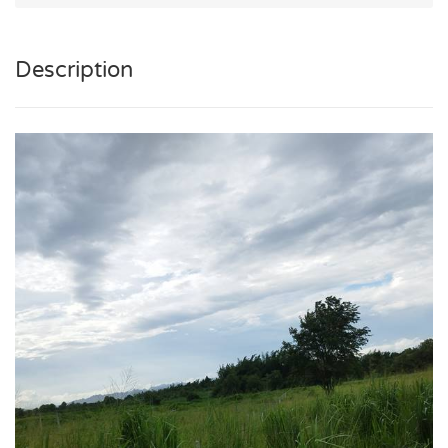
Description