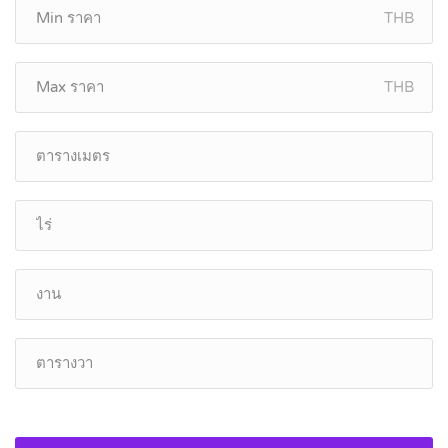
THB
THB