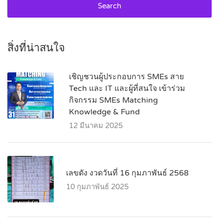
Search
สิ่งที่น่าสนใจ
เชิญชวนผู้ประกอบการ SMEs สาย
Tech และ IT และผู้ที่สนใจ เข้าร่วม
กิจกรรม SMEs Matching
Knowledge & Fund
12 มีนาคม 2025
เลขดัง งวดวันที่ 16 กุมภาพันธ์ 2568
10 กุมภาพันธ์ 2025