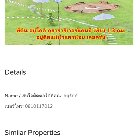
Details
Name / สนใจติดต่อได้ที่คุณ:
อนุรักษ์
เบอร์โทร:
0810117012
Similar Properties