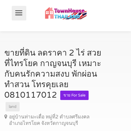
ขายที่ดิน ลดราคา 2 ไร่ สวย
ที่ไทรโยค กาญจนบุรี เหมาะ
กับคนรักความสงบ พักผ่อน
ทำสวน โทรคุยเลย
0810117012
ขาย For Sale
land
อยู่บ้านท่ามะเดื่อ หมู่ที่2 ตำบลศรีมงคล
อำเภอไทรโยค จังหวัดกาญจนบุรี