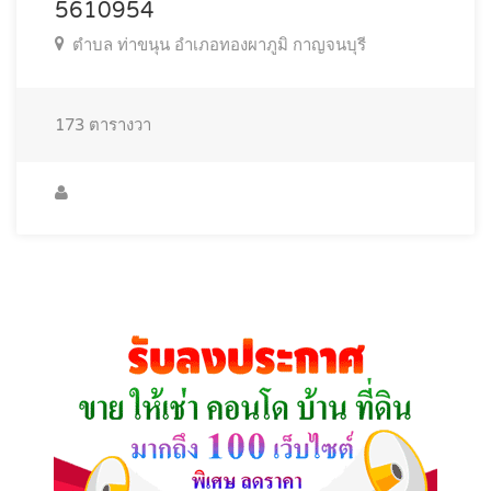
5610954
ตำบล ท่าขนุน อำเภอทองผาภูมิ กาญจนบุรี
173
ตารางวา