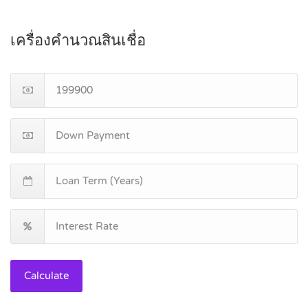
เครื่องคำนวณสินเชื่อ
Calculate