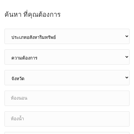
ค้นหา ที่คุณต้องการ