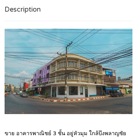
Description
ขาย อาคารพาณิชย์ 3 ชั้น อยู่หัวมุม ใกล้บึงพลาญชัย