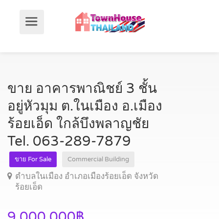
ขาย อาคารพาณิชย์ 3 ชั้น
อยู่หัวมุม ต.ในเมือง อ.เมือง
ร้อยเอ็ด ใกล้บึงพลาญชัย
Tel. 063-289-7879
ขาย For Sale
Commercial Building
ตำบลในเมือง อำเภอเมืองร้อยเอ็ด จังหวัด
ร้อยเอ็ด
9,000,000฿