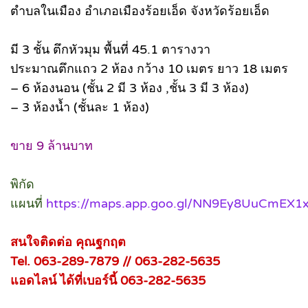
ตำบลในเมือง อำเภอเมืองร้อยเอ็ด จังหวัดร้อยเอ็ด
มี 3 ชั้น ตึกหัวมุม พื้นที่ 45.1 ตารางวา
ประมาณตึกแถว 2 ห้อง กว้าง 10 เมตร ยาว 18 เมตร
– 6 ห้องนอน (ชั้น 2 มี 3 ห้อง ,ชั้น 3 มี 3 ห้อง)
– 3 ห้องน้ำ (ชั้นละ 1 ห้อง)
ขาย 9 ล้านบาท
พิกัด
แผนที่
https://maps.app.goo.gl/NN9Ey8UuCmEX1
สนใจติดต่อ คุณฐกฤต
Tel. 063-289-7879 // 063-282-5635
แอดไลน์ ได้ที่เบอร์นี้ 063-282-5635