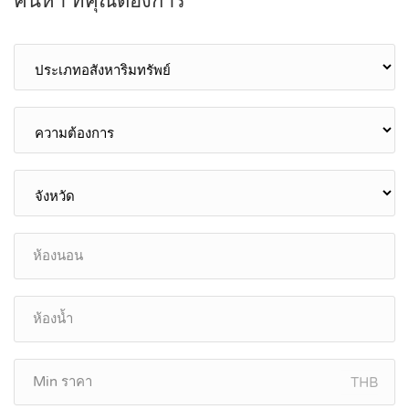
ค้นหา ที่คุณต้องการ
THB