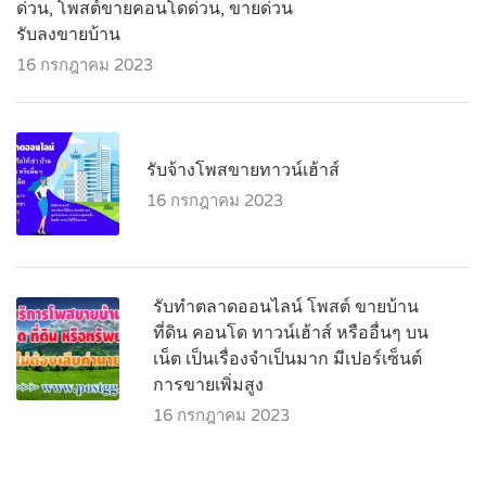
ด่วน, โพสต์ขายคอนโดด่วน, ขายด่วน
รับลงขายบ้าน
16 กรกฎาคม 2023
รับจ้างโพสขายทาวน์เฮ้าส์
16 กรกฎาคม 2023
รับทำตลาดออนไลน์ โพสต์ ขายบ้าน
ที่ดิน คอนโด ทาวน์เฮ้าส์ หรืออื่นๆ บน
เน็ต เป็นเรื่องจำเป็นมาก มีเปอร์เซ็นต์
การขายเพิ่มสูง
16 กรกฎาคม 2023