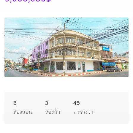
6
3
45
ห้องนอน
ห้องน้ำ
ตารางวา