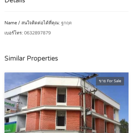
Details
Name / สนใจติดต่อได้ที่คุณ:
ฐกฤต
เบอร์โทร:
0632897879
Similar Properties
ขาย For Sale