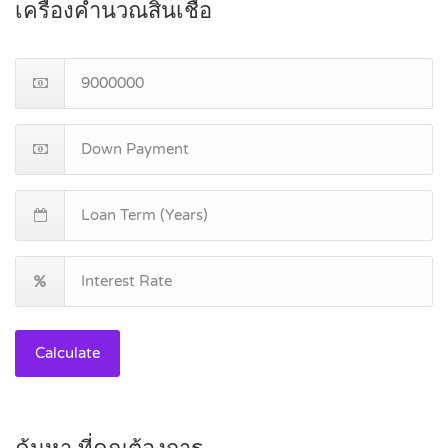
เครื่องคำนวณสินเชื่อ
Calculate