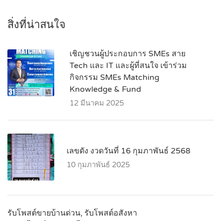
สิ่งที่น่าสนใจ
เชิญชวนผู้ประกอบการ SMEs สาย
Tech และ IT และผู้ที่สนใจ เข้าร่วม
กิจกรรม SMEs Matching
Knowledge & Fund
12 มีนาคม 2025
เลขดัง งวดวันที่ 16 กุมภาพันธ์ 2568
10 กุมภาพันธ์ 2025
รับโพสต์ขายบ้านด่วน, รับโพสต์อสังหา