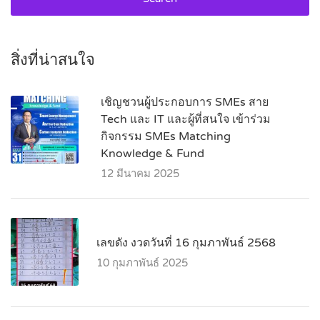
สิ่งที่น่าสนใจ
เชิญชวนผู้ประกอบการ SMEs สาย
Tech และ IT และผู้ที่สนใจ เข้าร่วม
กิจกรรม SMEs Matching
Knowledge & Fund
12 มีนาคม 2025
เลขดัง งวดวันที่ 16 กุมภาพันธ์ 2568
10 กุมภาพันธ์ 2025