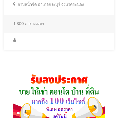
ตำบลน้ำจืด อำเภอกระบุรี จังหวัดระนอง
1,300
ตารางเมตร