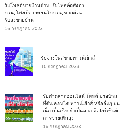
รับโพสต์ขายบ้านด่วน, รับโพสต์อสังหา
ด่วน, โพสต์ขายคอนโดด่วน, ขายด่วน
รับลงขายบ้าน
16 กรกฎาคม 2023
รับจ้างโพสขายทาวน์เฮ้าส์
16 กรกฎาคม 2023
รับทำตลาดออนไลน์ โพสต์ ขายบ้าน
ที่ดิน คอนโด ทาวน์เฮ้าส์ หรืออื่นๆ บน
เน็ต เป็นเรื่องจำเป็นมาก มีเปอร์เซ็นต์
การขายเพิ่มสูง
16 กรกฎาคม 2023