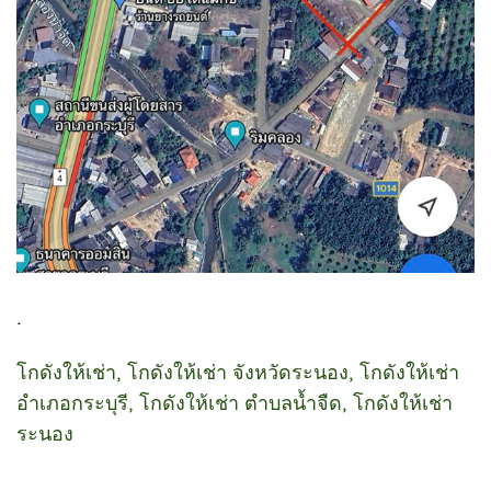
.
โกดังให้เช่า, โกดังให้เช่า จังหวัดระนอง, โกดังให้เช่า
อำเภอกระบุรี, โกดังให้เช่า ตำบลน้ำจืด, โกดังให้เช่า
ระนอง