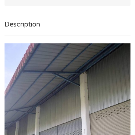
Description