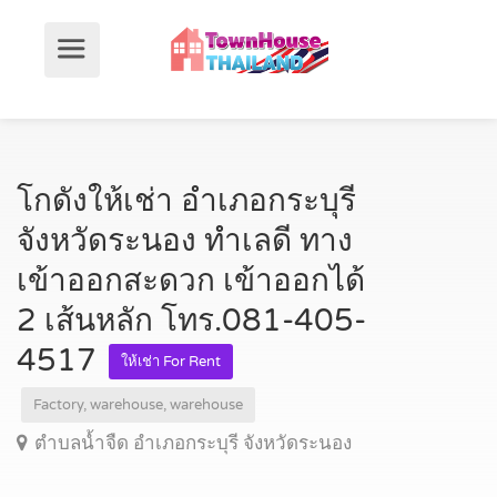
โกดังให้เช่า อำเภอกระบุรี
จังหวัดระนอง ทำเลดี ทาง
เข้าออกสะดวก เข้าออกได้
2 เส้นหลัก โทร.081-405-
4517
ให้เช่า For Rent
Factory, warehouse, warehouse
ตำบลน้ำจืด อำเภอกระบุรี จังหวัดระนอง