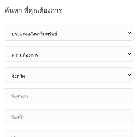
ค้นหา ที่คุณต้องการ