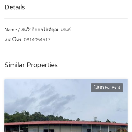
Details
Name / สนใจติดต่อได้ที่คุณ:
เสน่ห์
เบอร์โทร:
0814054517
Similar Properties
ให้เช่า For Rent