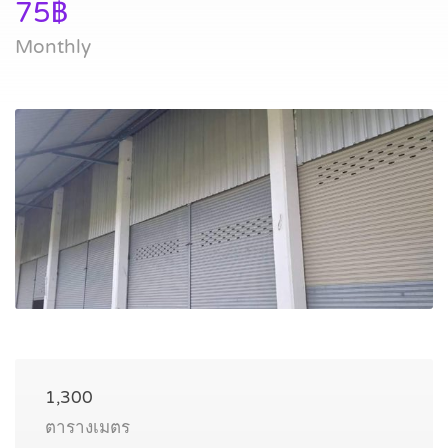
75฿
Monthly
1,300
ตารางเมตร