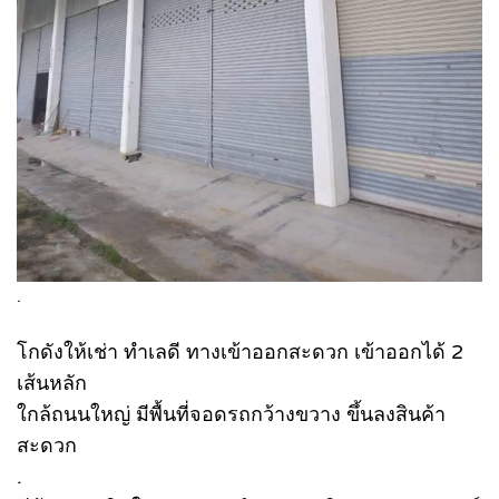
.
โกดังให้เช่า ทำเลดี ทางเข้าออกสะดวก เข้าออกได้ 2
เส้นหลัก
ใกล้ถนนใหญ่ มีพื้นที่จอดรถกว้างขวาง ขึ้นลงสินค้า
สะดวก
.