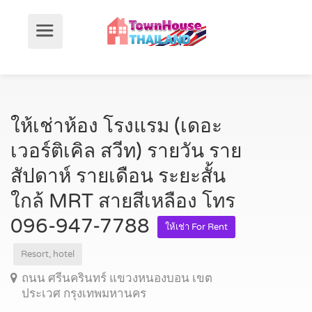
ให้เช่าห้อง โรงแรม (เดอะ
เวอร์ติเคิล สวีท) รายวัน ราย
สัปดาห์ รายเดือน ระยะสั้น
ใกล้ MRT สายสีเหลือง โทร
096-947-7788
ให้เช่า For Rent
Resort, hotel
ถนน ศรีนครินทร์ แขวงหนองบอน เขต
ประเวศ กรุงเทพมหานคร