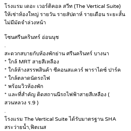
โรงแรม เดอะ เวอร์ติคอล สวีท (The Vertical Suite)
ให้เช่าห้องใหญ่ รายวัน รายสัปดาห์ รายเดือน ระยะสั้น
ไม่มีมัดจำล่วงหน้า
โซนศรีนครินทร์ อ่อนนุช
.
สะดวกสบายกับห้องพักย่าน ศรีนครินทร์ บางนา
* ใกล้ MRT สายสีเหลือง
* ใกล้ห้างสรรพสินค้า ซีคอนสแควร์ พาราไดซ์ ปาร์ค
* ใกล้ตลาดนัดรถไฟ
* พร้อมวิวห้องพัก
* และที่สำคัญ ติดสถานนีรถไฟฟ้าสายสีเหลือง (
สวนหลวง ร.9 )
.
โรงแรม The Vertical Suite ได้รับมาตรฐาน SHA
สระว่ายน้ำ,ฟิตเนส