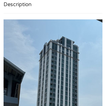
Description