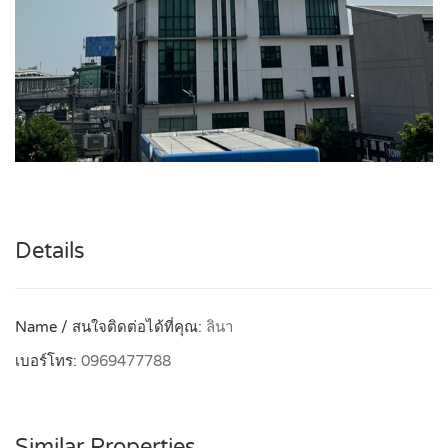
Details
Name / สนใจติดต่อได้ที่คุณ:
ลินา
เบอร์โทร:
0969477788
Similar Properties