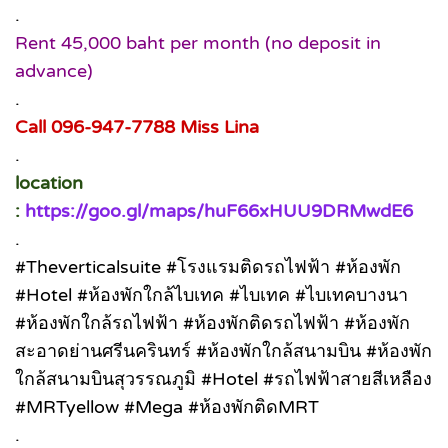
.
Rent 45,000 baht per month (no deposit in
advance)
.
Call 096-947-7788 Miss Lina
.
location
:
https://goo.gl/maps/huF66xHUU9DRMwdE6
.
#Theverticalsuite #โรงแรมติดรถไฟฟ้า #ห้องพัก
#Hotel #ห้องพักใกล้ไบเทค #ไบเทค #ไบเทคบางนา
#ห้องพักใกล้รถไฟฟ้า #ห้องพักติดรถไฟฟ้า #ห้องพัก
สะอาดย่านศรีนครินทร์ #ห้องพักใกล้สนามบิน #ห้องพัก
ใกล้สนามบินสุวรรณภูมิ #Hotel #รถไฟฟ้าสายสีเหลือง
#MRTyellow #Mega #ห้องพักติดMRT
.