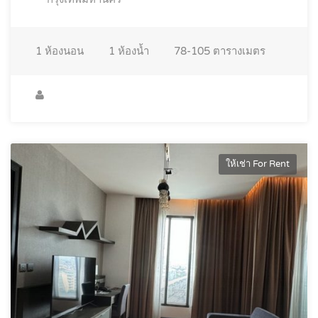
1
ห้องนอน
1
ห้องน้ำ
78-105
ตารางเมตร
ให้เช่า For Rent