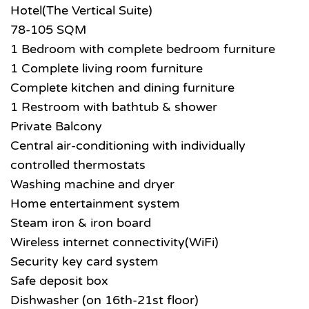
Hotel(The Vertical Suite)
78-105 SQM
1 Bedroom with complete bedroom furniture
1 Complete living room furniture
Complete kitchen and dining furniture
1 Restroom with bathtub & shower
Private Balcony
Central air-conditioning with individually
controlled thermostats
Washing machine and dryer
Home entertainment system
Steam iron & iron board
Wireless internet connectivity(WiFi)
Security key card system
Safe deposit box
Dishwasher (on 16th-21st floor)