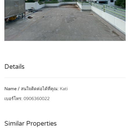
Details
Name / สนใจติดต่อได้ที่คุณ:
Kati
เบอร์โทร:
0906360022
Similar Properties