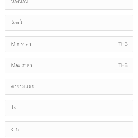
THB
THB