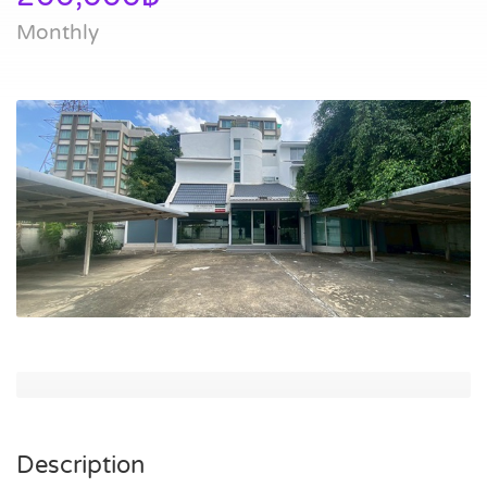
Monthly
Description