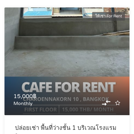
ให้เช่า For Rent
15,000฿
Monthly
ปล่อยเช่า พื้นที่ว่างชั้น 1 บริเวณโรงแรม