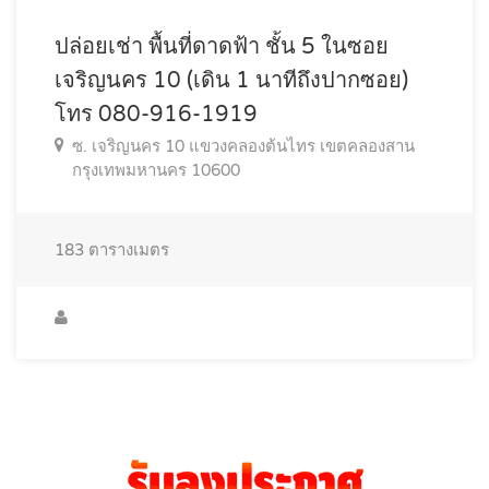
ปล่อยเช่า พื้นที่ดาดฟ้า ชั้น 5 ในซอย
เจริญนคร 10 (เดิน 1 นาทีถึงปากซอย)
โทร 080-916-1919
ซ. เจริญนคร 10 แขวงคลองต้นไทร เขตคลองสาน
กรุงเทพมหานคร 10600
183
ตารางเมตร