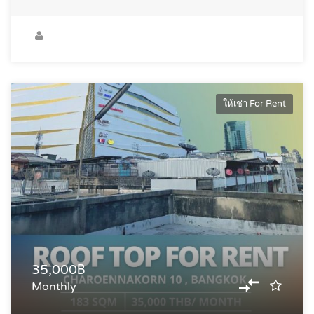
ให้เช่า For Rent
35,000฿
Monthly