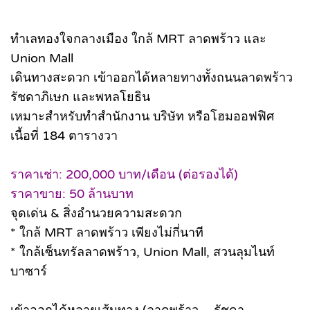
ทำเลทองใจกลางเมือง ใกล้ MRT ลาดพร้าว และ
Union Mall
เดินทางสะดวก เข้าออกได้หลายทางทั้งถนนลาดพร้าว
รัชดาภิเษก และพหลโยธิน
เหมาะสำหรับทำสำนักงาน บริษัท หรือโฮมออฟฟิศ
เนื้อที่ 184 ตารางวา
ราคาเช่า: 200,000 บาท/เดือน (ต่อรองได้)
ราคาขาย: 50 ล้านบาท
จุดเด่น & สิ่งอำนวยความสะดวก
* ใกล้ MRT ลาดพร้าว เพียงไม่กี่นาที
* ใกล้เซ็นทรัลลาดพร้าว, Union Mall, สวนลุมไนท์
บาซาร์