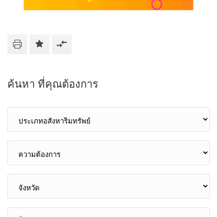
ค้นหา ที่คุณต้องการ