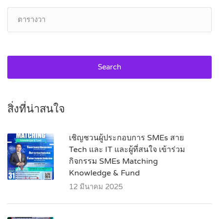
Search
สิ่งที่น่าสนใจ
เชิญชวนผู้ประกอบการ SMEs สาย
Tech และ IT และผู้ที่สนใจ เข้าร่วม
กิจกรรม SMEs Matching
Knowledge & Fund
12 มีนาคม 2025