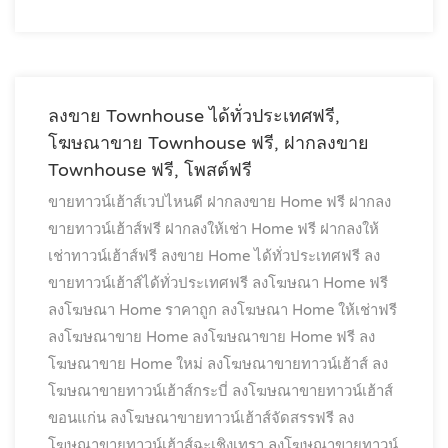
ลงขาย Townhouse ได้ทั่วประเทศฟรี,
โฆษณาขาย Townhouse ฟรี, ฝากลงขาย
Townhouse ฟรี, โพสต์ฟรี
ขายทาวน์เฮ้าส์เวปไหนดี
ฝากลงขาย Home ฟรี
ฝากลง
ขายทาวน์เฮ้าส์ฟรี
ฝากลงให้เช่า Home ฟรี
ฝากลงให้
เช่าทาวน์เฮ้าส์ฟรี
ลงขาย Home ได้ทั่วประเทศฟรี
ลง
ขายทาวน์เฮ้าส์ได้ทั่วประเทศฟรี
ลงโฆษณา Home ฟรี
ลงโฆษณา Home ราคาถูก
ลงโฆษณา Home ให้เช่าฟรี
ลงโฆษณาขาย Home
ลงโฆษณาขาย Home ฟรี
ลง
โฆษณาขาย Home ใหม่
ลงโฆษณาขายทาวน์เฮ้าส์
ลง
โฆษณาขายทาวน์เฮ้าส์กระบี่
ลงโฆษณาขายทาวน์เฮ้าส์
ขอนแก่น
ลงโฆษณาขายทาวน์เฮ้าส์จัดสรรฟรี
ลง
โฆษณาขายทาวน์เฮ้าส์ฉะเชิงเทรา
ลงโฆษณาขายทาวน์