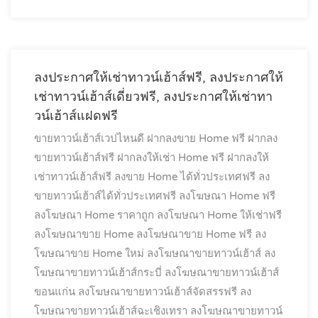
ลงประกาศให้เช่าทาวน์เฮ้าส์ฟรี, ลงประกาศให้
เช่าทาวน์เฮ้าส์เดี่ยวฟรี, ลงประกาศให้เช่าทา
วน์เฮ้าส์แฝดฟรี
ขายทาวน์เฮ้าส์เวปไหนดี
ฝากลงขาย Home ฟรี
ฝากลง
ขายทาวน์เฮ้าส์ฟรี
ฝากลงให้เช่า Home ฟรี
ฝากลงให้
เช่าทาวน์เฮ้าส์ฟรี
ลงขาย Home ได้ทั่วประเทศฟรี
ลง
ขายทาวน์เฮ้าส์ได้ทั่วประเทศฟรี
ลงโฆษณา Home ฟรี
ลงโฆษณา Home ราคาถูก
ลงโฆษณา Home ให้เช่าฟรี
ลงโฆษณาขาย Home
ลงโฆษณาขาย Home ฟรี
ลง
โฆษณาขาย Home ใหม่
ลงโฆษณาขายทาวน์เฮ้าส์
ลง
โฆษณาขายทาวน์เฮ้าส์กระบี่
ลงโฆษณาขายทาวน์เฮ้าส์
ขอนแก่น
ลงโฆษณาขายทาวน์เฮ้าส์จัดสรรฟรี
ลง
โฆษณาขายทาวน์เฮ้าส์ฉะเชิงเทรา
ลงโฆษณาขายทาวน์