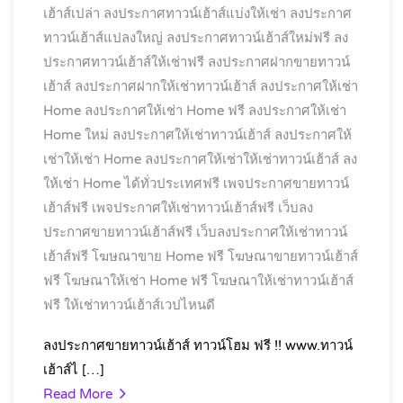
เฮ้าส์เปล่า
ลงประกาศทาวน์เฮ้าส์แบ่งให้เช่า
ลงประกาศ
ทาวน์เฮ้าส์แปลงใหญ่
ลงประกาศทาวน์เฮ้าส์ใหม่ฟรี
ลง
ประกาศทาวน์เฮ้าส์ให้เช่าฟรี
ลงประกาศฝากขายทาวน์
เฮ้าส์
ลงประกาศฝากให้เช่าทาวน์เฮ้าส์
ลงประกาศให้เช่า
Home
ลงประกาศให้เช่า Home ฟรี
ลงประกาศให้เช่า
Home ใหม่
ลงประกาศให้เช่าทาวน์เฮ้าส์
ลงประกาศให้
เช่าให้เช่า Home
ลงประกาศให้เช่าให้เช่าทาวน์เฮ้าส์
ลง
ให้เช่า Home ได้ทั่วประเทศฟรี
เพจประกาศขายทาวน์
เฮ้าส์ฟรี
เพจประกาศให้เช่าทาวน์เฮ้าส์ฟรี
เว็บลง
ประกาศขายทาวน์เฮ้าส์ฟรี
เว็บลงประกาศให้เช่าทาวน์
เฮ้าส์ฟรี
โฆษณาขาย Home ฟรี
โฆษณาขายทาวน์เฮ้าส์
ฟรี
โฆษณาให้เช่า Home ฟรี
โฆษณาให้เช่าทาวน์เฮ้าส์
ฟรี
ให้เช่าทาวน์เฮ้าส์เวปไหนดี
ลงประกาศขายทาวน์เฮ้าส์ ทาวน์โฮม ฟรี !! www.ทาวน์
เฮ้าส์ไ […]
Read More