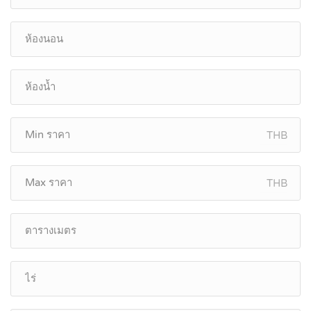
THB
THB