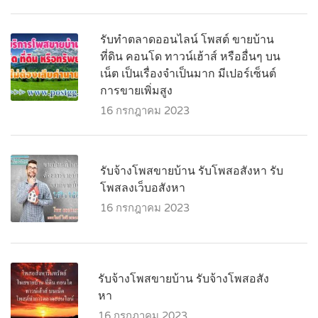
รับทำตลาดออนไลน์ โพสต์ ขายบ้าน
ที่ดิน คอนโด ทาวน์เฮ้าส์ หรืออื่นๆ บน
เน็ต เป็นเรื่องจำเป็นมาก มีเปอร์เซ็นต์
การขายเพิ่มสูง
16 กรกฎาคม 2023
รับจ้างโพสขายบ้าน รับโพสอสังหา รับ
โพสลงเว็บอสังหา
16 กรกฎาคม 2023
รับจ้างโพสขายบ้าน รับจ้างโพสอสัง
หา
16 กรกฎาคม 2023