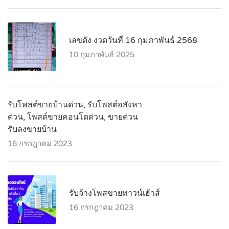
เลขดัง งวดวันที่ 16 กุมภาพันธ์ 2568
10 กุมภาพันธ์ 2025
รับโพสต์ขายบ้านด่วน, รับโพสต์อสังหา
ด่วน, โพสต์ขายคอนโดด่วน, ขายด่วน
รับลงขายบ้าน
16 กรกฎาคม 2023
รับจ้างโพสขายทาวน์เฮ้าส์
16 กรกฎาคม 2023