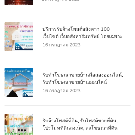
บริการรับจ้างโพสต์อสังหาฯ 100
เว็บไซต์ เว็บอสังหาริมทรัพย์ โดยเฉพาะ
16 กรกฎาคม 2023
รับทำโฆษณาขายบ้านมือสองออนไลน์,
รับทำโฆษณาขายบ้านออนไลน์
16 กรกฎาคม 2023
รับจ้างโพสต์ที่ดิน, รับโพสต์ขายที่ดิน,
โปรโมทที่ดินลงเน็ต, ลงโฆษณาที่ดิน