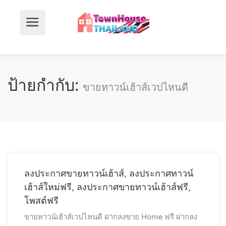
ป้ายกำกับ:
ขายทาวน์เฮ้าส์เวปไหนดี
ลงประกาศขายทาวน์เฮ้าส์, ลงประกาศทาวน์
เฮ้าส์ใหม่ฟรี, ลงประกาศขายทาวน์เฮ้าส์ฟรี,
โพสต์ฟรี
ขายทาวน์เฮ้าส์เวปไหนดี
ฝากลงขาย Home ฟรี
ฝากลง