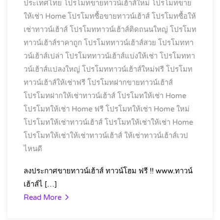
ประเทศไทย
โปรโมทขายทาวน์เฮ้าส์ใหม่
โปรโมทขาย
ให้เช่า Home
โปรโมทซื้อขายทาวน์เฮ้าส์
โปรโมทซื้อให้
เช่าทาวน์เฮ้าส์
โปรโมททาวน์เฮ้าส์ติดถนนใหญ่
โปรโมท
ทาวน์เฮ้าส์ราคาถูก
โปรโมททาวน์เฮ้าส์สวย
โปรโมททา
วน์เฮ้าส์เปล่า
โปรโมททาวน์เฮ้าส์แบ่งให้เช่า
โปรโมททา
วน์เฮ้าส์แปลงใหญ่
โปรโมททาวน์เฮ้าส์ใหม่ฟรี
โปรโมท
ทาวน์เฮ้าส์ให้เช่าฟรี
โปรโมทฝากขายทาวน์เฮ้าส์
โปรโมทฝากให้เช่าทาวน์เฮ้าส์
โปรโมทให้เช่า Home
โปรโมทให้เช่า Home ฟรี
โปรโมทให้เช่า Home ใหม่
โปรโมทให้เช่าทาวน์เฮ้าส์
โปรโมทให้เช่าให้เช่า Home
โปรโมทให้เช่าให้เช่าทาวน์เฮ้าส์
ให้เช่าทาวน์เฮ้าส์เวป
ไหนดี
ลงประกาศขายทาวน์เฮ้าส์ ทาวน์โฮม ฟรี !! www.ทาวน์
เฮ้าส์ไ […]
Read More