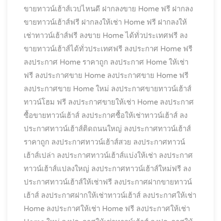
ขายทาวน์เฮ้าส์เวปไหนดี
ฝากลงขาย Home ฟรี
ฝากลง
ขายทาวน์เฮ้าส์ฟรี
ฝากลงให้เช่า Home ฟรี
ฝากลงให้
เช่าทาวน์เฮ้าส์ฟรี
ลงขาย Home ได้ทั่วประเทศฟรี
ลง
ขายทาวน์เฮ้าส์ได้ทั่วประเทศฟรี
ลงประกาศ Home ฟรี
ลงประกาศ Home ราคาถูก
ลงประกาศ Home ให้เช่า
ฟรี
ลงประกาศขาย Home
ลงประกาศขาย Home ฟรี
ลงประกาศขาย Home ใหม่
ลงประกาศขายทาวน์เฮ้าส์
ทาวน์โฮม ฟรี
ลงประกาศขายให้เช่า Home
ลงประกาศ
ซื้อขายทาวน์เฮ้าส์
ลงประกาศซื้อให้เช่าทาวน์เฮ้าส์
ลง
ประกาศทาวน์เฮ้าส์ติดถนนใหญ่
ลงประกาศทาวน์เฮ้าส์
ราคาถูก
ลงประกาศทาวน์เฮ้าส์สวย
ลงประกาศทาวน์
เฮ้าส์เปล่า
ลงประกาศทาวน์เฮ้าส์แบ่งให้เช่า
ลงประกาศ
ทาวน์เฮ้าส์แปลงใหญ่
ลงประกาศทาวน์เฮ้าส์ใหม่ฟรี
ลง
ประกาศทาวน์เฮ้าส์ให้เช่าฟรี
ลงประกาศฝากขายทาวน์
เฮ้าส์
ลงประกาศฝากให้เช่าทาวน์เฮ้าส์
ลงประกาศให้เช่า
Home
ลงประกาศให้เช่า Home ฟรี
ลงประกาศให้เช่า