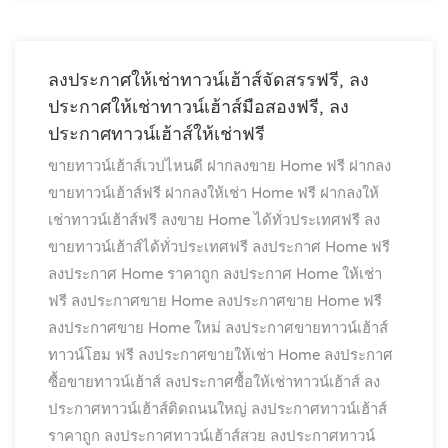
ลงประกาศให้เช่าทาวน์เฮ้าส์จัดสรรฟรี, ลง
ประกาศให้เช่าทาวน์เฮ้าส์มือสองฟรี, ลง
ประกาศทาวน์เฮ้าส์ให้เช่าฟรี
ขายทาวน์เฮ้าส์เวปไหนดี
ฝากลงขาย Home ฟรี
ฝากลง
ขายทาวน์เฮ้าส์ฟรี
ฝากลงให้เช่า Home ฟรี
ฝากลงให้
เช่าทาวน์เฮ้าส์ฟรี
ลงขาย Home ได้ทั่วประเทศฟรี
ลง
ขายทาวน์เฮ้าส์ได้ทั่วประเทศฟรี
ลงประกาศ Home ฟรี
ลงประกาศ Home ราคาถูก
ลงประกาศ Home ให้เช่า
ฟรี
ลงประกาศขาย Home
ลงประกาศขาย Home ฟรี
ลงประกาศขาย Home ใหม่
ลงประกาศขายทาวน์เฮ้าส์
ทาวน์โฮม ฟรี
ลงประกาศขายให้เช่า Home
ลงประกาศ
ซื้อขายทาวน์เฮ้าส์
ลงประกาศซื้อให้เช่าทาวน์เฮ้าส์
ลง
ประกาศทาวน์เฮ้าส์ติดถนนใหญ่
ลงประกาศทาวน์เฮ้าส์
ราคาถูก
ลงประกาศทาวน์เฮ้าส์สวย
ลงประกาศทาวน์