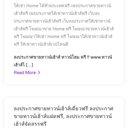
ให้เช่า Home ได้ทั่วประเทศฟรี
เพจประกาศขายทาวน์
เฮ้าส์ฟรี
เพจประกาศให้เช่าทาวน์เฮ้าส์ฟรี
เว็บลง
ประกาศขายทาวน์เฮ้าส์ฟรี
เว็บลงประกาศให้เช่าทาวน์
เฮ้าส์ฟรี
โฆษณาขาย Home ฟรี
โฆษณาขายทาวน์เฮ้าส์
ฟรี
โฆษณาให้เช่า Home ฟรี
โฆษณาให้เช่าทาวน์เฮ้าส์
ฟรี
ให้เช่าทาวน์เฮ้าส์เวปไหนดี
ลงประกาศขายทาวน์เฮ้าส์ ทาวน์โฮม ฟรี !! www.ทาวน์
เฮ้าส์ไ […]
Read More
ลงประกาศขายทาวน์เฮ้าส์เดี่ยวฟรี ลงประกาศ
ขายทาวน์เฮ้าส์แฝดฟรี, ลงประกาศขายทาวน์
เฮ้าส์จัดสรรฟรี