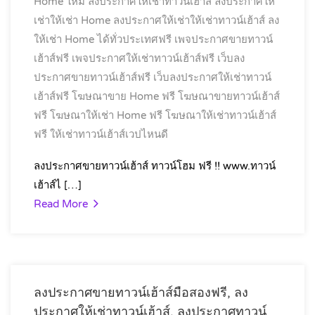
Home ใหม่
ลงประกาศให้เช่าทาวน์เฮ้าส์
ลงประกาศให้
เช่าให้เช่า Home
ลงประกาศให้เช่าให้เช่าทาวน์เฮ้าส์
ลง
ให้เช่า Home ได้ทั่วประเทศฟรี
เพจประกาศขายทาวน์
เฮ้าส์ฟรี
เพจประกาศให้เช่าทาวน์เฮ้าส์ฟรี
เว็บลง
ประกาศขายทาวน์เฮ้าส์ฟรี
เว็บลงประกาศให้เช่าทาวน์
เฮ้าส์ฟรี
โฆษณาขาย Home ฟรี
โฆษณาขายทาวน์เฮ้าส์
ฟรี
โฆษณาให้เช่า Home ฟรี
โฆษณาให้เช่าทาวน์เฮ้าส์
ฟรี
ให้เช่าทาวน์เฮ้าส์เวปไหนดี
ลงประกาศขายทาวน์เฮ้าส์ ทาวน์โฮม ฟรี !! www.ทาวน์
เฮ้าส์ไ […]
Read More
ลงประกาศขายทาวน์เฮ้าส์มือสองฟรี, ลง
ประกาศให้เช่าทาวน์เฮ้าส์, ลงประกาศทาวน์