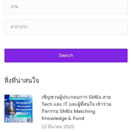
Search
สิ่งที่น่าสนใจ
เชิญชวนผู้ประกอบการ SMEs สาย
Tech และ IT และผู้ที่สนใจ เข้าร่วม
กิจกรรม SMEs Matching
Knowledge & Fund
12 มีนาคม 2025