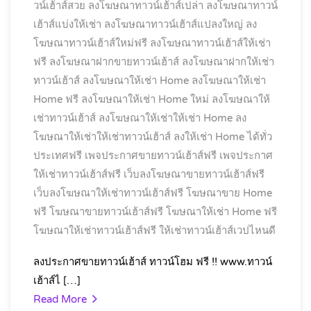
วน์เฮ้าส์สวย
ลงโฆษณาทาวน์เฮ้าส์เปล่า
ลงโฆษณาทาวน์
เฮ้าส์แบ่งให้เช่า
ลงโฆษณาทาวน์เฮ้าส์แปลงใหญ่
ลง
โฆษณาทาวน์เฮ้าส์ใหม่ฟรี
ลงโฆษณาทาวน์เฮ้าส์ให้เช่า
ฟรี
ลงโฆษณาฝากขายทาวน์เฮ้าส์
ลงโฆษณาฝากให้เช่า
ทาวน์เฮ้าส์
ลงโฆษณาให้เช่า Home
ลงโฆษณาให้เช่า
Home ฟรี
ลงโฆษณาให้เช่า Home ใหม่
ลงโฆษณาให้
เช่าทาวน์เฮ้าส์
ลงโฆษณาให้เช่าให้เช่า Home
ลง
โฆษณาให้เช่าให้เช่าทาวน์เฮ้าส์
ลงให้เช่า Home ได้ทั่ว
ประเทศฟรี
เพจประกาศขายทาวน์เฮ้าส์ฟรี
เพจประกาศ
ให้เช่าทาวน์เฮ้าส์ฟรี
เว็บลงโฆษณาขายทาวน์เฮ้าส์ฟรี
เว็บลงโฆษณาให้เช่าทาวน์เฮ้าส์ฟรี
โฆษณาขาย Home
ฟรี
โฆษณาขายทาวน์เฮ้าส์ฟรี
โฆษณาให้เช่า Home ฟรี
โฆษณาให้เช่าทาวน์เฮ้าส์ฟรี
ให้เช่าทาวน์เฮ้าส์เวปไหนดี
ลงประกาศขายทาวน์เฮ้าส์ ทาวน์โฮม ฟรี !! www.ทาวน์
เฮ้าส์ไ […]
Read More