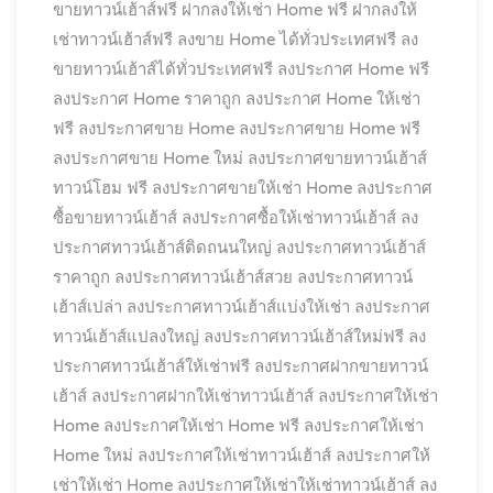
ขายทาวน์เฮ้าส์ฟรี
ฝากลงให้เช่า Home ฟรี
ฝากลงให้
เช่าทาวน์เฮ้าส์ฟรี
ลงขาย Home ได้ทั่วประเทศฟรี
ลง
ขายทาวน์เฮ้าส์ได้ทั่วประเทศฟรี
ลงประกาศ Home ฟรี
ลงประกาศ Home ราคาถูก
ลงประกาศ Home ให้เช่า
ฟรี
ลงประกาศขาย Home
ลงประกาศขาย Home ฟรี
ลงประกาศขาย Home ใหม่
ลงประกาศขายทาวน์เฮ้าส์
ทาวน์โฮม ฟรี
ลงประกาศขายให้เช่า Home
ลงประกาศ
ซื้อขายทาวน์เฮ้าส์
ลงประกาศซื้อให้เช่าทาวน์เฮ้าส์
ลง
ประกาศทาวน์เฮ้าส์ติดถนนใหญ่
ลงประกาศทาวน์เฮ้าส์
ราคาถูก
ลงประกาศทาวน์เฮ้าส์สวย
ลงประกาศทาวน์
เฮ้าส์เปล่า
ลงประกาศทาวน์เฮ้าส์แบ่งให้เช่า
ลงประกาศ
ทาวน์เฮ้าส์แปลงใหญ่
ลงประกาศทาวน์เฮ้าส์ใหม่ฟรี
ลง
ประกาศทาวน์เฮ้าส์ให้เช่าฟรี
ลงประกาศฝากขายทาวน์
เฮ้าส์
ลงประกาศฝากให้เช่าทาวน์เฮ้าส์
ลงประกาศให้เช่า
Home
ลงประกาศให้เช่า Home ฟรี
ลงประกาศให้เช่า
Home ใหม่
ลงประกาศให้เช่าทาวน์เฮ้าส์
ลงประกาศให้
เช่าให้เช่า Home
ลงประกาศให้เช่าให้เช่าทาวน์เฮ้าส์
ลง