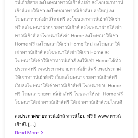
วน์เฮ้าส์สวย
ลงโฆษณาทาวน์เฮ้าส์เปล่า
ลงโฆษณาทาวน์
เฮ้าส์แบ่งให้เช่า
ลงโฆษณาทาวน์เฮ้าส์แปลงใหญ่
ลง
โฆษณาทาวน์เฮ้าส์ใหม่ฟรี
ลงโฆษณาทาวน์เฮ้าส์ให้เช่า
ฟรี
ลงโฆษณาฝากขายทาวน์เฮ้าส์
ลงโฆษณาฝากให้เช่า
ทาวน์เฮ้าส์
ลงโฆษณาให้เช่า Home
ลงโฆษณาให้เช่า
Home ฟรี
ลงโฆษณาให้เช่า Home ใหม่
ลงโฆษณาให้
เช่าทาวน์เฮ้าส์
ลงโฆษณาให้เช่าให้เช่า Home
ลง
โฆษณาให้เช่าให้เช่าทาวน์เฮ้าส์
ลงให้เช่า Home ได้ทั่ว
ประเทศฟรี
เพจประกาศขายทาวน์เฮ้าส์ฟรี
เพจประกาศ
ให้เช่าทาวน์เฮ้าส์ฟรี
เว็บลงโฆษณาขายทาวน์เฮ้าส์ฟรี
เว็บลงโฆษณาให้เช่าทาวน์เฮ้าส์ฟรี
โฆษณาขาย Home
ฟรี
โฆษณาขายทาวน์เฮ้าส์ฟรี
โฆษณาให้เช่า Home ฟรี
โฆษณาให้เช่าทาวน์เฮ้าส์ฟรี
ให้เช่าทาวน์เฮ้าส์เวปไหนดี
ลงประกาศขายทาวน์เฮ้าส์ ทาวน์โฮม ฟรี !! www.ทาวน์
เฮ้าส์ไ […]
Read More