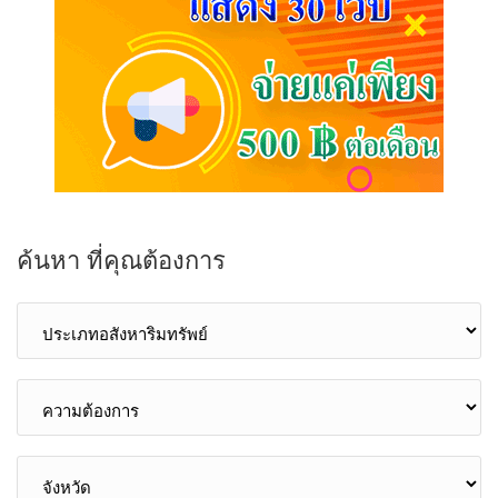
ค้นหา ที่คุณต้องการ