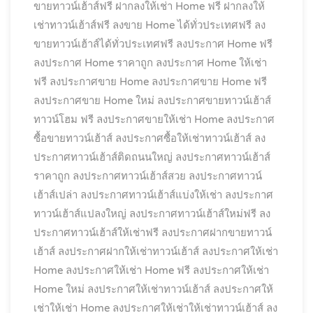
ขายทาวน์เฮ้าส์ฟรี
ฝากลงให้เช่า Home ฟรี
ฝากลงให้
เช่าทาวน์เฮ้าส์ฟรี
ลงขาย Home ได้ทั่วประเทศฟรี
ลง
ขายทาวน์เฮ้าส์ได้ทั่วประเทศฟรี
ลงประกาศ Home ฟรี
ลงประกาศ Home ราคาถูก
ลงประกาศ Home ให้เช่า
ฟรี
ลงประกาศขาย Home
ลงประกาศขาย Home ฟรี
ลงประกาศขาย Home ใหม่
ลงประกาศขายทาวน์เฮ้าส์
ทาวน์โฮม ฟรี
ลงประกาศขายให้เช่า Home
ลงประกาศ
ซื้อขายทาวน์เฮ้าส์
ลงประกาศซื้อให้เช่าทาวน์เฮ้าส์
ลง
ประกาศทาวน์เฮ้าส์ติดถนนใหญ่
ลงประกาศทาวน์เฮ้าส์
ราคาถูก
ลงประกาศทาวน์เฮ้าส์สวย
ลงประกาศทาวน์
เฮ้าส์เปล่า
ลงประกาศทาวน์เฮ้าส์แบ่งให้เช่า
ลงประกาศ
ทาวน์เฮ้าส์แปลงใหญ่
ลงประกาศทาวน์เฮ้าส์ใหม่ฟรี
ลง
ประกาศทาวน์เฮ้าส์ให้เช่าฟรี
ลงประกาศฝากขายทาวน์
เฮ้าส์
ลงประกาศฝากให้เช่าทาวน์เฮ้าส์
ลงประกาศให้เช่า
Home
ลงประกาศให้เช่า Home ฟรี
ลงประกาศให้เช่า
Home ใหม่
ลงประกาศให้เช่าทาวน์เฮ้าส์
ลงประกาศให้
เช่าให้เช่า Home
ลงประกาศให้เช่าให้เช่าทาวน์เฮ้าส์
ลง