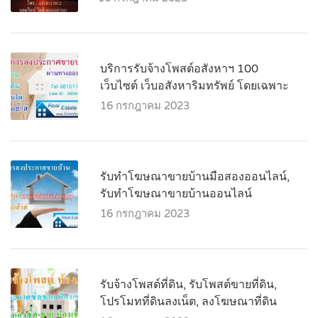
บริการรับจ้างโพสต์อสังหาฯ 100
เว็บไซต์ เว็บอสังหาริมทรัพย์ โดยเฉพาะ
16 กรกฎาคม 2023
รับทำโฆษณาขายบ้านมือสองออนไลน์,
รับทำโฆษณาขายบ้านออนไลน์
16 กรกฎาคม 2023
รับจ้างโพสต์ที่ดิน, รับโพสต์ขายที่ดิน,
โปรโมทที่ดินลงเน็ต, ลงโฆษณาที่ดิน