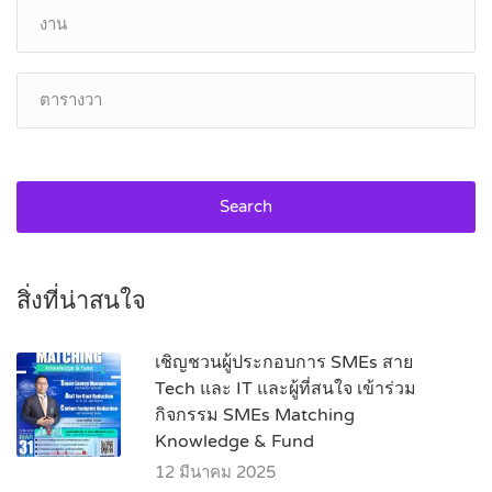
Search
สิ่งที่น่าสนใจ
เชิญชวนผู้ประกอบการ SMEs สาย
Tech และ IT และผู้ที่สนใจ เข้าร่วม
กิจกรรม SMEs Matching
Knowledge & Fund
12 มีนาคม 2025