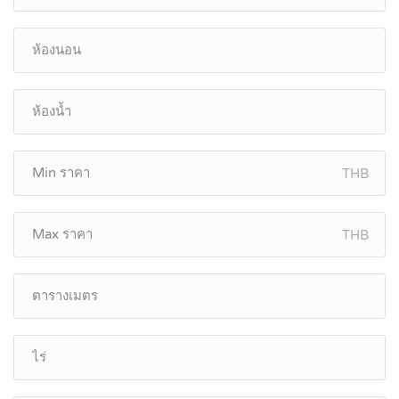
THB
THB