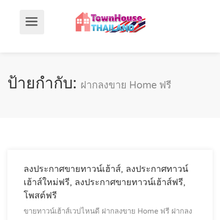
ป้ายกำกับ:
ฝากลงขาย Home ฟรี
ลงประกาศขายทาวน์เฮ้าส์, ลงประกาศทาวน์
เฮ้าส์ใหม่ฟรี, ลงประกาศขายทาวน์เฮ้าส์ฟรี,
โพสต์ฟรี
ขายทาวน์เฮ้าส์เวปไหนดี
ฝากลงขาย Home ฟรี
ฝากลง