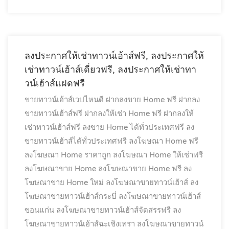
ลงประกาศให้เช่าทาวน์เฮ้าส์ฟรี, ลงประกาศให้
เช่าทาวน์เฮ้าส์เดี่ยวฟรี, ลงประกาศให้เช่าทา
วน์เฮ้าส์แฝดฟรี
ขายทาวน์เฮ้าส์เวปไหนดี
ฝากลงขาย Home ฟรี
ฝากลง
ขายทาวน์เฮ้าส์ฟรี
ฝากลงให้เช่า Home ฟรี
ฝากลงให้
เช่าทาวน์เฮ้าส์ฟรี
ลงขาย Home ได้ทั่วประเทศฟรี
ลง
ขายทาวน์เฮ้าส์ได้ทั่วประเทศฟรี
ลงโฆษณา Home ฟรี
ลงโฆษณา Home ราคาถูก
ลงโฆษณา Home ให้เช่าฟรี
ลงโฆษณาขาย Home
ลงโฆษณาขาย Home ฟรี
ลง
โฆษณาขาย Home ใหม่
ลงโฆษณาขายทาวน์เฮ้าส์
ลง
โฆษณาขายทาวน์เฮ้าส์กระบี่
ลงโฆษณาขายทาวน์เฮ้าส์
ขอนแก่น
ลงโฆษณาขายทาวน์เฮ้าส์จัดสรรฟรี
ลง
โฆษณาขายทาวน์เฮ้าส์ฉะเชิงเทรา
ลงโฆษณาขายทาวน์