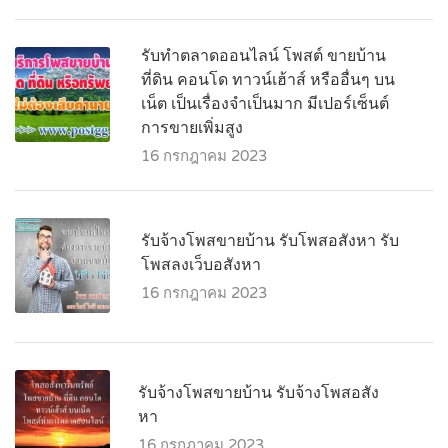
รับทำตลาดออนไลน์ โพสต์ ขายบ้าน
ที่ดิน คอนโด ทาวน์เฮ้าส์ หรืออื่นๆ บน
เน็ต เป็นเรื่องจำเป็นมาก มีเปอร์เซ็นต์
การขายเพิ่มสูง
16 กรกฎาคม 2023
รับจ้างโพสขายบ้าน รับโพสอสังหา รับ
โพสลงเว็บอสังหา
16 กรกฎาคม 2023
รับจ้างโพสขายบ้าน รับจ้างโพสอสัง
หา
16 กรกฎาคม 2023