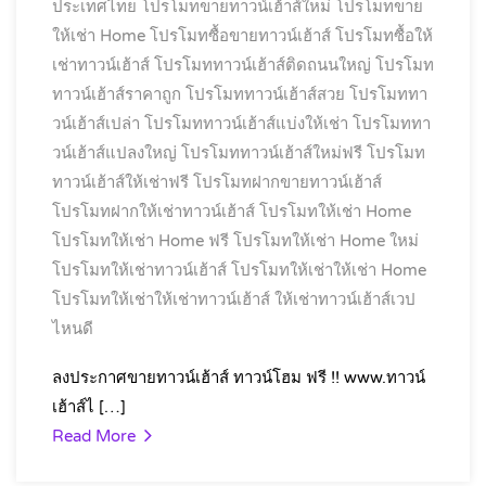
ประเทศไทย
โปรโมทขายทาวน์เฮ้าส์ใหม่
โปรโมทขาย
ให้เช่า Home
โปรโมทซื้อขายทาวน์เฮ้าส์
โปรโมทซื้อให้
เช่าทาวน์เฮ้าส์
โปรโมททาวน์เฮ้าส์ติดถนนใหญ่
โปรโมท
ทาวน์เฮ้าส์ราคาถูก
โปรโมททาวน์เฮ้าส์สวย
โปรโมททา
วน์เฮ้าส์เปล่า
โปรโมททาวน์เฮ้าส์แบ่งให้เช่า
โปรโมททา
วน์เฮ้าส์แปลงใหญ่
โปรโมททาวน์เฮ้าส์ใหม่ฟรี
โปรโมท
ทาวน์เฮ้าส์ให้เช่าฟรี
โปรโมทฝากขายทาวน์เฮ้าส์
โปรโมทฝากให้เช่าทาวน์เฮ้าส์
โปรโมทให้เช่า Home
โปรโมทให้เช่า Home ฟรี
โปรโมทให้เช่า Home ใหม่
โปรโมทให้เช่าทาวน์เฮ้าส์
โปรโมทให้เช่าให้เช่า Home
โปรโมทให้เช่าให้เช่าทาวน์เฮ้าส์
ให้เช่าทาวน์เฮ้าส์เวป
ไหนดี
ลงประกาศขายทาวน์เฮ้าส์ ทาวน์โฮม ฟรี !! www.ทาวน์
เฮ้าส์ไ […]
Read More