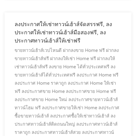
ลงประกาศให้เช่าทาวน์เฮ้าส์จัดสรรฟรี, ลง
ประกาศให้เช่าทาวน์เฮ้าส์มือสองฟรี, ลง
ประกาศทาวน์เฮ้าส์ให้เช่าฟรี
ขายทาวน์เฮ้าส์เวปไหนดี
ฝากลงขาย Home ฟรี
ฝากลง
ขายทาวน์เฮ้าส์ฟรี
ฝากลงให้เช่า Home ฟรี
ฝากลงให้
เช่าทาวน์เฮ้าส์ฟรี
ลงขาย Home ได้ทั่วประเทศฟรี
ลง
ขายทาวน์เฮ้าส์ได้ทั่วประเทศฟรี
ลงประกาศ Home ฟรี
ลงประกาศ Home ราคาถูก
ลงประกาศ Home ให้เช่า
ฟรี
ลงประกาศขาย Home
ลงประกาศขาย Home ฟรี
ลงประกาศขาย Home ใหม่
ลงประกาศขายทาวน์เฮ้าส์
ทาวน์โฮม ฟรี
ลงประกาศขายให้เช่า Home
ลงประกาศ
ซื้อขายทาวน์เฮ้าส์
ลงประกาศซื้อให้เช่าทาวน์เฮ้าส์
ลง
ประกาศทาวน์เฮ้าส์ติดถนนใหญ่
ลงประกาศทาวน์เฮ้าส์
ราคาถูก
ลงประกาศทาวน์เฮ้าส์สวย
ลงประกาศทาวน์