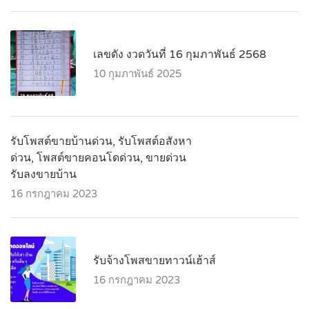
เลขดัง งวดวันที่ 16 กุมภาพันธ์ 2568
10 กุมภาพันธ์ 2025
รับโพสต์ขายบ้านด่วน, รับโพสต์อสังหา
ด่วน, โพสต์ขายคอนโดด่วน, ขายด่วน
รับลงขายบ้าน
16 กรกฎาคม 2023
รับจ้างโพสขายทาวน์เฮ้าส์
16 กรกฎาคม 2023