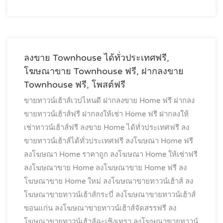
ลงขาย Townhouse ได้ทั่วประเทศฟรี,
โฆษณาขาย Townhouse ฟรี, ฝากลงขาย
Townhouse ฟรี, โพสต์ฟรี
ขายทาวน์เฮ้าส์เวปไหนดี
ฝากลงขาย Home ฟรี
ฝากลง
ขายทาวน์เฮ้าส์ฟรี
ฝากลงให้เช่า Home ฟรี
ฝากลงให้
เช่าทาวน์เฮ้าส์ฟรี
ลงขาย Home ได้ทั่วประเทศฟรี
ลง
ขายทาวน์เฮ้าส์ได้ทั่วประเทศฟรี
ลงโฆษณา Home ฟรี
ลงโฆษณา Home ราคาถูก
ลงโฆษณา Home ให้เช่าฟรี
ลงโฆษณาขาย Home
ลงโฆษณาขาย Home ฟรี
ลง
โฆษณาขาย Home ใหม่
ลงโฆษณาขายทาวน์เฮ้าส์
ลง
โฆษณาขายทาวน์เฮ้าส์กระบี่
ลงโฆษณาขายทาวน์เฮ้าส์
ขอนแก่น
ลงโฆษณาขายทาวน์เฮ้าส์จัดสรรฟรี
ลง
โฆษณาขายทาวน์เฮ้าส์ฉะเชิงเทรา
ลงโฆษณาขายทาวน์