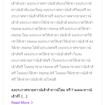
เฮ้าส์เปล่า
ลงประกาศทาวน์เฮ้าส์แบ่งให้เช่า
ลงประกาศ
ทาวน์เฮ้าส์แปลงใหญ่
ลงประกาศทาวน์เฮ้าส์ใหม่ฟรี
ลง
ประกาศทาวน์เฮ้าส์ให้เช่าฟรี
ลงประกาศฝากขายทาวน์
เฮ้าส์
ลงประกาศฝากให้เช่าทาวน์เฮ้าส์
ลงประกาศให้เช่า
Home
ลงประกาศให้เช่า Home ฟรี
ลงประกาศให้เช่า
Home ใหม่
ลงประกาศให้เช่าทาวน์เฮ้าส์
ลงประกาศให้
เช่าให้เช่า Home
ลงประกาศให้เช่าให้เช่าทาวน์เฮ้าส์
ลง
ให้เช่า Home ได้ทั่วประเทศฟรี
เพจประกาศขายทาวน์
เฮ้าส์ฟรี
เพจประกาศให้เช่าทาวน์เฮ้าส์ฟรี
เว็บลง
ประกาศขายทาวน์เฮ้าส์ฟรี
เว็บลงประกาศให้เช่าทาวน์
เฮ้าส์ฟรี
โฆษณาขาย Home ฟรี
โฆษณาขายทาวน์เฮ้าส์
ฟรี
โฆษณาให้เช่า Home ฟรี
โฆษณาให้เช่าทาวน์เฮ้าส์
ฟรี
ให้เช่าทาวน์เฮ้าส์เวปไหนดี
ลงประกาศขายทาวน์เฮ้าส์ ทาวน์โฮม ฟรี !! www.ทาวน์
เฮ้าส์ไ […]
Read More