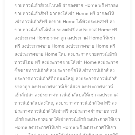
ขายทาวน์เฮ้าส์เวปไหนดี
ฝากลงขาย Home ฟรี
ฝากลง
ขายทาวน์เฮ้าส์ฟรี
ฝากลงให้เช่า Home ฟรี
ฝากลงให้
เช่าทาวน์เฮ้าส์ฟรี
ลงขาย Home ได้ทั่วประเทศฟรี
ลง
ขายทาวน์เฮ้าส์ได้ทั่วประเทศฟรี
ลงประกาศ Home ฟรี
ลงประกาศ Home ราคาถูก
ลงประกาศ Home ให้เช่า
ฟรี
ลงประกาศขาย Home
ลงประกาศขาย Home ฟรี
ลงประกาศขาย Home ใหม่
ลงประกาศขายทาวน์เฮ้าส์
ทาวน์โฮม ฟรี
ลงประกาศขายให้เช่า Home
ลงประกาศ
ซื้อขายทาวน์เฮ้าส์
ลงประกาศซื้อให้เช่าทาวน์เฮ้าส์
ลง
ประกาศทาวน์เฮ้าส์ติดถนนใหญ่
ลงประกาศทาวน์เฮ้าส์
ราคาถูก
ลงประกาศทาวน์เฮ้าส์สวย
ลงประกาศทาวน์
เฮ้าส์เปล่า
ลงประกาศทาวน์เฮ้าส์แบ่งให้เช่า
ลงประกาศ
ทาวน์เฮ้าส์แปลงใหญ่
ลงประกาศทาวน์เฮ้าส์ใหม่ฟรี
ลง
ประกาศทาวน์เฮ้าส์ให้เช่าฟรี
ลงประกาศฝากขายทาวน์
เฮ้าส์
ลงประกาศฝากให้เช่าทาวน์เฮ้าส์
ลงประกาศให้เช่า
Home
ลงประกาศให้เช่า Home ฟรี
ลงประกาศให้เช่า