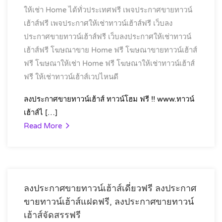
ให้เช่า Home ได้ทั่วประเทศฟรี
เพจประกาศขายทาวน์
เฮ้าส์ฟรี
เพจประกาศให้เช่าทาวน์เฮ้าส์ฟรี
เว็บลง
ประกาศขายทาวน์เฮ้าส์ฟรี
เว็บลงประกาศให้เช่าทาวน์
เฮ้าส์ฟรี
โฆษณาขาย Home ฟรี
โฆษณาขายทาวน์เฮ้าส์
ฟรี
โฆษณาให้เช่า Home ฟรี
โฆษณาให้เช่าทาวน์เฮ้าส์
ฟรี
ให้เช่าทาวน์เฮ้าส์เวปไหนดี
ลงประกาศขายทาวน์เฮ้าส์ ทาวน์โฮม ฟรี !! www.ทาวน์
เฮ้าส์ไ […]
Read More
ลงประกาศขายทาวน์เฮ้าส์เดี่ยวฟรี ลงประกาศ
ขายทาวน์เฮ้าส์แฝดฟรี, ลงประกาศขายทาวน์
เฮ้าส์จัดสรรฟรี