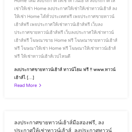
Home ใหม่
ลงประกาศให้เช่าทาวน์เฮ้าส์
ลงประกาศให้
เช่าให้เช่า Home
ลงประกาศให้เช่าให้เช่าทาวน์เฮ้าส์
ลง
ให้เช่า Home ได้ทั่วประเทศฟรี
เพจประกาศขายทาวน์
เฮ้าส์ฟรี
เพจประกาศให้เช่าทาวน์เฮ้าส์ฟรี
เว็บลง
ประกาศขายทาวน์เฮ้าส์ฟรี
เว็บลงประกาศให้เช่าทาวน์
เฮ้าส์ฟรี
โฆษณาขาย Home ฟรี
โฆษณาขายทาวน์เฮ้าส์
ฟรี
โฆษณาให้เช่า Home ฟรี
โฆษณาให้เช่าทาวน์เฮ้าส์
ฟรี
ให้เช่าทาวน์เฮ้าส์เวปไหนดี
ลงประกาศขายทาวน์เฮ้าส์ ทาวน์โฮม ฟรี !! www.ทาวน์
เฮ้าส์ไ […]
Read More
ลงประกาศขายทาวน์เฮ้าส์มือสองฟรี, ลง
ประกาศให้เช่าทาวน์เฮ้าส์, ลงประกาศทาวน์