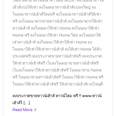
วน์เฮ้าส์สวย
ลงโฆษณาทาวน์เฮ้าส์เปล่า
ลงโฆษณาทาวน์
เฮ้าส์แบ่งให้เช่า
ลงโฆษณาทาวน์เฮ้าส์แปลงใหญ่
ลง
โฆษณาทาวน์เฮ้าส์ใหม่ฟรี
ลงโฆษณาทาวน์เฮ้าส์ให้เช่า
ฟรี
ลงโฆษณาฝากขายทาวน์เฮ้าส์
ลงโฆษณาฝากให้เช่า
ทาวน์เฮ้าส์
ลงโฆษณาให้เช่า Home
ลงโฆษณาให้เช่า
Home ฟรี
ลงโฆษณาให้เช่า Home ใหม่
ลงโฆษณาให้
เช่าทาวน์เฮ้าส์
ลงโฆษณาให้เช่าให้เช่า Home
ลง
โฆษณาให้เช่าให้เช่าทาวน์เฮ้าส์
ลงให้เช่า Home ได้ทั่ว
ประเทศฟรี
เพจประกาศขายทาวน์เฮ้าส์ฟรี
เพจประกาศ
ให้เช่าทาวน์เฮ้าส์ฟรี
เว็บลงโฆษณาขายทาวน์เฮ้าส์ฟรี
เว็บลงโฆษณาให้เช่าทาวน์เฮ้าส์ฟรี
โฆษณาขาย Home
ฟรี
โฆษณาขายทาวน์เฮ้าส์ฟรี
โฆษณาให้เช่า Home ฟรี
โฆษณาให้เช่าทาวน์เฮ้าส์ฟรี
ให้เช่าทาวน์เฮ้าส์เวปไหนดี
ลงประกาศขายทาวน์เฮ้าส์ ทาวน์โฮม ฟรี !! www.ทาวน์
เฮ้าส์ไ […]
Read More