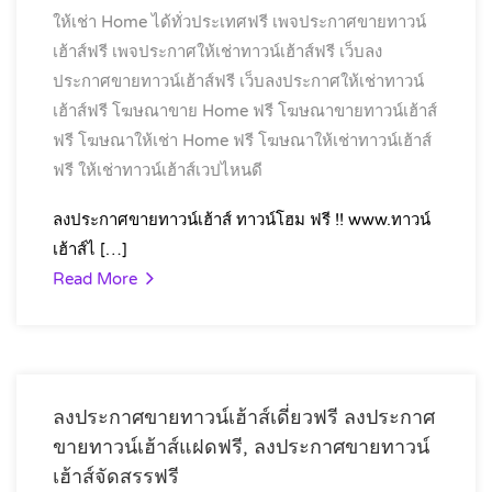
ให้เช่า Home ได้ทั่วประเทศฟรี
เพจประกาศขายทาวน์
เฮ้าส์ฟรี
เพจประกาศให้เช่าทาวน์เฮ้าส์ฟรี
เว็บลง
ประกาศขายทาวน์เฮ้าส์ฟรี
เว็บลงประกาศให้เช่าทาวน์
เฮ้าส์ฟรี
โฆษณาขาย Home ฟรี
โฆษณาขายทาวน์เฮ้าส์
ฟรี
โฆษณาให้เช่า Home ฟรี
โฆษณาให้เช่าทาวน์เฮ้าส์
ฟรี
ให้เช่าทาวน์เฮ้าส์เวปไหนดี
ลงประกาศขายทาวน์เฮ้าส์ ทาวน์โฮม ฟรี !! www.ทาวน์
เฮ้าส์ไ […]
Read More
ลงประกาศขายทาวน์เฮ้าส์เดี่ยวฟรี ลงประกาศ
ขายทาวน์เฮ้าส์แฝดฟรี, ลงประกาศขายทาวน์
เฮ้าส์จัดสรรฟรี