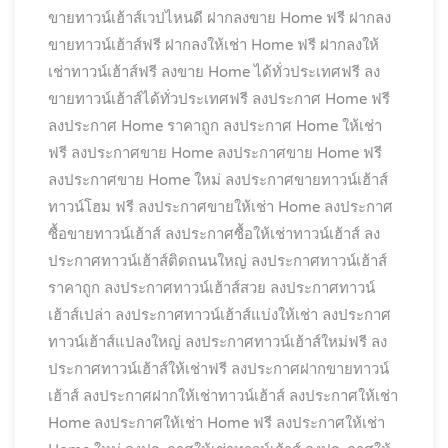
ขายทาวน์เฮ้าส์เวปไหนดี
ฝากลงขาย Home ฟรี
ฝากลง
ขายทาวน์เฮ้าส์ฟรี
ฝากลงให้เช่า Home ฟรี
ฝากลงให้
เช่าทาวน์เฮ้าส์ฟรี
ลงขาย Home ได้ทั่วประเทศฟรี
ลง
ขายทาวน์เฮ้าส์ได้ทั่วประเทศฟรี
ลงประกาศ Home ฟรี
ลงประกาศ Home ราคาถูก
ลงประกาศ Home ให้เช่า
ฟรี
ลงประกาศขาย Home
ลงประกาศขาย Home ฟรี
ลงประกาศขาย Home ใหม่
ลงประกาศขายทาวน์เฮ้าส์
ทาวน์โฮม ฟรี
ลงประกาศขายให้เช่า Home
ลงประกาศ
ซื้อขายทาวน์เฮ้าส์
ลงประกาศซื้อให้เช่าทาวน์เฮ้าส์
ลง
ประกาศทาวน์เฮ้าส์ติดถนนใหญ่
ลงประกาศทาวน์เฮ้าส์
ราคาถูก
ลงประกาศทาวน์เฮ้าส์สวย
ลงประกาศทาวน์
เฮ้าส์เปล่า
ลงประกาศทาวน์เฮ้าส์แบ่งให้เช่า
ลงประกาศ
ทาวน์เฮ้าส์แปลงใหญ่
ลงประกาศทาวน์เฮ้าส์ใหม่ฟรี
ลง
ประกาศทาวน์เฮ้าส์ให้เช่าฟรี
ลงประกาศฝากขายทาวน์
เฮ้าส์
ลงประกาศฝากให้เช่าทาวน์เฮ้าส์
ลงประกาศให้เช่า
Home
ลงประกาศให้เช่า Home ฟรี
ลงประกาศให้เช่า