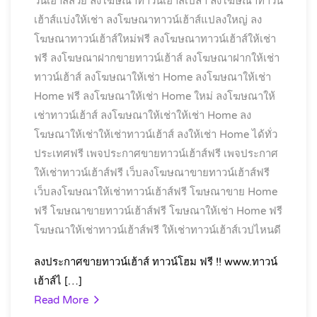
วน์เฮ้าส์สวย
ลงโฆษณาทาวน์เฮ้าส์เปล่า
ลงโฆษณาทาวน์
เฮ้าส์แบ่งให้เช่า
ลงโฆษณาทาวน์เฮ้าส์แปลงใหญ่
ลง
โฆษณาทาวน์เฮ้าส์ใหม่ฟรี
ลงโฆษณาทาวน์เฮ้าส์ให้เช่า
ฟรี
ลงโฆษณาฝากขายทาวน์เฮ้าส์
ลงโฆษณาฝากให้เช่า
ทาวน์เฮ้าส์
ลงโฆษณาให้เช่า Home
ลงโฆษณาให้เช่า
Home ฟรี
ลงโฆษณาให้เช่า Home ใหม่
ลงโฆษณาให้
เช่าทาวน์เฮ้าส์
ลงโฆษณาให้เช่าให้เช่า Home
ลง
โฆษณาให้เช่าให้เช่าทาวน์เฮ้าส์
ลงให้เช่า Home ได้ทั่ว
ประเทศฟรี
เพจประกาศขายทาวน์เฮ้าส์ฟรี
เพจประกาศ
ให้เช่าทาวน์เฮ้าส์ฟรี
เว็บลงโฆษณาขายทาวน์เฮ้าส์ฟรี
เว็บลงโฆษณาให้เช่าทาวน์เฮ้าส์ฟรี
โฆษณาขาย Home
ฟรี
โฆษณาขายทาวน์เฮ้าส์ฟรี
โฆษณาให้เช่า Home ฟรี
โฆษณาให้เช่าทาวน์เฮ้าส์ฟรี
ให้เช่าทาวน์เฮ้าส์เวปไหนดี
ลงประกาศขายทาวน์เฮ้าส์ ทาวน์โฮม ฟรี !! www.ทาวน์
เฮ้าส์ไ […]
Read More