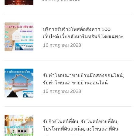
บริการรับจ้างโพสต์อสังหาฯ 100
เว็บไซต์ เว็บอสังหาริมทรัพย์ โดยเฉพาะ
16 กรกฎาคม 2023
รับทำโฆษณาขายบ้านมือสองออนไลน์,
รับทำโฆษณาขายบ้านออนไลน์
16 กรกฎาคม 2023
รับจ้างโพสต์ที่ดิน, รับโพสต์ขายที่ดิน,
โปรโมทที่ดินลงเน็ต, ลงโฆษณาที่ดิน