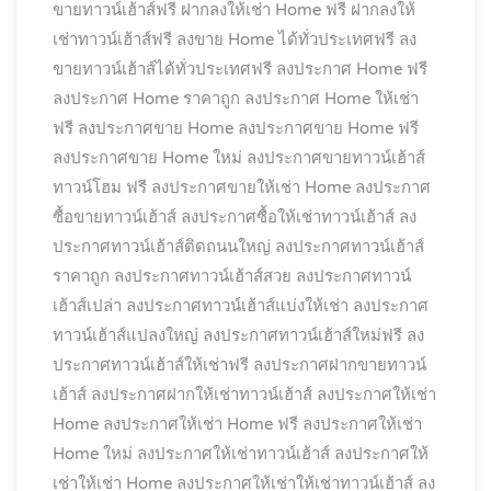
ขายทาวน์เฮ้าส์ฟรี
ฝากลงให้เช่า Home ฟรี
ฝากลงให้
เช่าทาวน์เฮ้าส์ฟรี
ลงขาย Home ได้ทั่วประเทศฟรี
ลง
ขายทาวน์เฮ้าส์ได้ทั่วประเทศฟรี
ลงประกาศ Home ฟรี
ลงประกาศ Home ราคาถูก
ลงประกาศ Home ให้เช่า
ฟรี
ลงประกาศขาย Home
ลงประกาศขาย Home ฟรี
ลงประกาศขาย Home ใหม่
ลงประกาศขายทาวน์เฮ้าส์
ทาวน์โฮม ฟรี
ลงประกาศขายให้เช่า Home
ลงประกาศ
ซื้อขายทาวน์เฮ้าส์
ลงประกาศซื้อให้เช่าทาวน์เฮ้าส์
ลง
ประกาศทาวน์เฮ้าส์ติดถนนใหญ่
ลงประกาศทาวน์เฮ้าส์
ราคาถูก
ลงประกาศทาวน์เฮ้าส์สวย
ลงประกาศทาวน์
เฮ้าส์เปล่า
ลงประกาศทาวน์เฮ้าส์แบ่งให้เช่า
ลงประกาศ
ทาวน์เฮ้าส์แปลงใหญ่
ลงประกาศทาวน์เฮ้าส์ใหม่ฟรี
ลง
ประกาศทาวน์เฮ้าส์ให้เช่าฟรี
ลงประกาศฝากขายทาวน์
เฮ้าส์
ลงประกาศฝากให้เช่าทาวน์เฮ้าส์
ลงประกาศให้เช่า
Home
ลงประกาศให้เช่า Home ฟรี
ลงประกาศให้เช่า
Home ใหม่
ลงประกาศให้เช่าทาวน์เฮ้าส์
ลงประกาศให้
เช่าให้เช่า Home
ลงประกาศให้เช่าให้เช่าทาวน์เฮ้าส์
ลง