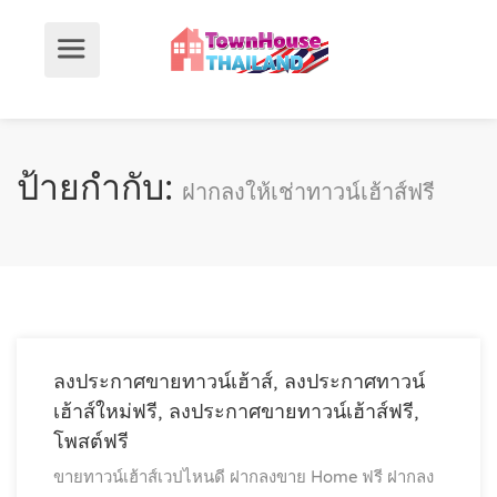
ป้ายกำกับ:
ฝากลงให้เช่าทาวน์เฮ้าส์ฟรี
ลงประกาศขายทาวน์เฮ้าส์, ลงประกาศทาวน์
เฮ้าส์ใหม่ฟรี, ลงประกาศขายทาวน์เฮ้าส์ฟรี,
โพสต์ฟรี
ขายทาวน์เฮ้าส์เวปไหนดี
ฝากลงขาย Home ฟรี
ฝากลง