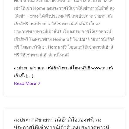
Home ใหม่
ลงประกาศให้เช่าทาวน์เฮ้าส์
ลงประกาศให้
เช่าให้เช่า Home
ลงประกาศให้เช่าให้เช่าทาวน์เฮ้าส์
ลง
ให้เช่า Home ได้ทั่วประเทศฟรี
เพจประกาศขายทาวน์
เฮ้าส์ฟรี
เพจประกาศให้เช่าทาวน์เฮ้าส์ฟรี
เว็บลง
ประกาศขายทาวน์เฮ้าส์ฟรี
เว็บลงประกาศให้เช่าทาวน์
เฮ้าส์ฟรี
โฆษณาขาย Home ฟรี
โฆษณาขายทาวน์เฮ้าส์
ฟรี
โฆษณาให้เช่า Home ฟรี
โฆษณาให้เช่าทาวน์เฮ้าส์
ฟรี
ให้เช่าทาวน์เฮ้าส์เวปไหนดี
ลงประกาศขายทาวน์เฮ้าส์ ทาวน์โฮม ฟรี !! www.ทาวน์
เฮ้าส์ไ […]
Read More
ลงประกาศขายทาวน์เฮ้าส์มือสองฟรี, ลง
ประกาศให้เช่าทาวน์เฮ้าส์, ลงประกาศทาวน์