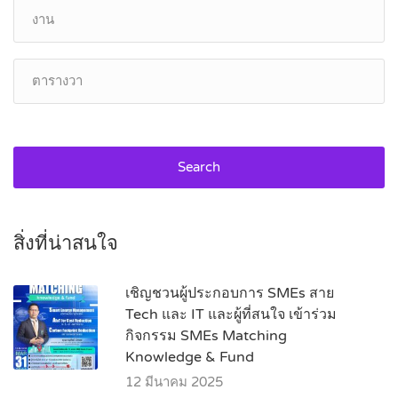
Search
สิ่งที่น่าสนใจ
เชิญชวนผู้ประกอบการ SMEs สาย
Tech และ IT และผู้ที่สนใจ เข้าร่วม
กิจกรรม SMEs Matching
Knowledge & Fund
12 มีนาคม 2025