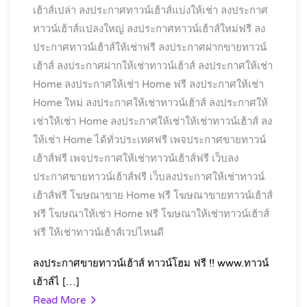
เฮ้าส์เปล่า
ลงประกาศทาวน์เฮ้าส์แบ่งให้เช่า
ลงประกาศ
ทาวน์เฮ้าส์แปลงใหญ่
ลงประกาศทาวน์เฮ้าส์ใหม่ฟรี
ลง
ประกาศทาวน์เฮ้าส์ให้เช่าฟรี
ลงประกาศฝากขายทาวน์
เฮ้าส์
ลงประกาศฝากให้เช่าทาวน์เฮ้าส์
ลงประกาศให้เช่า
Home
ลงประกาศให้เช่า Home ฟรี
ลงประกาศให้เช่า
Home ใหม่
ลงประกาศให้เช่าทาวน์เฮ้าส์
ลงประกาศให้
เช่าให้เช่า Home
ลงประกาศให้เช่าให้เช่าทาวน์เฮ้าส์
ลง
ให้เช่า Home ได้ทั่วประเทศฟรี
เพจประกาศขายทาวน์
เฮ้าส์ฟรี
เพจประกาศให้เช่าทาวน์เฮ้าส์ฟรี
เว็บลง
ประกาศขายทาวน์เฮ้าส์ฟรี
เว็บลงประกาศให้เช่าทาวน์
เฮ้าส์ฟรี
โฆษณาขาย Home ฟรี
โฆษณาขายทาวน์เฮ้าส์
ฟรี
โฆษณาให้เช่า Home ฟรี
โฆษณาให้เช่าทาวน์เฮ้าส์
ฟรี
ให้เช่าทาวน์เฮ้าส์เวปไหนดี
ลงประกาศขายทาวน์เฮ้าส์ ทาวน์โฮม ฟรี !! www.ทาวน์
เฮ้าส์ไ […]
Read More