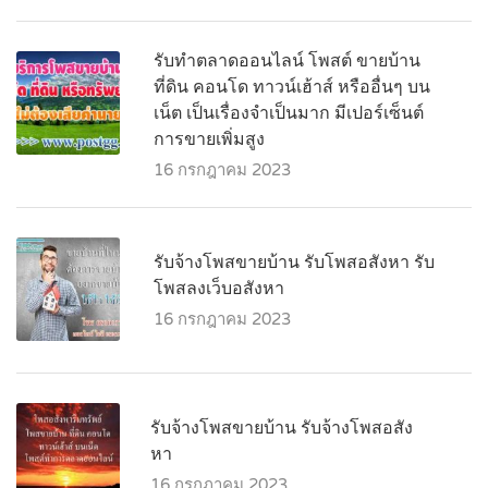
รับทำตลาดออนไลน์ โพสต์ ขายบ้าน
ที่ดิน คอนโด ทาวน์เฮ้าส์ หรืออื่นๆ บน
เน็ต เป็นเรื่องจำเป็นมาก มีเปอร์เซ็นต์
การขายเพิ่มสูง
16 กรกฎาคม 2023
รับจ้างโพสขายบ้าน รับโพสอสังหา รับ
โพสลงเว็บอสังหา
16 กรกฎาคม 2023
รับจ้างโพสขายบ้าน รับจ้างโพสอสัง
หา
16 กรกฎาคม 2023