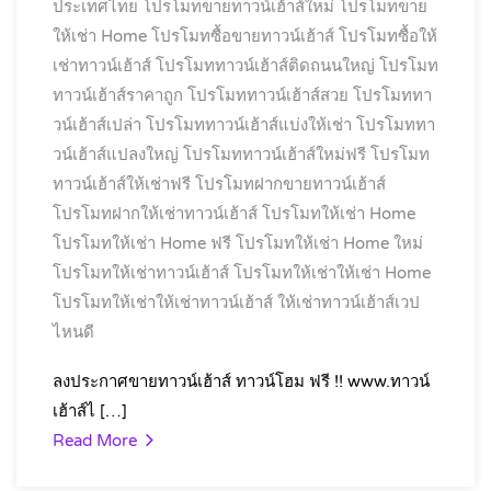
ประเทศไทย
โปรโมทขายทาวน์เฮ้าส์ใหม่
โปรโมทขาย
ให้เช่า Home
โปรโมทซื้อขายทาวน์เฮ้าส์
โปรโมทซื้อให้
เช่าทาวน์เฮ้าส์
โปรโมททาวน์เฮ้าส์ติดถนนใหญ่
โปรโมท
ทาวน์เฮ้าส์ราคาถูก
โปรโมททาวน์เฮ้าส์สวย
โปรโมททา
วน์เฮ้าส์เปล่า
โปรโมททาวน์เฮ้าส์แบ่งให้เช่า
โปรโมททา
วน์เฮ้าส์แปลงใหญ่
โปรโมททาวน์เฮ้าส์ใหม่ฟรี
โปรโมท
ทาวน์เฮ้าส์ให้เช่าฟรี
โปรโมทฝากขายทาวน์เฮ้าส์
โปรโมทฝากให้เช่าทาวน์เฮ้าส์
โปรโมทให้เช่า Home
โปรโมทให้เช่า Home ฟรี
โปรโมทให้เช่า Home ใหม่
โปรโมทให้เช่าทาวน์เฮ้าส์
โปรโมทให้เช่าให้เช่า Home
โปรโมทให้เช่าให้เช่าทาวน์เฮ้าส์
ให้เช่าทาวน์เฮ้าส์เวป
ไหนดี
ลงประกาศขายทาวน์เฮ้าส์ ทาวน์โฮม ฟรี !! www.ทาวน์
เฮ้าส์ไ […]
Read More