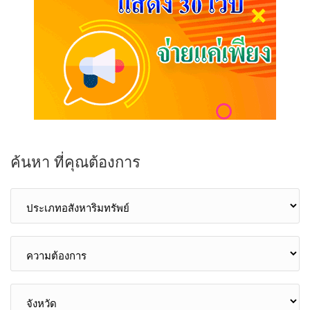
ค้นหา ที่คุณต้องการ