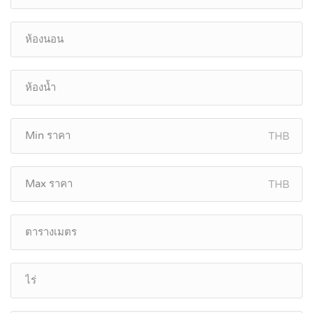
THB
THB