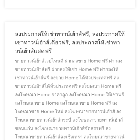
ลงประกาศให้เช่าทาวน์เฮ้าส์ฟรี, ลงประกาศให้
เช่าทาวน์เฮ้าส์เดี่ยวฟรี, ลงประกาศให้เช่าทา
วน์เฮ้าส์แฝดฟรี
ขายทาวน์เฮ้าส์เวปไหนดี
ฝากลงขาย Home ฟรี
ฝากลง
ขายทาวน์เฮ้าส์ฟรี
ฝากลงให้เช่า Home ฟรี
ฝากลงให้
เช่าทาวน์เฮ้าส์ฟรี
ลงขาย Home ได้ทั่วประเทศฟรี
ลง
ขายทาวน์เฮ้าส์ได้ทั่วประเทศฟรี
ลงโฆษณา Home ฟรี
ลงโฆษณา Home ราคาถูก
ลงโฆษณา Home ให้เช่าฟรี
ลงโฆษณาขาย Home
ลงโฆษณาขาย Home ฟรี
ลง
โฆษณาขาย Home ใหม่
ลงโฆษณาขายทาวน์เฮ้าส์
ลง
โฆษณาขายทาวน์เฮ้าส์กระบี่
ลงโฆษณาขายทาวน์เฮ้าส์
ขอนแก่น
ลงโฆษณาขายทาวน์เฮ้าส์จัดสรรฟรี
ลง
โฆษณาขายทาวน์เฮ้าส์ฉะเชิงเทรา
ลงโฆษณาขายทาวน์