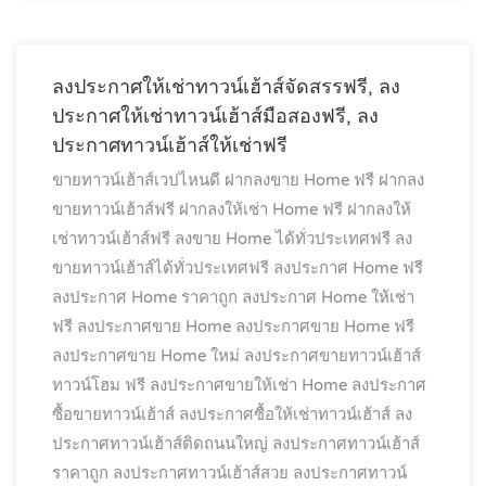
ลงประกาศให้เช่าทาวน์เฮ้าส์จัดสรรฟรี, ลง
ประกาศให้เช่าทาวน์เฮ้าส์มือสองฟรี, ลง
ประกาศทาวน์เฮ้าส์ให้เช่าฟรี
ขายทาวน์เฮ้าส์เวปไหนดี
ฝากลงขาย Home ฟรี
ฝากลง
ขายทาวน์เฮ้าส์ฟรี
ฝากลงให้เช่า Home ฟรี
ฝากลงให้
เช่าทาวน์เฮ้าส์ฟรี
ลงขาย Home ได้ทั่วประเทศฟรี
ลง
ขายทาวน์เฮ้าส์ได้ทั่วประเทศฟรี
ลงประกาศ Home ฟรี
ลงประกาศ Home ราคาถูก
ลงประกาศ Home ให้เช่า
ฟรี
ลงประกาศขาย Home
ลงประกาศขาย Home ฟรี
ลงประกาศขาย Home ใหม่
ลงประกาศขายทาวน์เฮ้าส์
ทาวน์โฮม ฟรี
ลงประกาศขายให้เช่า Home
ลงประกาศ
ซื้อขายทาวน์เฮ้าส์
ลงประกาศซื้อให้เช่าทาวน์เฮ้าส์
ลง
ประกาศทาวน์เฮ้าส์ติดถนนใหญ่
ลงประกาศทาวน์เฮ้าส์
ราคาถูก
ลงประกาศทาวน์เฮ้าส์สวย
ลงประกาศทาวน์