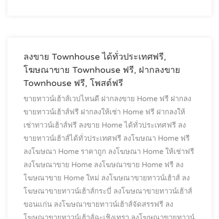
ลงขาย Townhouse ได้ทั่วประเทศฟรี,
โฆษณาขาย Townhouse ฟรี, ฝากลงขาย
Townhouse ฟรี, โพสต์ฟรี
ขายทาวน์เฮ้าส์เวปไหนดี
ฝากลงขาย Home ฟรี
ฝากลง
ขายทาวน์เฮ้าส์ฟรี
ฝากลงให้เช่า Home ฟรี
ฝากลงให้
เช่าทาวน์เฮ้าส์ฟรี
ลงขาย Home ได้ทั่วประเทศฟรี
ลง
ขายทาวน์เฮ้าส์ได้ทั่วประเทศฟรี
ลงโฆษณา Home ฟรี
ลงโฆษณา Home ราคาถูก
ลงโฆษณา Home ให้เช่าฟรี
ลงโฆษณาขาย Home
ลงโฆษณาขาย Home ฟรี
ลง
โฆษณาขาย Home ใหม่
ลงโฆษณาขายทาวน์เฮ้าส์
ลง
โฆษณาขายทาวน์เฮ้าส์กระบี่
ลงโฆษณาขายทาวน์เฮ้าส์
ขอนแก่น
ลงโฆษณาขายทาวน์เฮ้าส์จัดสรรฟรี
ลง
โฆษณาขายทาวน์เฮ้าส์ฉะเชิงเทรา
ลงโฆษณาขายทาวน์