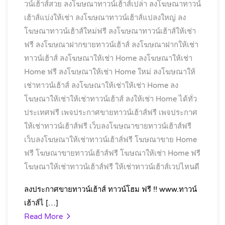
วน์เฮ้าส์สวย
ลงโฆษณาทาวน์เฮ้าส์เปล่า
ลงโฆษณาทาวน์
เฮ้าส์แบ่งให้เช่า
ลงโฆษณาทาวน์เฮ้าส์แปลงใหญ่
ลง
โฆษณาทาวน์เฮ้าส์ใหม่ฟรี
ลงโฆษณาทาวน์เฮ้าส์ให้เช่า
ฟรี
ลงโฆษณาฝากขายทาวน์เฮ้าส์
ลงโฆษณาฝากให้เช่า
ทาวน์เฮ้าส์
ลงโฆษณาให้เช่า Home
ลงโฆษณาให้เช่า
Home ฟรี
ลงโฆษณาให้เช่า Home ใหม่
ลงโฆษณาให้
เช่าทาวน์เฮ้าส์
ลงโฆษณาให้เช่าให้เช่า Home
ลง
โฆษณาให้เช่าให้เช่าทาวน์เฮ้าส์
ลงให้เช่า Home ได้ทั่ว
ประเทศฟรี
เพจประกาศขายทาวน์เฮ้าส์ฟรี
เพจประกาศ
ให้เช่าทาวน์เฮ้าส์ฟรี
เว็บลงโฆษณาขายทาวน์เฮ้าส์ฟรี
เว็บลงโฆษณาให้เช่าทาวน์เฮ้าส์ฟรี
โฆษณาขาย Home
ฟรี
โฆษณาขายทาวน์เฮ้าส์ฟรี
โฆษณาให้เช่า Home ฟรี
โฆษณาให้เช่าทาวน์เฮ้าส์ฟรี
ให้เช่าทาวน์เฮ้าส์เวปไหนดี
ลงประกาศขายทาวน์เฮ้าส์ ทาวน์โฮม ฟรี !! www.ทาวน์
เฮ้าส์ไ […]
Read More