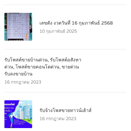
เลขดัง งวดวันที่ 16 กุมภาพันธ์ 2568
10 กุมภาพันธ์ 2025
รับโพสต์ขายบ้านด่วน, รับโพสต์อสังหา
ด่วน, โพสต์ขายคอนโดด่วน, ขายด่วน
รับลงขายบ้าน
16 กรกฎาคม 2023
รับจ้างโพสขายทาวน์เฮ้าส์
16 กรกฎาคม 2023