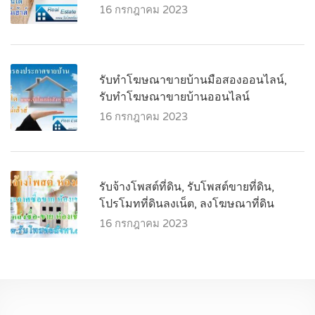
16 กรกฎาคม 2023
รับทำโฆษณาขายบ้านมือสองออนไลน์,
รับทำโฆษณาขายบ้านออนไลน์
16 กรกฎาคม 2023
รับจ้างโพสต์ที่ดิน, รับโพสต์ขายที่ดิน,
โปรโมทที่ดินลงเน็ต, ลงโฆษณาที่ดิน
16 กรกฎาคม 2023