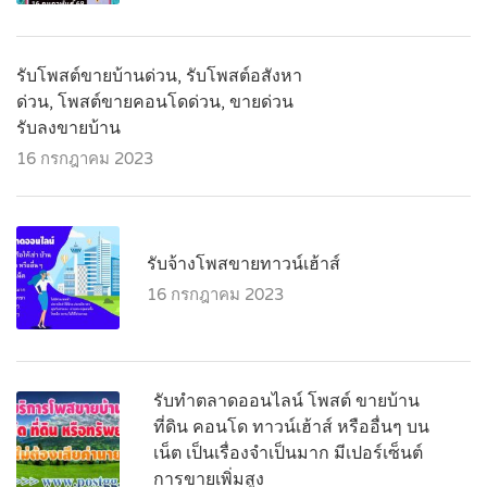
รับโพสต์ขายบ้านด่วน, รับโพสต์อสังหา
ด่วน, โพสต์ขายคอนโดด่วน, ขายด่วน
รับลงขายบ้าน
16 กรกฎาคม 2023
รับจ้างโพสขายทาวน์เฮ้าส์
16 กรกฎาคม 2023
รับทำตลาดออนไลน์ โพสต์ ขายบ้าน
ที่ดิน คอนโด ทาวน์เฮ้าส์ หรืออื่นๆ บน
เน็ต เป็นเรื่องจำเป็นมาก มีเปอร์เซ็นต์
การขายเพิ่มสูง