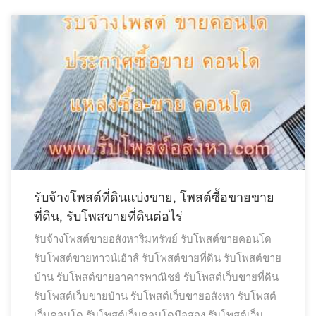
รับจ้างโพสต์ที่ดินแบ่งขาย, โพสต์ซื้อขายขาย
ที่ดิน, รับโพสขายที่ดินต่อไร่
รับจ้างโพสต์ขายอสังหาริมทรัพย์
รับโพสต์ขายคอนโด
รับโพสต์ขายทาวน์เฮ้าส์
รับโพสต์ขายที่ดิน
รับโพสต์ขาย
บ้าน
รับโพสต์ขายอาคารพาณิชย์
รับโพสต์เว็บขายที่ดิน
รับโพสต์เว็บขายบ้าน
รับโพสต์เว็บขายอสังหา
รับโพสต์
เว็บคอนโด
รับโพสต์เว็บคอนโดมือสอง
รับโพสต์เว็บ