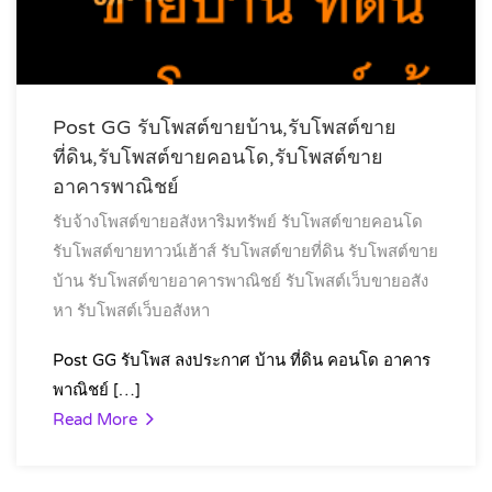
Post GG รับโพสต์ขายบ้าน,รับโพสต์ขาย
ที่ดิน,รับโพสต์ขายคอนโด,รับโพสต์ขาย
อาคารพาณิชย์
รับจ้างโพสต์ขายอสังหาริมทรัพย์
รับโพสต์ขายคอนโด
รับโพสต์ขายทาวน์เฮ้าส์
รับโพสต์ขายที่ดิน
รับโพสต์ขาย
บ้าน
รับโพสต์ขายอาคารพาณิชย์
รับโพสต์เว็บขายอสัง
หา
รับโพสต์เว็บอสังหา
Post GG รับโพส ลงประกาศ บ้าน ที่ดิน คอนโด อาคาร
พาณิชย์ […]
Read More