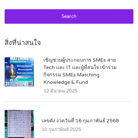
Search
สิ่งที่น่าสนใจ
เชิญชวนผู้ประกอบการ SMEs สาย
Tech และ IT และผู้ที่สนใจ เข้าร่วม
กิจกรรม SMEs Matching
Knowledge & Fund
12 มีนาคม 2025
เลขดัง งวดวันที่ 16 กุมภาพันธ์ 2568
10 กุมภาพันธ์ 2025