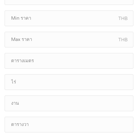
THB
THB