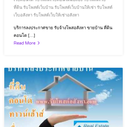
ที่ดิน
รับโพสต์เว็บบ้าน
รับโพสต์เว็บบ้านให้เช่า
รับโพสต์
เว็บอสังหา
รับโพสต์เว็บให้เช่าอสังหา
บริการลงประกาศขาย รับจ้างโพสอสังหา ขายบ้าน ที่ดิน
คอนโด […]
Read More