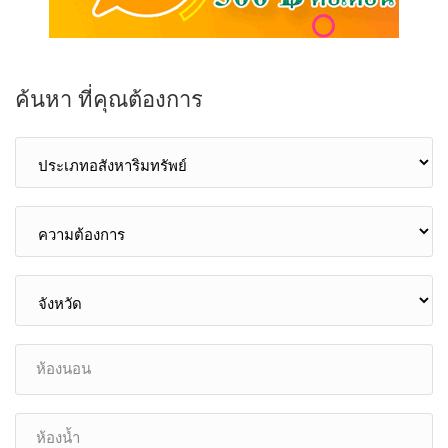
ค้นหา ที่คุณต้องการ