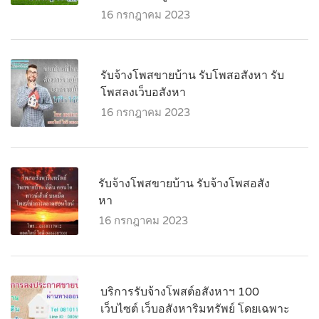
16 กรกฎาคม 2023
รับจ้างโพสขายบ้าน รับโพสอสังหา รับ
โพสลงเว็บอสังหา
16 กรกฎาคม 2023
รับจ้างโพสขายบ้าน รับจ้างโพสอสัง
หา
16 กรกฎาคม 2023
บริการรับจ้างโพสต์อสังหาฯ 100
เว็บไซต์ เว็บอสังหาริมทรัพย์ โดยเฉพาะ