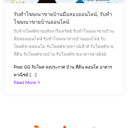
รับทำโฆษณาขายบ้านมือสองออนไลน์, รับทำ
โฆษณาขายบ้านออนไลน์
รับจ้างโพสต์ขายอสังหาริมทรัพย์
รับทำโฆษณาขายบ้าน
มือสองออนไลน์
รับทำโฆษณาขายบ้านออนไลน์
รับ
โพสต์ขายคอนโด
รับโพสต์ขายทาวน์เฮ้าส์
รับโพสต์ขาย
ที่ดิน
รับโพสต์ขายบ้าน
รับโพสต์ขายอาคารพาณิชย์
Post GG รับโพส ลงประกาศ บ้าน ที่ดิน คอนโด อาคาร
พาณิชย์ […]
Read More