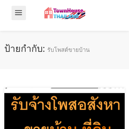
ป้ายกำกับ:
รับโพสต์ขายบ้าน