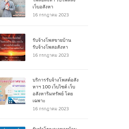
โพสอสังหา รับโพสลง
เว็บอสังหา
16 กรกฎาคม 2023
รับจ้างโพสขายบ้าน
รับจ้างโพสอสังหา
16 กรกฎาคม 2023
บริการรับจ้างโพสต์อสัง
หาฯ 100 เว็บไซต์ เว็บ
อสังหาริมทรัพย์ โดย
เฉพาะ
16 กรกฎาคม 2023