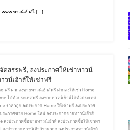
! www.ทาวน์เฮ้าส์ไ […]
์จัดสรรฟรี, ลงประกาศให้เช่าทาวน์
วน์เฮ้าส์ให้เช่าฟรี
e ฟรี
ฝากลงขายทาวน์เฮ้าส์ฟรี
ฝากลงให้เช่า Home
e ได้ทั่วประเทศฟรี
ลงขายทาวน์เฮ้าส์ได้ทั่วประเทศ
e ราคาถูก
ลงประกาศ Home ให้เช่าฟรี
ลงประกาศ
ประกาศขาย Home ใหม่
ลงประกาศขายทาวน์เฮ้าส์
me
ลงประกาศซื้อขายทาวน์เฮ้าส์
ลงประกาศซื้อให้เช่าทา
่
ลงประกาศทาวน์เฮ้าส์ราคาถูก
ลงประกาศทาวน์เฮ้าส์