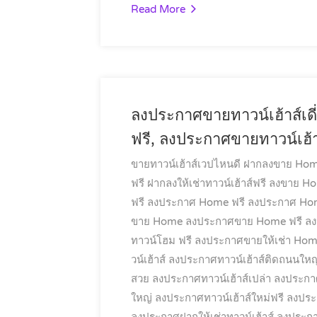
Read More
ลงประกาศขายทาวน์เฮ้าส์เด
ฟรี, ลงประกาศขายทาวน์เฮ้า
ขายทาวน์เฮ้าส์เวปไหนดี
ฝากลงขาย Hom
ฟรี
ฝากลงให้เช่าทาวน์เฮ้าส์ฟรี
ลงขาย Hom
ฟรี
ลงประกาศ Home ฟรี
ลงประกาศ Hom
ขาย Home
ลงประกาศขาย Home ฟรี
ลง
ทาวน์โฮม ฟรี
ลงประกาศขายให้เช่า Ho
วน์เฮ้าส์
ลงประกาศทาวน์เฮ้าส์ติดถนนใหญ
สวย
ลงประกาศทาวน์เฮ้าส์เปล่า
ลงประกาศท
ใหญ่
ลงประกาศทาวน์เฮ้าส์ใหม่ฟรี
ลงประก