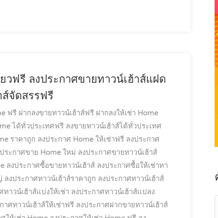
ี่ยวฟรี ลงประกาศขายทาวน์เฮ้าส์แฝด
ส์จัดสรรฟรี
e ฟรี
ฝากลงขายทาวน์เฮ้าส์ฟรี
ฝากลงให้เช่า Home
e ได้ทั่วประเทศฟรี
ลงขายทาวน์เฮ้าส์ได้ทั่วประเทศ
e ราคาถูก
ลงประกาศ Home ให้เช่าฟรี
ลงประกาศ
ประกาศขาย Home ใหม่
ลงประกาศขายทาวน์เฮ้าส์
me
ลงประกาศซื้อขายทาวน์เฮ้าส์
ลงประกาศซื้อให้เช่าทา
่
ลงประกาศทาวน์เฮ้าส์ราคาถูก
ลงประกาศทาวน์เฮ้าส์
าวน์เฮ้าส์แบ่งให้เช่า
ลงประกาศทาวน์เฮ้าส์แปลง
าศทาวน์เฮ้าส์ให้เช่าฟรี
ลงประกาศฝากขายทาวน์เฮ้าส์