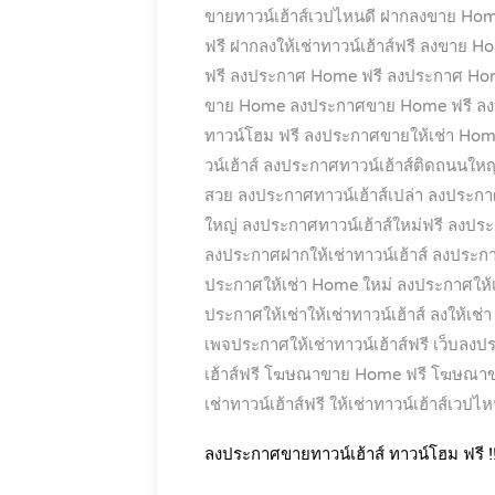
ขายทาวน์เฮ้าส์เวปไหนดี
ฝากลงขาย Hom
ฟรี
ฝากลงให้เช่าทาวน์เฮ้าส์ฟรี
ลงขาย Hom
ฟรี
ลงประกาศ Home ฟรี
ลงประกาศ Hom
ขาย Home
ลงประกาศขาย Home ฟรี
ลง
ทาวน์โฮม ฟรี
ลงประกาศขายให้เช่า Ho
วน์เฮ้าส์
ลงประกาศทาวน์เฮ้าส์ติดถนนใหญ
สวย
ลงประกาศทาวน์เฮ้าส์เปล่า
ลงประกาศท
ใหญ่
ลงประกาศทาวน์เฮ้าส์ใหม่ฟรี
ลงประก
ลงประกาศฝากให้เช่าทาวน์เฮ้าส์
ลงประกา
ประกาศให้เช่า Home ใหม่
ลงประกาศให้เช
ประกาศให้เช่าให้เช่าทาวน์เฮ้าส์
ลงให้เช่
เพจประกาศให้เช่าทาวน์เฮ้าส์ฟรี
เว็บลงป
เฮ้าส์ฟรี
โฆษณาขาย Home ฟรี
โฆษณาขา
เช่าทาวน์เฮ้าส์ฟรี
ให้เช่าทาวน์เฮ้าส์เวปไห
ลงประกาศขายทาวน์เฮ้าส์ ทาวน์โฮม ฟรี !