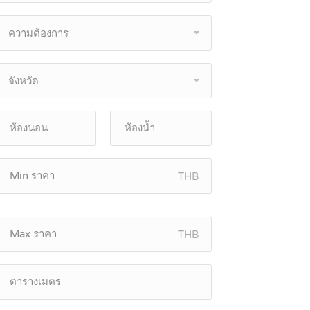
ความต้องการ
จังหวัด
THB
THB