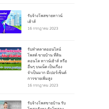
รับจ้างโพสขายทาวน์
เฮ้าส์
16 กรกฎาคม 2023
รับทำตลาดออนไลน์
โพสต์ ขายบ้าน ที่ดิน
คอนโด ทาวน์เฮ้าส์ หรือ
อื่นๆ บนเน็ต เป็นเรื่อง
จำเป็นมาก มีเปอร์เซ็นต์
การขายเพิ่มสูง
16 กรกฎาคม 2023
รับจ้างโพสขายบ้าน รับ