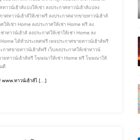
าวน์เฮ้าส์แบ่งให้เช่า
ลงประกาศทาวน์เฮ้าส์แปลง
าศทาวน์เฮ้าส์ให้เช่าฟรี
ลงประกาศฝากขายทาวน์เฮ้าส์
ศให้เช่า Home
ลงประกาศให้เช่า Home ฟรี
ลง
่าทาวน์เฮ้าส์
ลงประกาศให้เช่าให้เช่า Home
ลง
า Home ได้ทั่วประเทศฟรี
เพจประกาศขายทาวน์เฮ้าส์ฟรี
ระกาศขายทาวน์เฮ้าส์ฟรี
เว็บลงประกาศให้เช่าทาวน์
ยทาวน์เฮ้าส์ฟรี
โฆษณาให้เช่า Home ฟรี
โฆษณาให้
นดี
! www.ทาวน์เฮ้าส์ไ […]