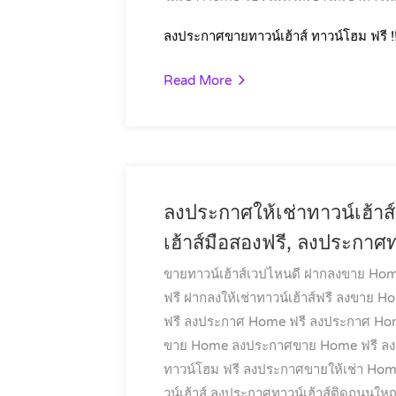
ลงประกาศขายทาวน์เฮ้าส์ ทาวน์โฮม ฟรี !
Read More
ลงประกาศให้เช่าทาวน์เฮ้าส
เฮ้าส์มือสองฟรี, ลงประกาศทา
ขายทาวน์เฮ้าส์เวปไหนดี
ฝากลงขาย Hom
ฟรี
ฝากลงให้เช่าทาวน์เฮ้าส์ฟรี
ลงขาย Hom
ฟรี
ลงประกาศ Home ฟรี
ลงประกาศ Hom
ขาย Home
ลงประกาศขาย Home ฟรี
ลง
ทาวน์โฮม ฟรี
ลงประกาศขายให้เช่า Ho
วน์เฮ้าส์
ลงประกาศทาวน์เฮ้าส์ติดถนนใหญ