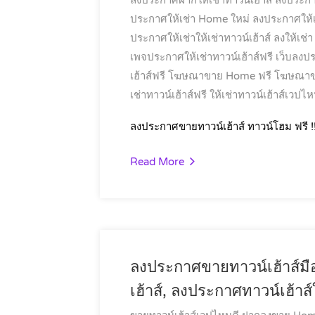
ลงประกาศฝากให้เช่าทาวน์เฮ้าส์
ลงประกา
ประกาศให้เช่า Home ใหม่
ลงประกาศให้เช
ประกาศให้เช่าให้เช่าทาวน์เฮ้าส์
ลงให้เช่
เพจประกาศให้เช่าทาวน์เฮ้าส์ฟรี
เว็บลงป
เฮ้าส์ฟรี
โฆษณาขาย Home ฟรี
โฆษณาขา
เช่าทาวน์เฮ้าส์ฟรี
ให้เช่าทาวน์เฮ้าส์เวปไห
ลงประกาศขายทาวน์เฮ้าส์ ทาวน์โฮม ฟรี !
Read More
ลงประกาศขายทาวน์เฮ้าส์มื
เฮ้าส์, ลงประกาศทาวน์เฮ้าส์