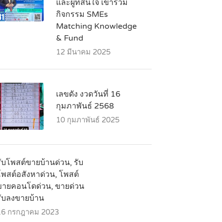
และผู้ที่สนใจ เข้าร่วม
กิจกรรม SMEs
Matching Knowledge
& Fund
12 มีนาคม 2025
เลขดัง งวดวันที่ 16
กุมภาพันธ์ 2568
10 กุมภาพันธ์ 2025
ับโพสต์ขายบ้านด่วน, รับ
โพสต์อสังหาด่วน, โพสต์
ขายคอนโดด่วน, ขายด่วน
รับลงขายบ้าน
16 กรกฎาคม 2023