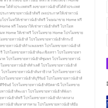
e ฟรี
ฝากลงขายทาวน์เฮ้าส์ฟรี
ฝากลงให้เช่า Home
e ได้ทั่วประเทศฟรี
ลงขายทาวน์เฮ้าส์ได้ทั่วประเทศ
ประกาศขายทาวน์เฮ้าส์ฟรี
เพจประกาศให้เช่าทาวน์
็บโปรโมทให้เช่าทาวน์เฮ้าส์ฟรี
โฆษณาขาย Home ฟรี
 Home ฟรี
โฆษณาให้เช่าทาวน์เฮ้าส์ฟรี
โปรโมท
มท Home ให้เช่าฟรี
โปรโมทขาย Home
โปรโมทขาย
มทขายทาวน์เฮ้าส์
โปรโมทขายทาวน์เฮ้าส์กระบี่
ทขายทาวน์เฮ้าส์กำแพงเพชร
โปรโมทขายทาวน์เฮ้าส์
รี
โปรโมทขายทาวน์เฮ้าส์ฉะเชิงเทรา
โปรโมทขายทา
นาท
โปรโมทขายทาวน์เฮ้าส์ชุมพร
โปรโมทขายทาวน์
โมทขายทาวน์เฮ้าส์ทำเลดี
โปรโมทขายทาวน์เฮ้าส์
ี
โปรโมทขายทาวน์เฮ้าส์นราธิวาส
โปรโมทขายทาวน์
โปรโมทขายทาวน์เฮ้าส์บุรีรัมย์
โปรโมทขายทาวน์เฮ้าส์
รีขันธ์
โปรโมทขายทาวน์เฮ้าส์ปัตตานี
โปรโมทขาย
าวน์เฮ้าส์พะเยา
โปรโมทขายทาวน์เฮ้าส์พังงา
าวน์เฮ้าส์ฟรี
โปรโมทขายทาวน์เฮ้าส์ภาคกลาง
ทาวน์เฮ้าส์มหาสารคาม
โปรโมทขายทาวน์เฮ้าส์มือ