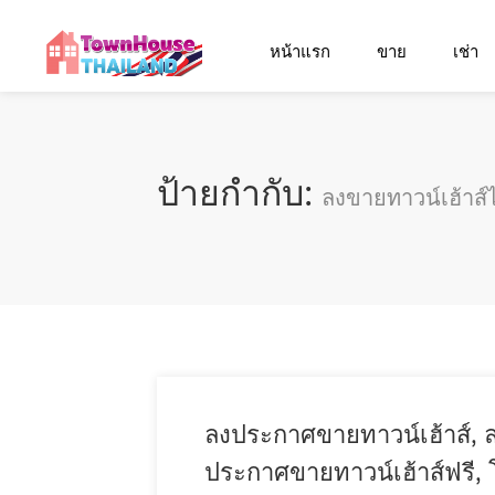
หน้าแรก
ขาย
เช่า
ป้ายกำกับ:
ลงขายทาวน์เฮ้าส์ไ
ลงประกาศขายทาวน์เฮ้าส์, ล
ประกาศขายทาวน์เฮ้าส์ฟรี, 