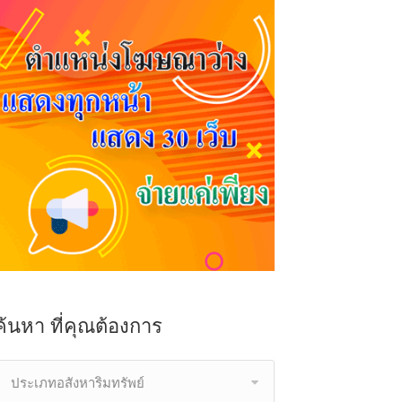
ค้นหา ที่คุณต้องการ
ประเภทอสังหาริมทรัพย์