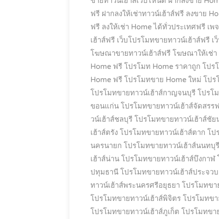
ขายทาวน์เฮ้าส์เวปไหนดี
ฝากลงขาย Hom
ฟรี
ฝากลงให้เช่าทาวน์เฮ้าส์ฟรี
ลงขาย Hom
ฟรี
ลงให้เช่า Home ได้ทั่วประเทศฟรี
เพจ
เฮ้าส์ฟรี
เว็บโปรโมทขายทาวน์เฮ้าส์ฟรี
เว
โฆษณาขายทาวน์เฮ้าส์ฟรี
โฆษณาให้เช่า
Home ฟรี
โปรโมท Home ราคาถูก
โปรโ
Home ฟรี
โปรโมทขาย Home ใหม่
โปรโ
โปรโมทขายทาวน์เฮ้าส์กาญจนบุรี
โปรโม
ขอนแก่น
โปรโมทขายทาวน์เฮ้าส์จัดสรรฟ
วน์เฮ้าส์ชลบุรี
โปรโมทขายทาวน์เฮ้าส์ชัย
เฮ้าส์ตรัง
โปรโมทขายทาวน์เฮ้าส์ตาก
โปร
นครนายก
โปรโมทขายทาวน์เฮ้าส์นนทบุร
เฮ้าส์น่าน
โปรโมทขายทาวน์เฮ้าส์บึงกาฬ
ปทุมธานี
โปรโมทขายทาวน์เฮ้าส์ประจวบคี
ทาวน์เฮ้าส์พระนครศรีอยุธยา
โปรโมทขายท
โปรโมทขายทาวน์เฮ้าส์พิจิตร
โปรโมทขายท
โปรโมทขายทาวน์เฮ้าส์ภูเก็ต
โปรโมทขาย