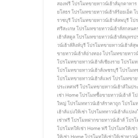
สองฟรี
โปรโมทขายทาวน์เฮ้าส์มุกดาหาร
ยโสธร
โปรโมทขายทาวน์เฮ้าส์ร้อยเอ็ด
โ
ราชบุรี
โปรโมทขายทาวน์เฮ้าส์ลพบุรี
โปร
ศรีสะเกษ
โปรโมทขายทาวน์เฮ้าส์สกลนค
เฮ้าส์สตูล
โปรโมทขายทาวน์เฮ้าส์สมุทรป
วน์เฮ้าส์สิงห์บุรี
โปรโมทขายทาวน์เฮ้าส์สุพ
ขายทาวน์เฮ้าส์อ่างทอง
โปรโมทขายทาวน์เ
โปรโมทขายทาวน์เฮ้าส์เชียงราย
โปรโมทขา
โปรโมทขายทาวน์เฮ้าส์เพชรบุรี
โปรโมทขา
โปรโมทขายทาวน์เฮ้าส์แพร่
โปรโมทขายทาว
ประเทศฟรี
โปรโมทขายทาวน์เฮ้าส์ในปร
เช่า Home
โปรโมทซื้อขายทาวน์เฮ้าส์
โป
ใหญ่
โปรโมททาวน์เฮ้าส์ราคาถูก
โปรโมทท
เฮ้าส์แบ่งให้เช่า
โปรโมททาวน์เฮ้าส์แปลง
เช่าฟรี
โปรโมทฝากขายทาวน์เฮ้าส์
โปรโม
โปรโมทให้เช่า Home ฟรี
โปรโมทให้เช่
ให้เช่า Home
โปรโมทให้เช่าให้เช่าทาวน์เ