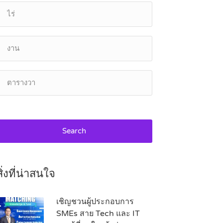
Search
สิ่งที่น่าสนใจ
เชิญชวนผู้ประกอบการ
SMEs สาย Tech และ IT