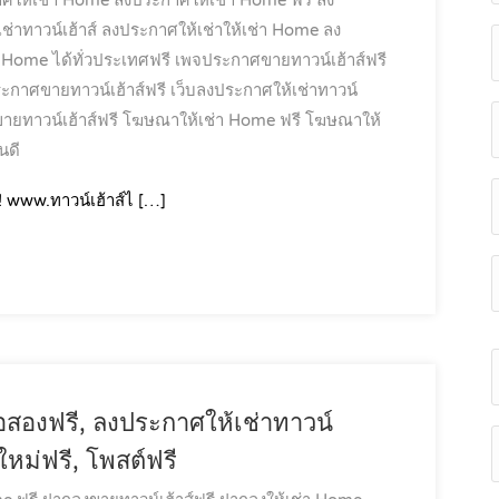
ศให้เช่า Home
ลงประกาศให้เช่า Home ฟรี
ลง
่าทาวน์เฮ้าส์
ลงประกาศให้เช่าให้เช่า Home
ลง
า Home ได้ทั่วประเทศฟรี
เพจประกาศขายทาวน์เฮ้าส์ฟรี
ระกาศขายทาวน์เฮ้าส์ฟรี
เว็บลงประกาศให้เช่าทาวน์
ยทาวน์เฮ้าส์ฟรี
โฆษณาให้เช่า Home ฟรี
โฆษณาให้
นดี
! www.ทาวน์เฮ้าส์ไ […]
อสองฟรี, ลงประกาศให้เช่าทาวน์
ใหม่ฟรี, โพสต์ฟรี