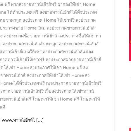
e ฟรี
ฝากลงขายทาวน์เฮ้าส์ฟรี
ฝากลงให้เช่า Home
e ได้ทั่วประเทศฟรี
ลงขายทาวน์เฮ้าส์ได้ทั่วประเทศ
e ราคาถูก
ลงประกาศ Home ให้เช่าฟรี
ลงประกาศ
ประกาศขาย Home ใหม่
ลงประกาศขายทาวน์เฮ้าส์
me
ลงประกาศซื้อขายทาวน์เฮ้าส์
ลงประกาศซื้อให้เช่าทา
่
ลงประกาศทาวน์เฮ้าส์ราคาถูก
ลงประกาศทาวน์เฮ้าส์
าวน์เฮ้าส์แบ่งให้เช่า
ลงประกาศทาวน์เฮ้าส์แปลง
าศทาวน์เฮ้าส์ให้เช่าฟรี
ลงประกาศฝากขายทาวน์เฮ้าส์
ศให้เช่า Home
ลงประกาศให้เช่า Home ฟรี
ลง
่าทาวน์เฮ้าส์
ลงประกาศให้เช่าให้เช่า Home
ลง
า Home ได้ทั่วประเทศฟรี
เพจประกาศขายทาวน์เฮ้าส์ฟรี
ระกาศขายทาวน์เฮ้าส์ฟรี
เว็บลงประกาศให้เช่าทาวน์
ยทาวน์เฮ้าส์ฟรี
โฆษณาให้เช่า Home ฟรี
โฆษณาให้
นดี
! www.ทาวน์เฮ้าส์ไ […]