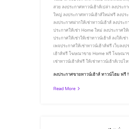
สวย
ลงประกาศทาวน์เฮ้าส์เปล่า
ลงประกาศท
ใหญ่
ลงประกาศทาวน์เฮ้าส์ใหม่ฟรี
ลงประก
ลงประกาศฝากให้เช่าทาวน์เฮ้าส์
ลงประกา
ประกาศให้เช่า Home ใหม่
ลงประกาศให้เช
ประกาศให้เช่าให้เช่าทาวน์เฮ้าส์
ลงให้เช่
เพจประกาศให้เช่าทาวน์เฮ้าส์ฟรี
เว็บลงป
เฮ้าส์ฟรี
โฆษณาขาย Home ฟรี
โฆษณาขา
เช่าทาวน์เฮ้าส์ฟรี
ให้เช่าทาวน์เฮ้าส์เวปไห
ลงประกาศขายทาวน์เฮ้าส์ ทาวน์โฮม ฟรี !
Read More