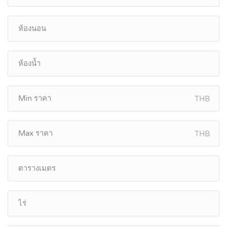
THB
THB