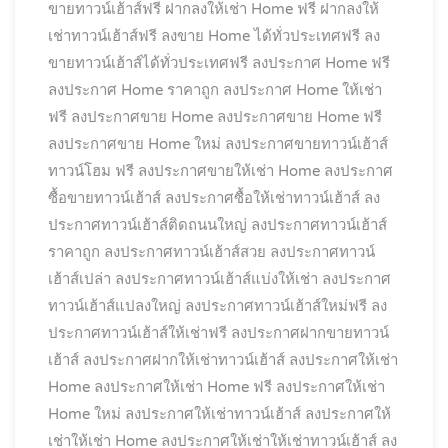
ขายทาวน์เฮ้าส์ฟรี
ฝากลงให้เช่า Home ฟรี
ฝากลงให้
เช่าทาวน์เฮ้าส์ฟรี
ลงขาย Home ได้ทั่วประเทศฟรี
ลง
ขายทาวน์เฮ้าส์ได้ทั่วประเทศฟรี
ลงประกาศ Home ฟรี
ลงประกาศ Home ราคาถูก
ลงประกาศ Home ให้เช่า
ฟรี
ลงประกาศขาย Home
ลงประกาศขาย Home ฟรี
ลงประกาศขาย Home ใหม่
ลงประกาศขายทาวน์เฮ้าส์
ทาวน์โฮม ฟรี
ลงประกาศขายให้เช่า Home
ลงประกาศ
ซื้อขายทาวน์เฮ้าส์
ลงประกาศซื้อให้เช่าทาวน์เฮ้าส์
ลง
ประกาศทาวน์เฮ้าส์ติดถนนใหญ่
ลงประกาศทาวน์เฮ้าส์
ราคาถูก
ลงประกาศทาวน์เฮ้าส์สวย
ลงประกาศทาวน์
เฮ้าส์เปล่า
ลงประกาศทาวน์เฮ้าส์แบ่งให้เช่า
ลงประกาศ
ทาวน์เฮ้าส์แปลงใหญ่
ลงประกาศทาวน์เฮ้าส์ใหม่ฟรี
ลง
ประกาศทาวน์เฮ้าส์ให้เช่าฟรี
ลงประกาศฝากขายทาวน์
เฮ้าส์
ลงประกาศฝากให้เช่าทาวน์เฮ้าส์
ลงประกาศให้เช่า
Home
ลงประกาศให้เช่า Home ฟรี
ลงประกาศให้เช่า
Home ใหม่
ลงประกาศให้เช่าทาวน์เฮ้าส์
ลงประกาศให้
เช่าให้เช่า Home
ลงประกาศให้เช่าให้เช่าทาวน์เฮ้าส์
ลง