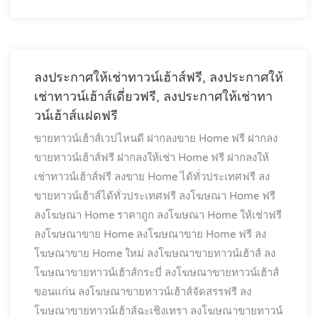
ลงประกาศให้เช่าทาวน์เฮ้าส์ฟรี, ลงประกาศให้
เช่าทาวน์เฮ้าส์เดี่ยวฟรี, ลงประกาศให้เช่าทา
วน์เฮ้าส์แฝดฟรี
ขายทาวน์เฮ้าส์เวปไหนดี
ฝากลงขาย Home ฟรี
ฝากลง
ขายทาวน์เฮ้าส์ฟรี
ฝากลงให้เช่า Home ฟรี
ฝากลงให้
เช่าทาวน์เฮ้าส์ฟรี
ลงขาย Home ได้ทั่วประเทศฟรี
ลง
ขายทาวน์เฮ้าส์ได้ทั่วประเทศฟรี
ลงโฆษณา Home ฟรี
ลงโฆษณา Home ราคาถูก
ลงโฆษณา Home ให้เช่าฟรี
ลงโฆษณาขาย Home
ลงโฆษณาขาย Home ฟรี
ลง
โฆษณาขาย Home ใหม่
ลงโฆษณาขายทาวน์เฮ้าส์
ลง
โฆษณาขายทาวน์เฮ้าส์กระบี่
ลงโฆษณาขายทาวน์เฮ้าส์
ขอนแก่น
ลงโฆษณาขายทาวน์เฮ้าส์จัดสรรฟรี
ลง
โฆษณาขายทาวน์เฮ้าส์ฉะเชิงเทรา
ลงโฆษณาขายทาวน์