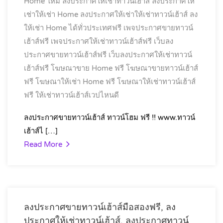
Home ใหม่
ลงประกาศให้เช่าทาวน์เฮ้าส์
ลงประกาศให้
เช่าให้เช่า Home
ลงประกาศให้เช่าให้เช่าทาวน์เฮ้าส์
ลง
ให้เช่า Home ได้ทั่วประเทศฟรี
เพจประกาศขายทาวน์
เฮ้าส์ฟรี
เพจประกาศให้เช่าทาวน์เฮ้าส์ฟรี
เว็บลง
ประกาศขายทาวน์เฮ้าส์ฟรี
เว็บลงประกาศให้เช่าทาวน์
เฮ้าส์ฟรี
โฆษณาขาย Home ฟรี
โฆษณาขายทาวน์เฮ้าส์
ฟรี
โฆษณาให้เช่า Home ฟรี
โฆษณาให้เช่าทาวน์เฮ้าส์
ฟรี
ให้เช่าทาวน์เฮ้าส์เวปไหนดี
ลงประกาศขายทาวน์เฮ้าส์ ทาวน์โฮม ฟรี !! www.ทาวน์
เฮ้าส์ไ […]
Read More
ลงประกาศขายทาวน์เฮ้าส์มือสองฟรี, ลง
ประกาศให้เช่าทาวน์เฮ้าส์, ลงประกาศทาวน์