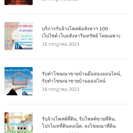
บริการรับจ้างโพสต์อสังหาฯ 100
เว็บไซต์ เว็บอสังหาริมทรัพย์ โดยเฉพาะ
16 กรกฎาคม 2023
รับทำโฆษณาขายบ้านมือสองออนไลน์,
รับทำโฆษณาขายบ้านออนไลน์
16 กรกฎาคม 2023
รับจ้างโพสต์ที่ดิน, รับโพสต์ขายที่ดิน,
โปรโมทที่ดินลงเน็ต, ลงโฆษณาที่ดิน