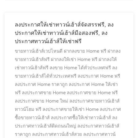
ลงประกาศให้เช่าทาวน์เฮ้าส์จัดสรรฟรี, ลง
ประกาศให้เช่าทาวน์เฮ้าส์มือสองฟรี, ลง
ประกาศทาวน์เฮ้าส์ให้เช่าฟรี
ขายทาวน์เฮ้าส์เวปไหนดี
ฝากลงขาย Home ฟรี
ฝากลง
ขายทาวน์เฮ้าส์ฟรี
ฝากลงให้เช่า Home ฟรี
ฝากลงให้
เช่าทาวน์เฮ้าส์ฟรี
ลงขาย Home ได้ทั่วประเทศฟรี
ลง
ขายทาวน์เฮ้าส์ได้ทั่วประเทศฟรี
ลงประกาศ Home ฟรี
ลงประกาศ Home ราคาถูก
ลงประกาศ Home ให้เช่า
ฟรี
ลงประกาศขาย Home
ลงประกาศขาย Home ฟรี
ลงประกาศขาย Home ใหม่
ลงประกาศขายทาวน์เฮ้าส์
ทาวน์โฮม ฟรี
ลงประกาศขายให้เช่า Home
ลงประกาศ
ซื้อขายทาวน์เฮ้าส์
ลงประกาศซื้อให้เช่าทาวน์เฮ้าส์
ลง
ประกาศทาวน์เฮ้าส์ติดถนนใหญ่
ลงประกาศทาวน์เฮ้าส์
ราคาถูก
ลงประกาศทาวน์เฮ้าส์สวย
ลงประกาศทาวน์