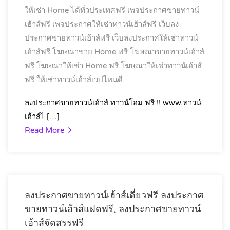
ให้เช่า Home ได้ทั่วประเทศฟรี
เพจประกาศขายทาวน์
เฮ้าส์ฟรี
เพจประกาศให้เช่าทาวน์เฮ้าส์ฟรี
เว็บลง
ประกาศขายทาวน์เฮ้าส์ฟรี
เว็บลงประกาศให้เช่าทาวน์
เฮ้าส์ฟรี
โฆษณาขาย Home ฟรี
โฆษณาขายทาวน์เฮ้าส์
ฟรี
โฆษณาให้เช่า Home ฟรี
โฆษณาให้เช่าทาวน์เฮ้าส์
ฟรี
ให้เช่าทาวน์เฮ้าส์เวปไหนดี
ลงประกาศขายทาวน์เฮ้าส์ ทาวน์โฮม ฟรี !! www.ทาวน์
เฮ้าส์ไ […]
Read More
ลงประกาศขายทาวน์เฮ้าส์เดี่ยวฟรี ลงประกาศ
ขายทาวน์เฮ้าส์แฝดฟรี, ลงประกาศขายทาวน์
เฮ้าส์จัดสรรฟรี