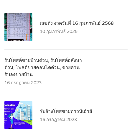
เลขดัง งวดวันที่ 16 กุมภาพันธ์ 2568
10 กุมภาพันธ์ 2025
รับโพสต์ขายบ้านด่วน, รับโพสต์อสังหา
ด่วน, โพสต์ขายคอนโดด่วน, ขายด่วน
รับลงขายบ้าน
16 กรกฎาคม 2023
รับจ้างโพสขายทาวน์เฮ้าส์
16 กรกฎาคม 2023