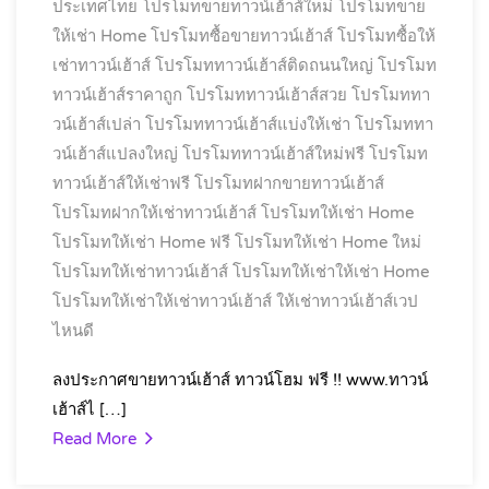
ประเทศไทย
โปรโมทขายทาวน์เฮ้าส์ใหม่
โปรโมทขาย
ให้เช่า Home
โปรโมทซื้อขายทาวน์เฮ้าส์
โปรโมทซื้อให้
เช่าทาวน์เฮ้าส์
โปรโมททาวน์เฮ้าส์ติดถนนใหญ่
โปรโมท
ทาวน์เฮ้าส์ราคาถูก
โปรโมททาวน์เฮ้าส์สวย
โปรโมททา
วน์เฮ้าส์เปล่า
โปรโมททาวน์เฮ้าส์แบ่งให้เช่า
โปรโมททา
วน์เฮ้าส์แปลงใหญ่
โปรโมททาวน์เฮ้าส์ใหม่ฟรี
โปรโมท
ทาวน์เฮ้าส์ให้เช่าฟรี
โปรโมทฝากขายทาวน์เฮ้าส์
โปรโมทฝากให้เช่าทาวน์เฮ้าส์
โปรโมทให้เช่า Home
โปรโมทให้เช่า Home ฟรี
โปรโมทให้เช่า Home ใหม่
โปรโมทให้เช่าทาวน์เฮ้าส์
โปรโมทให้เช่าให้เช่า Home
โปรโมทให้เช่าให้เช่าทาวน์เฮ้าส์
ให้เช่าทาวน์เฮ้าส์เวป
ไหนดี
ลงประกาศขายทาวน์เฮ้าส์ ทาวน์โฮม ฟรี !! www.ทาวน์
เฮ้าส์ไ […]
Read More