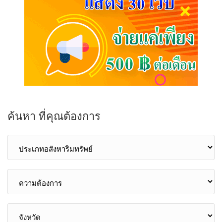
ค้นหา ที่คุณต้องการ