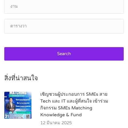
Search
สิ่งที่น่าสนใจ
เชิญชวนผู้ประกอบการ SMEs สาย
Tech และ IT และผู้ที่สนใจ เข้าร่วม
กิจกรรม SMEs Matching
Knowledge & Fund
12 มีนาคม 2025