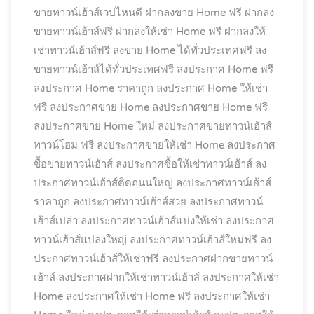
ขายทาวน์เฮ้าส์เวปไหนดี
ฝากลงขาย Home ฟรี
ฝากลง
ขายทาวน์เฮ้าส์ฟรี
ฝากลงให้เช่า Home ฟรี
ฝากลงให้
เช่าทาวน์เฮ้าส์ฟรี
ลงขาย Home ได้ทั่วประเทศฟรี
ลง
ขายทาวน์เฮ้าส์ได้ทั่วประเทศฟรี
ลงประกาศ Home ฟรี
ลงประกาศ Home ราคาถูก
ลงประกาศ Home ให้เช่า
ฟรี
ลงประกาศขาย Home
ลงประกาศขาย Home ฟรี
ลงประกาศขาย Home ใหม่
ลงประกาศขายทาวน์เฮ้าส์
ทาวน์โฮม ฟรี
ลงประกาศขายให้เช่า Home
ลงประกาศ
ซื้อขายทาวน์เฮ้าส์
ลงประกาศซื้อให้เช่าทาวน์เฮ้าส์
ลง
ประกาศทาวน์เฮ้าส์ติดถนนใหญ่
ลงประกาศทาวน์เฮ้าส์
ราคาถูก
ลงประกาศทาวน์เฮ้าส์สวย
ลงประกาศทาวน์
เฮ้าส์เปล่า
ลงประกาศทาวน์เฮ้าส์แบ่งให้เช่า
ลงประกาศ
ทาวน์เฮ้าส์แปลงใหญ่
ลงประกาศทาวน์เฮ้าส์ใหม่ฟรี
ลง
ประกาศทาวน์เฮ้าส์ให้เช่าฟรี
ลงประกาศฝากขายทาวน์
เฮ้าส์
ลงประกาศฝากให้เช่าทาวน์เฮ้าส์
ลงประกาศให้เช่า
Home
ลงประกาศให้เช่า Home ฟรี
ลงประกาศให้เช่า