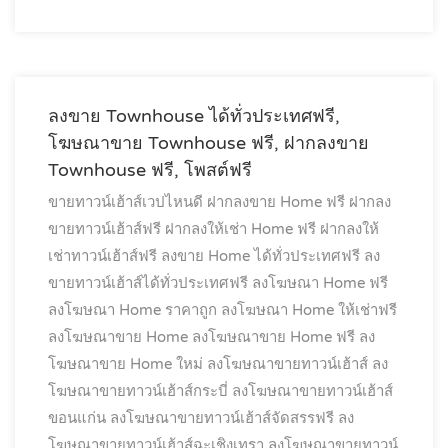
ลงขาย Townhouse ได้ทั่วประเทศฟรี,
โฆษณาขาย Townhouse ฟรี, ฝากลงขาย
Townhouse ฟรี, โพสต์ฟรี
ขายทาวน์เฮ้าส์เวปไหนดี
ฝากลงขาย Home ฟรี
ฝากลง
ขายทาวน์เฮ้าส์ฟรี
ฝากลงให้เช่า Home ฟรี
ฝากลงให้
เช่าทาวน์เฮ้าส์ฟรี
ลงขาย Home ได้ทั่วประเทศฟรี
ลง
ขายทาวน์เฮ้าส์ได้ทั่วประเทศฟรี
ลงโฆษณา Home ฟรี
ลงโฆษณา Home ราคาถูก
ลงโฆษณา Home ให้เช่าฟรี
ลงโฆษณาขาย Home
ลงโฆษณาขาย Home ฟรี
ลง
โฆษณาขาย Home ใหม่
ลงโฆษณาขายทาวน์เฮ้าส์
ลง
โฆษณาขายทาวน์เฮ้าส์กระบี่
ลงโฆษณาขายทาวน์เฮ้าส์
ขอนแก่น
ลงโฆษณาขายทาวน์เฮ้าส์จัดสรรฟรี
ลง
โฆษณาขายทาวน์เฮ้าส์ฉะเชิงเทรา
ลงโฆษณาขายทาวน์