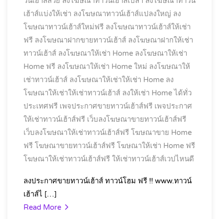
วน์เฮ้าส์สวย
ลงโฆษณาทาวน์เฮ้าส์เปล่า
ลงโฆษณาทาวน์
เฮ้าส์แบ่งให้เช่า
ลงโฆษณาทาวน์เฮ้าส์แปลงใหญ่
ลง
โฆษณาทาวน์เฮ้าส์ใหม่ฟรี
ลงโฆษณาทาวน์เฮ้าส์ให้เช่า
ฟรี
ลงโฆษณาฝากขายทาวน์เฮ้าส์
ลงโฆษณาฝากให้เช่า
ทาวน์เฮ้าส์
ลงโฆษณาให้เช่า Home
ลงโฆษณาให้เช่า
Home ฟรี
ลงโฆษณาให้เช่า Home ใหม่
ลงโฆษณาให้
เช่าทาวน์เฮ้าส์
ลงโฆษณาให้เช่าให้เช่า Home
ลง
โฆษณาให้เช่าให้เช่าทาวน์เฮ้าส์
ลงให้เช่า Home ได้ทั่ว
ประเทศฟรี
เพจประกาศขายทาวน์เฮ้าส์ฟรี
เพจประกาศ
ให้เช่าทาวน์เฮ้าส์ฟรี
เว็บลงโฆษณาขายทาวน์เฮ้าส์ฟรี
เว็บลงโฆษณาให้เช่าทาวน์เฮ้าส์ฟรี
โฆษณาขาย Home
ฟรี
โฆษณาขายทาวน์เฮ้าส์ฟรี
โฆษณาให้เช่า Home ฟรี
โฆษณาให้เช่าทาวน์เฮ้าส์ฟรี
ให้เช่าทาวน์เฮ้าส์เวปไหนดี
ลงประกาศขายทาวน์เฮ้าส์ ทาวน์โฮม ฟรี !! www.ทาวน์
เฮ้าส์ไ […]
Read More