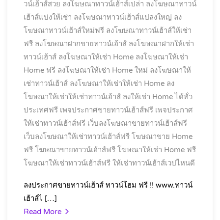
วน์เฮ้าส์สวย
ลงโฆษณาทาวน์เฮ้าส์เปล่า
ลงโฆษณาทาวน์
เฮ้าส์แบ่งให้เช่า
ลงโฆษณาทาวน์เฮ้าส์แปลงใหญ่
ลง
โฆษณาทาวน์เฮ้าส์ใหม่ฟรี
ลงโฆษณาทาวน์เฮ้าส์ให้เช่า
ฟรี
ลงโฆษณาฝากขายทาวน์เฮ้าส์
ลงโฆษณาฝากให้เช่า
ทาวน์เฮ้าส์
ลงโฆษณาให้เช่า Home
ลงโฆษณาให้เช่า
Home ฟรี
ลงโฆษณาให้เช่า Home ใหม่
ลงโฆษณาให้
เช่าทาวน์เฮ้าส์
ลงโฆษณาให้เช่าให้เช่า Home
ลง
โฆษณาให้เช่าให้เช่าทาวน์เฮ้าส์
ลงให้เช่า Home ได้ทั่ว
ประเทศฟรี
เพจประกาศขายทาวน์เฮ้าส์ฟรี
เพจประกาศ
ให้เช่าทาวน์เฮ้าส์ฟรี
เว็บลงโฆษณาขายทาวน์เฮ้าส์ฟรี
เว็บลงโฆษณาให้เช่าทาวน์เฮ้าส์ฟรี
โฆษณาขาย Home
ฟรี
โฆษณาขายทาวน์เฮ้าส์ฟรี
โฆษณาให้เช่า Home ฟรี
โฆษณาให้เช่าทาวน์เฮ้าส์ฟรี
ให้เช่าทาวน์เฮ้าส์เวปไหนดี
ลงประกาศขายทาวน์เฮ้าส์ ทาวน์โฮม ฟรี !! www.ทาวน์
เฮ้าส์ไ […]
Read More