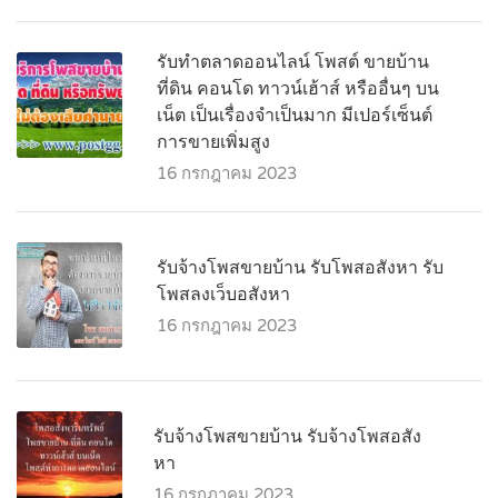
รับทำตลาดออนไลน์ โพสต์ ขายบ้าน
ที่ดิน คอนโด ทาวน์เฮ้าส์ หรืออื่นๆ บน
เน็ต เป็นเรื่องจำเป็นมาก มีเปอร์เซ็นต์
การขายเพิ่มสูง
16 กรกฎาคม 2023
รับจ้างโพสขายบ้าน รับโพสอสังหา รับ
โพสลงเว็บอสังหา
16 กรกฎาคม 2023
รับจ้างโพสขายบ้าน รับจ้างโพสอสัง
หา
16 กรกฎาคม 2023