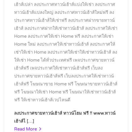
เฮ้าส์เปล่า
ลงประกาศทาวน์เฮ้าส์แบ่งให้เช่า
ลงประกาศ
ทาวน์เฮ้าส์แปลงใหญ่
ลงประกาศทาวน์เฮ้าส์ใหม่ฟรี
ลง
ประกาศทาวน์เฮ้าส์ให้เช่าฟรี
ลงประกาศฝากขายทาวน์
เฮ้าส์
ลงประกาศฝากให้เช่าทาวน์เฮ้าส์
ลงประกาศให้เช่า
Home
ลงประกาศให้เช่า Home ฟรี
ลงประกาศให้เช่า
Home ใหม่
ลงประกาศให้เช่าทาวน์เฮ้าส์
ลงประกาศให้
เช่าให้เช่า Home
ลงประกาศให้เช่าให้เช่าทาวน์เฮ้าส์
ลง
ให้เช่า Home ได้ทั่วประเทศฟรี
เพจประกาศขายทาวน์
เฮ้าส์ฟรี
เพจประกาศให้เช่าทาวน์เฮ้าส์ฟรี
เว็บลง
ประกาศขายทาวน์เฮ้าส์ฟรี
เว็บลงประกาศให้เช่าทาวน์
เฮ้าส์ฟรี
โฆษณาขาย Home ฟรี
โฆษณาขายทาวน์เฮ้าส์
ฟรี
โฆษณาให้เช่า Home ฟรี
โฆษณาให้เช่าทาวน์เฮ้าส์
ฟรี
ให้เช่าทาวน์เฮ้าส์เวปไหนดี
ลงประกาศขายทาวน์เฮ้าส์ ทาวน์โฮม ฟรี !! www.ทาวน์
เฮ้าส์ไ […]
Read More