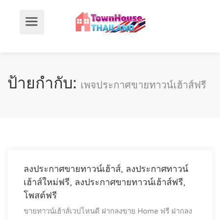
ป้ายกำกับ:
เพจประกาศขายทาวน์เฮ้าส์ฟรี
ลงประกาศขายทาวน์เฮ้าส์, ลงประกาศทาวน์
เฮ้าส์ใหม่ฟรี, ลงประกาศขายทาวน์เฮ้าส์ฟรี,
โพสต์ฟรี
ขายทาวน์เฮ้าส์เวปไหนดี
ฝากลงขาย Home ฟรี
ฝากลง