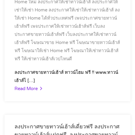
Home ใหม่
ลงประกาศให้เช่าทาวน์เฮ้าส์
ลงประกาศให้
เช่าให้เช่า Home
ลงประกาศให้เช่าให้เช่าทาวน์เฮ้าส์
ลง
ให้เช่า Home ได้ทั่วประเทศฟรี
เพจประกาศขายทาวน์
เฮ้าส์ฟรี
เพจประกาศให้เช่าทาวน์เฮ้าส์ฟรี
เว็บลง
ประกาศขายทาวน์เฮ้าส์ฟรี
เว็บลงประกาศให้เช่าทาวน์
เฮ้าส์ฟรี
โฆษณาขาย Home ฟรี
โฆษณาขายทาวน์เฮ้าส์
ฟรี
โฆษณาให้เช่า Home ฟรี
โฆษณาให้เช่าทาวน์เฮ้าส์
ฟรี
ให้เช่าทาวน์เฮ้าส์เวปไหนดี
ลงประกาศขายทาวน์เฮ้าส์ ทาวน์โฮม ฟรี !! www.ทาวน์
เฮ้าส์ไ […]
Read More
ลงประกาศขายทาวน์เฮ้าส์เดี่ยวฟรี ลงประกาศ
ขายทาวน์เฮ้าส์แฝดฟรี, ลงประกาศขายทาวน์