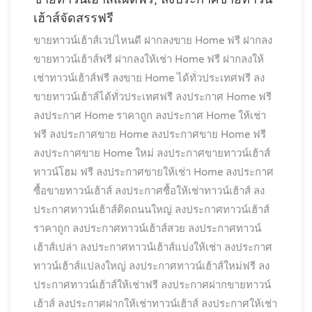
เฮ้าส์จัดสรรฟรี
ขายทาวน์เฮ้าส์เวปไหนดี
ฝากลงขาย Home ฟรี
ฝากลง
ขายทาวน์เฮ้าส์ฟรี
ฝากลงให้เช่า Home ฟรี
ฝากลงให้
เช่าทาวน์เฮ้าส์ฟรี
ลงขาย Home ได้ทั่วประเทศฟรี
ลง
ขายทาวน์เฮ้าส์ได้ทั่วประเทศฟรี
ลงประกาศ Home ฟรี
ลงประกาศ Home ราคาถูก
ลงประกาศ Home ให้เช่า
ฟรี
ลงประกาศขาย Home
ลงประกาศขาย Home ฟรี
ลงประกาศขาย Home ใหม่
ลงประกาศขายทาวน์เฮ้าส์
ทาวน์โฮม ฟรี
ลงประกาศขายให้เช่า Home
ลงประกาศ
ซื้อขายทาวน์เฮ้าส์
ลงประกาศซื้อให้เช่าทาวน์เฮ้าส์
ลง
ประกาศทาวน์เฮ้าส์ติดถนนใหญ่
ลงประกาศทาวน์เฮ้าส์
ราคาถูก
ลงประกาศทาวน์เฮ้าส์สวย
ลงประกาศทาวน์
เฮ้าส์เปล่า
ลงประกาศทาวน์เฮ้าส์แบ่งให้เช่า
ลงประกาศ
ทาวน์เฮ้าส์แปลงใหญ่
ลงประกาศทาวน์เฮ้าส์ใหม่ฟรี
ลง
ประกาศทาวน์เฮ้าส์ให้เช่าฟรี
ลงประกาศฝากขายทาวน์
เฮ้าส์
ลงประกาศฝากให้เช่าทาวน์เฮ้าส์
ลงประกาศให้เช่า