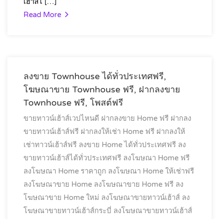
เฮ้าส์ไ […]
Read More
ลงขาย Townhouse ได้ทั่วประเทศฟรี,
โฆษณาขาย Townhouse ฟรี, ฝากลงขาย
Townhouse ฟรี, โพสต์ฟรี
ขายทาวน์เฮ้าส์เวปไหนดี
ฝากลงขาย Home ฟรี
ฝากลง
ขายทาวน์เฮ้าส์ฟรี
ฝากลงให้เช่า Home ฟรี
ฝากลงให้
เช่าทาวน์เฮ้าส์ฟรี
ลงขาย Home ได้ทั่วประเทศฟรี
ลง
ขายทาวน์เฮ้าส์ได้ทั่วประเทศฟรี
ลงโฆษณา Home ฟรี
ลงโฆษณา Home ราคาถูก
ลงโฆษณา Home ให้เช่าฟรี
ลงโฆษณาขาย Home
ลงโฆษณาขาย Home ฟรี
ลง
โฆษณาขาย Home ใหม่
ลงโฆษณาขายทาวน์เฮ้าส์
ลง
โฆษณาขายทาวน์เฮ้าส์กระบี่
ลงโฆษณาขายทาวน์เฮ้าส์