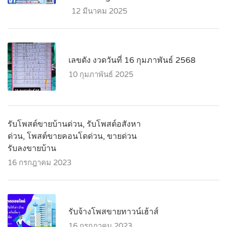
12 มีนาคม 2025
เลขดัง งวดวันที่ 16 กุมภาพันธ์ 2568
10 กุมภาพันธ์ 2025
รับโพสต์ขายบ้านด่วน, รับโพสต์อสังหา
ด่วน, โพสต์ขายคอนโดด่วน, ขายด่วน
รับลงขายบ้าน
16 กรกฎาคม 2023
รับจ้างโพสขายทาวน์เฮ้าส์
16 กรกฎาคม 2023