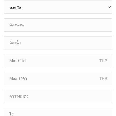
THB
THB