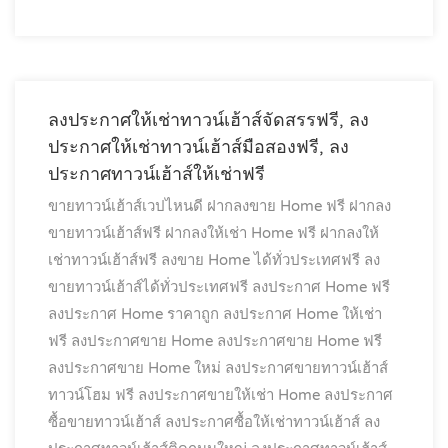
ลงประกาศให้เช่าทาวน์เฮ้าส์จัดสรรฟรี, ลง
ประกาศให้เช่าทาวน์เฮ้าส์มือสองฟรี, ลง
ประกาศทาวน์เฮ้าส์ให้เช่าฟรี
ขายทาวน์เฮ้าส์เวปไหนดี
ฝากลงขาย Home ฟรี
ฝากลง
ขายทาวน์เฮ้าส์ฟรี
ฝากลงให้เช่า Home ฟรี
ฝากลงให้
เช่าทาวน์เฮ้าส์ฟรี
ลงขาย Home ได้ทั่วประเทศฟรี
ลง
ขายทาวน์เฮ้าส์ได้ทั่วประเทศฟรี
ลงประกาศ Home ฟรี
ลงประกาศ Home ราคาถูก
ลงประกาศ Home ให้เช่า
ฟรี
ลงประกาศขาย Home
ลงประกาศขาย Home ฟรี
ลงประกาศขาย Home ใหม่
ลงประกาศขายทาวน์เฮ้าส์
ทาวน์โฮม ฟรี
ลงประกาศขายให้เช่า Home
ลงประกาศ
ซื้อขายทาวน์เฮ้าส์
ลงประกาศซื้อให้เช่าทาวน์เฮ้าส์
ลง