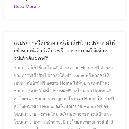
Read More
ลงประกาศให้เช่าทาวน์เฮ้าส์ฟรี, ลงประกาศให้
เช่าทาวน์เฮ้าส์เดี่ยวฟรี, ลงประกาศให้เช่าทา
วน์เฮ้าส์แฝดฟรี
ขายทาวน์เฮ้าส์เวปไหนดี
ฝากลงขาย Home ฟรี
ฝากลง
ขายทาวน์เฮ้าส์ฟรี
ฝากลงให้เช่า Home ฟรี
ฝากลงให้
เช่าทาวน์เฮ้าส์ฟรี
ลงขาย Home ได้ทั่วประเทศฟรี
ลง
ขายทาวน์เฮ้าส์ได้ทั่วประเทศฟรี
ลงโฆษณา Home ฟรี
ลงโฆษณา Home ราคาถูก
ลงโฆษณา Home ให้เช่าฟรี
ลงโฆษณาขาย Home
ลงโฆษณาขาย Home ฟรี
ลง
โฆษณาขาย Home ใหม่
ลงโฆษณาขายทาวน์เฮ้าส์
ลง
โฆษณาขายทาวน์เฮ้าส์กระบี่
ลงโฆษณาขายทาวน์เฮ้าส์