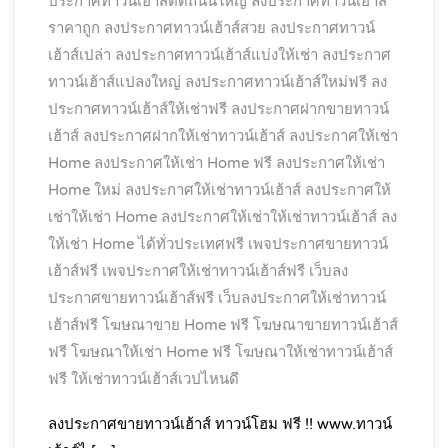
ประกาศทาวน์เฮ้าส์ติดถนนใหญ่
ลงประกาศทาวน์เฮ้าส์
ราคาถูก
ลงประกาศทาวน์เฮ้าส์สวย
ลงประกาศทาวน์
เฮ้าส์เปล่า
ลงประกาศทาวน์เฮ้าส์แบ่งให้เช่า
ลงประกาศ
ทาวน์เฮ้าส์แปลงใหญ่
ลงประกาศทาวน์เฮ้าส์ใหม่ฟรี
ลง
ประกาศทาวน์เฮ้าส์ให้เช่าฟรี
ลงประกาศฝากขายทาวน์
เฮ้าส์
ลงประกาศฝากให้เช่าทาวน์เฮ้าส์
ลงประกาศให้เช่า
Home
ลงประกาศให้เช่า Home ฟรี
ลงประกาศให้เช่า
Home ใหม่
ลงประกาศให้เช่าทาวน์เฮ้าส์
ลงประกาศให้
เช่าให้เช่า Home
ลงประกาศให้เช่าให้เช่าทาวน์เฮ้าส์
ลง
ให้เช่า Home ได้ทั่วประเทศฟรี
เพจประกาศขายทาวน์
เฮ้าส์ฟรี
เพจประกาศให้เช่าทาวน์เฮ้าส์ฟรี
เว็บลง
ประกาศขายทาวน์เฮ้าส์ฟรี
เว็บลงประกาศให้เช่าทาวน์
เฮ้าส์ฟรี
โฆษณาขาย Home ฟรี
โฆษณาขายทาวน์เฮ้าส์
ฟรี
โฆษณาให้เช่า Home ฟรี
โฆษณาให้เช่าทาวน์เฮ้าส์
ฟรี
ให้เช่าทาวน์เฮ้าส์เวปไหนดี
ลงประกาศขายทาวน์เฮ้าส์ ทาวน์โฮม ฟรี !! www.ทาวน์