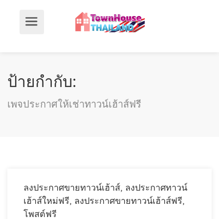
ป้ายกำกับ:
เพจประกาศให้เช่าทาวน์เฮ้าส์ฟรี
ลงประกาศขายทาวน์เฮ้าส์, ลงประกาศทาวน์
เฮ้าส์ใหม่ฟรี, ลงประกาศขายทาวน์เฮ้าส์ฟรี,
โพสต์ฟรี