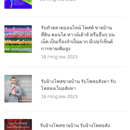
รับทำตลาดออนไลน์ โพสต์ ขายบ้าน
ที่ดิน คอนโด ทาวน์เฮ้าส์ หรืออื่นๆ บน
เน็ต เป็นเรื่องจำเป็นมาก มีเปอร์เซ็นต์
การขายเพิ่มสูง
16 กรกฎาคม 2023
รับจ้างโพสขายบ้าน รับโพสอสังหา รับ
โพสลงเว็บอสังหา
16 กรกฎาคม 2023
รับจ้างโพสขายบ้าน รับจ้างโพสอสัง