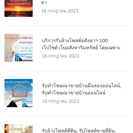
หา
16 กรกฎาคม 2023
บริการรับจ้างโพสต์อสังหาฯ 100
เว็บไซต์ เว็บอสังหาริมทรัพย์ โดยเฉพาะ
16 กรกฎาคม 2023
รับทำโฆษณาขายบ้านมือสองออนไลน์,
รับทำโฆษณาขายบ้านออนไลน์
16 กรกฎาคม 2023
รับจ้างโพสต์ที่ดิน, รับโพสต์ขายที่ดิน,