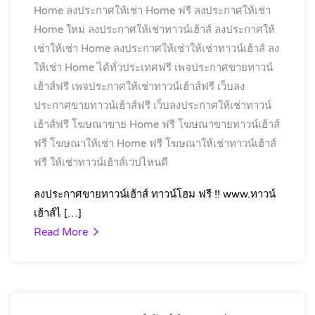
Home
ลงประกาศให้เช่า Home ฟรี
ลงประกาศให้เช่า
Home ใหม่
ลงประกาศให้เช่าทาวน์เฮ้าส์
ลงประกาศให้
เช่าให้เช่า Home
ลงประกาศให้เช่าให้เช่าทาวน์เฮ้าส์
ลง
ให้เช่า Home ได้ทั่วประเทศฟรี
เพจประกาศขายทาวน์
เฮ้าส์ฟรี
เพจประกาศให้เช่าทาวน์เฮ้าส์ฟรี
เว็บลง
ประกาศขายทาวน์เฮ้าส์ฟรี
เว็บลงประกาศให้เช่าทาวน์
เฮ้าส์ฟรี
โฆษณาขาย Home ฟรี
โฆษณาขายทาวน์เฮ้าส์
ฟรี
โฆษณาให้เช่า Home ฟรี
โฆษณาให้เช่าทาวน์เฮ้าส์
ฟรี
ให้เช่าทาวน์เฮ้าส์เวปไหนดี
ลงประกาศขายทาวน์เฮ้าส์ ทาวน์โฮม ฟรี !! www.ทาวน์
เฮ้าส์ไ […]
Read More