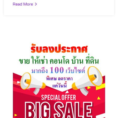
Read More