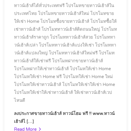
ทาวน์เฮ้าส์ได้ทั่วประเทศฟรี
โปรโมทขายทาวน์เฮ้าส์ใน
ประเทศไทย
โปรโมทขายทาวน์เฮ้าส์ใหม่
โปรโมทขาย
ให้เช่า Home
โปรโมทซื้อขายทาวน์เฮ้าส์
โปรโมทซื้อให้
เช่าทาวน์เฮ้าส์
โปรโมททาวน์เฮ้าส์ติดถนนใหญ่
โปรโมท
ทาวน์เฮ้าส์ราคาถูก
โปรโมททาวน์เฮ้าส์สวย
โปรโมททา
วน์เฮ้าส์เปล่า
โปรโมททาวน์เฮ้าส์แบ่งให้เช่า
โปรโมททา
วน์เฮ้าส์แปลงใหญ่
โปรโมททาวน์เฮ้าส์ใหม่ฟรี
โปรโมท
ทาวน์เฮ้าส์ให้เช่าฟรี
โปรโมทฝากขายทาวน์เฮ้าส์
โปรโมทฝากให้เช่าทาวน์เฮ้าส์
โปรโมทให้เช่า Home
โปรโมทให้เช่า Home ฟรี
โปรโมทให้เช่า Home ใหม่
โปรโมทให้เช่าทาวน์เฮ้าส์
โปรโมทให้เช่าให้เช่า Home
โปรโมทให้เช่าให้เช่าทาวน์เฮ้าส์
ให้เช่าทาวน์เฮ้าส์เวป
ไหนดี
ลงประกาศขายทาวน์เฮ้าส์ ทาวน์โฮม ฟรี !! www.ทาวน์
เฮ้าส์ไ […]
Read More