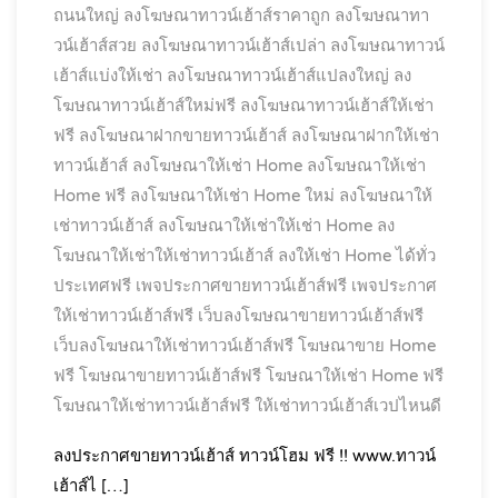
ถนนใหญ่
ลงโฆษณาทาวน์เฮ้าส์ราคาถูก
ลงโฆษณาทา
วน์เฮ้าส์สวย
ลงโฆษณาทาวน์เฮ้าส์เปล่า
ลงโฆษณาทาวน์
เฮ้าส์แบ่งให้เช่า
ลงโฆษณาทาวน์เฮ้าส์แปลงใหญ่
ลง
โฆษณาทาวน์เฮ้าส์ใหม่ฟรี
ลงโฆษณาทาวน์เฮ้าส์ให้เช่า
ฟรี
ลงโฆษณาฝากขายทาวน์เฮ้าส์
ลงโฆษณาฝากให้เช่า
ทาวน์เฮ้าส์
ลงโฆษณาให้เช่า Home
ลงโฆษณาให้เช่า
Home ฟรี
ลงโฆษณาให้เช่า Home ใหม่
ลงโฆษณาให้
เช่าทาวน์เฮ้าส์
ลงโฆษณาให้เช่าให้เช่า Home
ลง
โฆษณาให้เช่าให้เช่าทาวน์เฮ้าส์
ลงให้เช่า Home ได้ทั่ว
ประเทศฟรี
เพจประกาศขายทาวน์เฮ้าส์ฟรี
เพจประกาศ
ให้เช่าทาวน์เฮ้าส์ฟรี
เว็บลงโฆษณาขายทาวน์เฮ้าส์ฟรี
เว็บลงโฆษณาให้เช่าทาวน์เฮ้าส์ฟรี
โฆษณาขาย Home
ฟรี
โฆษณาขายทาวน์เฮ้าส์ฟรี
โฆษณาให้เช่า Home ฟรี
โฆษณาให้เช่าทาวน์เฮ้าส์ฟรี
ให้เช่าทาวน์เฮ้าส์เวปไหนดี
ลงประกาศขายทาวน์เฮ้าส์ ทาวน์โฮม ฟรี !! www.ทาวน์
เฮ้าส์ไ […]