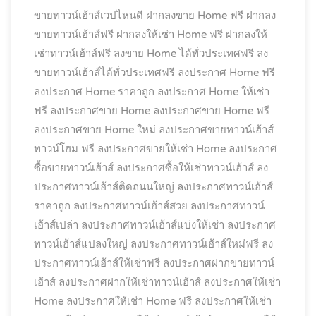
ขายทาวน์เฮ้าส์เวปไหนดี
ฝากลงขาย Home ฟรี
ฝากลง
ขายทาวน์เฮ้าส์ฟรี
ฝากลงให้เช่า Home ฟรี
ฝากลงให้
เช่าทาวน์เฮ้าส์ฟรี
ลงขาย Home ได้ทั่วประเทศฟรี
ลง
ขายทาวน์เฮ้าส์ได้ทั่วประเทศฟรี
ลงประกาศ Home ฟรี
ลงประกาศ Home ราคาถูก
ลงประกาศ Home ให้เช่า
ฟรี
ลงประกาศขาย Home
ลงประกาศขาย Home ฟรี
ลงประกาศขาย Home ใหม่
ลงประกาศขายทาวน์เฮ้าส์
ทาวน์โฮม ฟรี
ลงประกาศขายให้เช่า Home
ลงประกาศ
ซื้อขายทาวน์เฮ้าส์
ลงประกาศซื้อให้เช่าทาวน์เฮ้าส์
ลง
ประกาศทาวน์เฮ้าส์ติดถนนใหญ่
ลงประกาศทาวน์เฮ้าส์
ราคาถูก
ลงประกาศทาวน์เฮ้าส์สวย
ลงประกาศทาวน์
เฮ้าส์เปล่า
ลงประกาศทาวน์เฮ้าส์แบ่งให้เช่า
ลงประกาศ
ทาวน์เฮ้าส์แปลงใหญ่
ลงประกาศทาวน์เฮ้าส์ใหม่ฟรี
ลง
ประกาศทาวน์เฮ้าส์ให้เช่าฟรี
ลงประกาศฝากขายทาวน์
เฮ้าส์
ลงประกาศฝากให้เช่าทาวน์เฮ้าส์
ลงประกาศให้เช่า
Home
ลงประกาศให้เช่า Home ฟรี
ลงประกาศให้เช่า