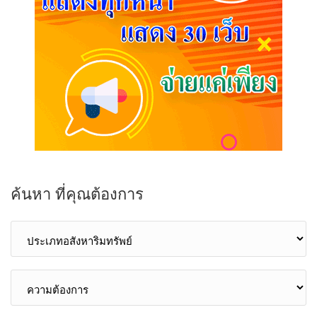
ค้นหา ที่คุณต้องการ