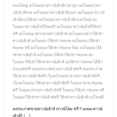
ถนนใหญ่
ลงโฆษณาทาวน์เฮ้าส์ราคาถูก
ลงโฆษณาทา
วน์เฮ้าส์สวย
ลงโฆษณาทาวน์เฮ้าส์เปล่า
ลงโฆษณาทาวน์
เฮ้าส์แบ่งให้เช่า
ลงโฆษณาทาวน์เฮ้าส์แปลงใหญ่
ลง
โฆษณาทาวน์เฮ้าส์ใหม่ฟรี
ลงโฆษณาทาวน์เฮ้าส์ให้เช่า
ฟรี
ลงโฆษณาฝากขายทาวน์เฮ้าส์
ลงโฆษณาฝากให้เช่า
ทาวน์เฮ้าส์
ลงโฆษณาให้เช่า Home
ลงโฆษณาให้เช่า
Home ฟรี
ลงโฆษณาให้เช่า Home ใหม่
ลงโฆษณาให้
เช่าทาวน์เฮ้าส์
ลงโฆษณาให้เช่าให้เช่า Home
ลง
โฆษณาให้เช่าให้เช่าทาวน์เฮ้าส์
ลงให้เช่า Home ได้ทั่ว
ประเทศฟรี
เพจประกาศขายทาวน์เฮ้าส์ฟรี
เพจประกาศ
ให้เช่าทาวน์เฮ้าส์ฟรี
เว็บลงโฆษณาขายทาวน์เฮ้าส์ฟรี
เว็บลงโฆษณาให้เช่าทาวน์เฮ้าส์ฟรี
โฆษณาขาย Home
ฟรี
โฆษณาขายทาวน์เฮ้าส์ฟรี
โฆษณาให้เช่า Home ฟรี
โฆษณาให้เช่าทาวน์เฮ้าส์ฟรี
ให้เช่าทาวน์เฮ้าส์เวปไหนดี
ลงประกาศขายทาวน์เฮ้าส์ ทาวน์โฮม ฟรี !! www.ทาวน์
เฮ้าส์ไ […]