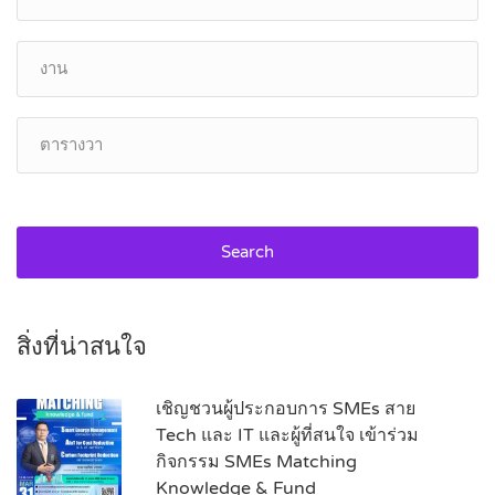
Search
สิ่งที่น่าสนใจ
เชิญชวนผู้ประกอบการ SMEs สาย
Tech และ IT และผู้ที่สนใจ เข้าร่วม
กิจกรรม SMEs Matching
Knowledge & Fund