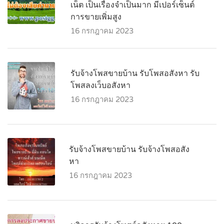
เน็ต เป็นเรื่องจำเป็นมาก มีเปอร์เซ็นต์
การขายเพิ่มสูง
16 กรกฎาคม 2023
รับจ้างโพสขายบ้าน รับโพสอสังหา รับ
โพสลงเว็บอสังหา
16 กรกฎาคม 2023
รับจ้างโพสขายบ้าน รับจ้างโพสอสัง
หา
16 กรกฎาคม 2023