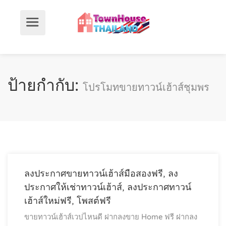
ป้ายกำกับ:
โปรโมทขายทาวน์เฮ้าส์ชุมพร
ลงประกาศขายทาวน์เฮ้าส์มือสองฟรี, ลง
ประกาศให้เช่าทาวน์เฮ้าส์, ลงประกาศทาวน์
เฮ้าส์ใหม่ฟรี, โพสต์ฟรี
ขายทาวน์เฮ้าส์เวปไหนดี
ฝากลงขาย Home ฟรี
ฝากลง