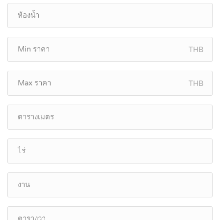
THB
THB