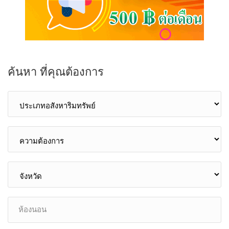
ค้นหา ที่คุณต้องการ