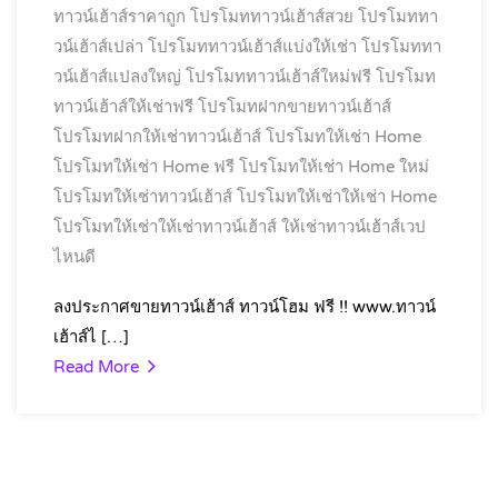
ทาวน์เฮ้าส์ราคาถูก
โปรโมททาวน์เฮ้าส์สวย
โปรโมททา
วน์เฮ้าส์เปล่า
โปรโมททาวน์เฮ้าส์แบ่งให้เช่า
โปรโมททา
วน์เฮ้าส์แปลงใหญ่
โปรโมททาวน์เฮ้าส์ใหม่ฟรี
โปรโมท
ทาวน์เฮ้าส์ให้เช่าฟรี
โปรโมทฝากขายทาวน์เฮ้าส์
โปรโมทฝากให้เช่าทาวน์เฮ้าส์
โปรโมทให้เช่า Home
โปรโมทให้เช่า Home ฟรี
โปรโมทให้เช่า Home ใหม่
โปรโมทให้เช่าทาวน์เฮ้าส์
โปรโมทให้เช่าให้เช่า Home
โปรโมทให้เช่าให้เช่าทาวน์เฮ้าส์
ให้เช่าทาวน์เฮ้าส์เวป
ไหนดี
ลงประกาศขายทาวน์เฮ้าส์ ทาวน์โฮม ฟรี !! www.ทาวน์
เฮ้าส์ไ […]
Read More