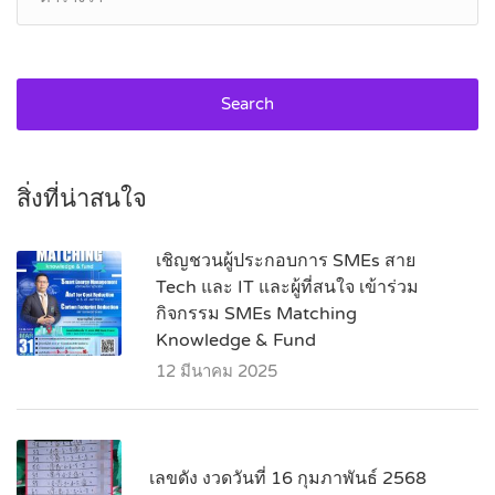
Search
สิ่งที่น่าสนใจ
เชิญชวนผู้ประกอบการ SMEs สาย
Tech และ IT และผู้ที่สนใจ เข้าร่วม
กิจกรรม SMEs Matching
Knowledge & Fund
12 มีนาคม 2025
เลขดัง งวดวันที่ 16 กุมภาพันธ์ 2568