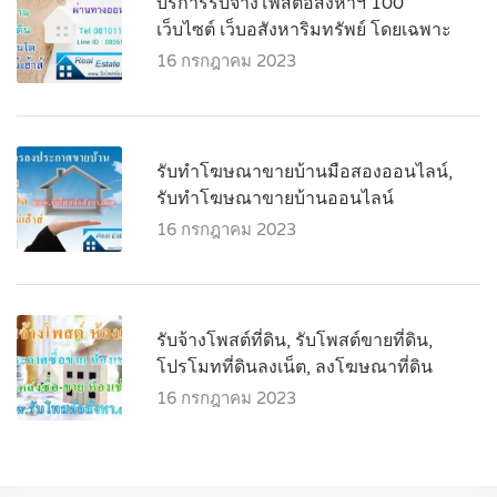
บริการรับจ้างโพสต์อสังหาฯ 100
เว็บไซต์ เว็บอสังหาริมทรัพย์ โดยเฉพาะ
16 กรกฎาคม 2023
รับทำโฆษณาขายบ้านมือสองออนไลน์,
รับทำโฆษณาขายบ้านออนไลน์
16 กรกฎาคม 2023
รับจ้างโพสต์ที่ดิน, รับโพสต์ขายที่ดิน,
โปรโมทที่ดินลงเน็ต, ลงโฆษณาที่ดิน
16 กรกฎาคม 2023