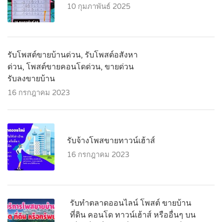
10 กุมภาพันธ์ 2025
รับโพสต์ขายบ้านด่วน, รับโพสต์อสังหา
ด่วน, โพสต์ขายคอนโดด่วน, ขายด่วน
รับลงขายบ้าน
16 กรกฎาคม 2023
รับจ้างโพสขายทาวน์เฮ้าส์
16 กรกฎาคม 2023
รับทำตลาดออนไลน์ โพสต์ ขายบ้าน
ที่ดิน คอนโด ทาวน์เฮ้าส์ หรืออื่นๆ บน