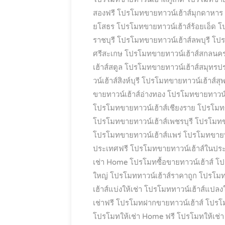
สองฟรี
โปรโมทขายทาวน์เฮ้าส์มุกดาหาร
ยโสธร
โปรโมทขายทาวน์เฮ้าส์ร้อยเอ็ด
โ
ราชบุรี
โปรโมทขายทาวน์เฮ้าส์ลพบุรี
โปร
ศรีสะเกษ
โปรโมทขายทาวน์เฮ้าส์สกลนค
เฮ้าส์สตูล
โปรโมทขายทาวน์เฮ้าส์สมุทรป
วน์เฮ้าส์สิงห์บุรี
โปรโมทขายทาวน์เฮ้าส์สุพ
ขายทาวน์เฮ้าส์อ่างทอง
โปรโมทขายทาวน์เ
โปรโมทขายทาวน์เฮ้าส์เชียงราย
โปรโมทขา
โปรโมทขายทาวน์เฮ้าส์เพชรบุรี
โปรโมทขา
โปรโมทขายทาวน์เฮ้าส์แพร่
โปรโมทขายทาว
ประเทศฟรี
โปรโมทขายทาวน์เฮ้าส์ในปร
เช่า Home
โปรโมทซื้อขายทาวน์เฮ้าส์
โป
ใหญ่
โปรโมททาวน์เฮ้าส์ราคาถูก
โปรโมทท
เฮ้าส์แบ่งให้เช่า
โปรโมททาวน์เฮ้าส์แปลง
เช่าฟรี
โปรโมทฝากขายทาวน์เฮ้าส์
โปรโม
โปรโมทให้เช่า Home ฟรี
โปรโมทให้เช่