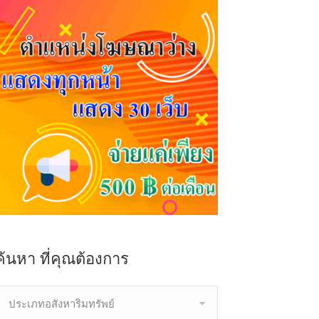
ค้นหา ที่คุณต้องการ
ประเภทอสังหาริมทรัพย์