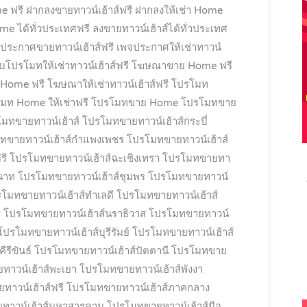
e ฟรี
ฝากลงขายทาวน์เฮ้าส์ฟรี
ฝากลงให้เช่า Home
e ได้ทั่วประเทศฟรี
ลงขายทาวน์เฮ้าส์ได้ทั่วประเทศ
ประกาศขายทาวน์เฮ้าส์ฟรี
เพจประกาศให้เช่าทาวน์
็บโปรโมทให้เช่าทาวน์เฮ้าส์ฟรี
โฆษณาขาย Home ฟรี
 Home ฟรี
โฆษณาให้เช่าทาวน์เฮ้าส์ฟรี
โปรโมท
มท Home ให้เช่าฟรี
โปรโมทขาย Home
โปรโมทขาย
มทขายทาวน์เฮ้าส์
โปรโมทขายทาวน์เฮ้าส์กระบี่
ทขายทาวน์เฮ้าส์กำแพงเพชร
โปรโมทขายทาวน์เฮ้าส์
รี
โปรโมทขายทาวน์เฮ้าส์ฉะเชิงเทรา
โปรโมทขายทา
นาท
โปรโมทขายทาวน์เฮ้าส์ชุมพร
โปรโมทขายทาวน์
โมทขายทาวน์เฮ้าส์ทำเลดี
โปรโมทขายทาวน์เฮ้าส์
ี
โปรโมทขายทาวน์เฮ้าส์นราธิวาส
โปรโมทขายทาวน์
โปรโมทขายทาวน์เฮ้าส์บุรีรัมย์
โปรโมทขายทาวน์เฮ้าส์
รีขันธ์
โปรโมทขายทาวน์เฮ้าส์ปัตตานี
โปรโมทขาย
าวน์เฮ้าส์พะเยา
โปรโมทขายทาวน์เฮ้าส์พังงา
าวน์เฮ้าส์ฟรี
โปรโมทขายทาวน์เฮ้าส์ภาคกลาง
ทาวน์เฮ้าส์มหาสารคาม
โปรโมทขายทาวน์เฮ้าส์มือ