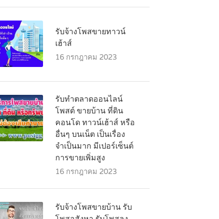
รับจ้างโพสขายทาวน์
เฮ้าส์
16 กรกฎาคม 2023
รับทำตลาดออนไลน์
โพสต์ ขายบ้าน ที่ดิน
คอนโด ทาวน์เฮ้าส์ หรือ
อื่นๆ บนเน็ต เป็นเรื่อง
จำเป็นมาก มีเปอร์เซ็นต์
การขายเพิ่มสูง
16 กรกฎาคม 2023
รับจ้างโพสขายบ้าน รับ