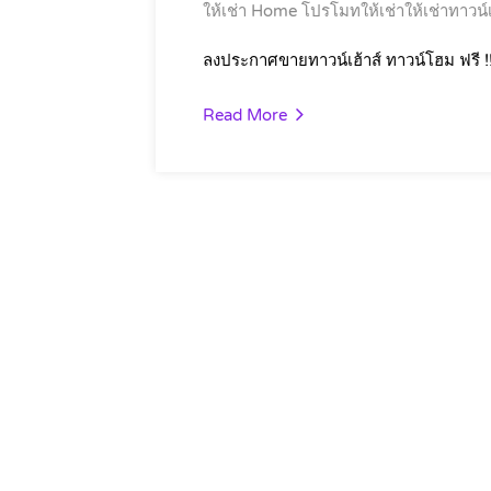
ให้เช่า Home
โปรโมทให้เช่าให้เช่าทาวน์เ
ลงประกาศขายทาวน์เฮ้าส์ ทาวน์โฮม ฟรี !
Read More