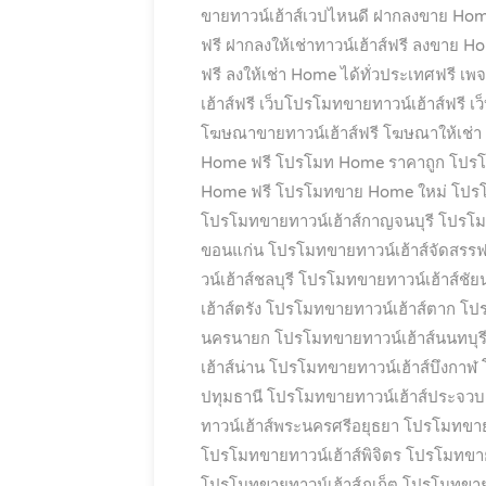
ขายทาวน์เฮ้าส์เวปไหนดี
ฝากลงขาย Hom
ฟรี
ฝากลงให้เช่าทาวน์เฮ้าส์ฟรี
ลงขาย Hom
ฟรี
ลงให้เช่า Home ได้ทั่วประเทศฟรี
เพจ
เฮ้าส์ฟรี
เว็บโปรโมทขายทาวน์เฮ้าส์ฟรี
เว
โฆษณาขายทาวน์เฮ้าส์ฟรี
โฆษณาให้เช่า
Home ฟรี
โปรโมท Home ราคาถูก
โปรโ
Home ฟรี
โปรโมทขาย Home ใหม่
โปรโ
โปรโมทขายทาวน์เฮ้าส์กาญจนบุรี
โปรโม
ขอนแก่น
โปรโมทขายทาวน์เฮ้าส์จัดสรรฟ
วน์เฮ้าส์ชลบุรี
โปรโมทขายทาวน์เฮ้าส์ชัย
เฮ้าส์ตรัง
โปรโมทขายทาวน์เฮ้าส์ตาก
โปร
นครนายก
โปรโมทขายทาวน์เฮ้าส์นนทบุร
เฮ้าส์น่าน
โปรโมทขายทาวน์เฮ้าส์บึงกาฬ
ปทุมธานี
โปรโมทขายทาวน์เฮ้าส์ประจวบคี
ทาวน์เฮ้าส์พระนครศรีอยุธยา
โปรโมทขายท
โปรโมทขายทาวน์เฮ้าส์พิจิตร
โปรโมทขายท
โปรโมทขายทาวน์เฮ้าส์ภูเก็ต
โปรโมทขาย