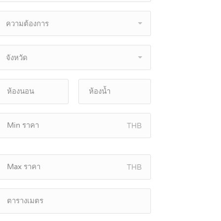
ความต้องการ
จังหวัด
THB
THB