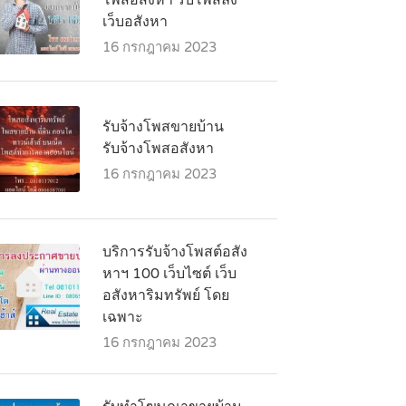
โพสอสังหา รับโพสลง
เว็บอสังหา
16 กรกฎาคม 2023
รับจ้างโพสขายบ้าน
รับจ้างโพสอสังหา
16 กรกฎาคม 2023
บริการรับจ้างโพสต์อสัง
หาฯ 100 เว็บไซต์ เว็บ
อสังหาริมทรัพย์ โดย
เฉพาะ
16 กรกฎาคม 2023