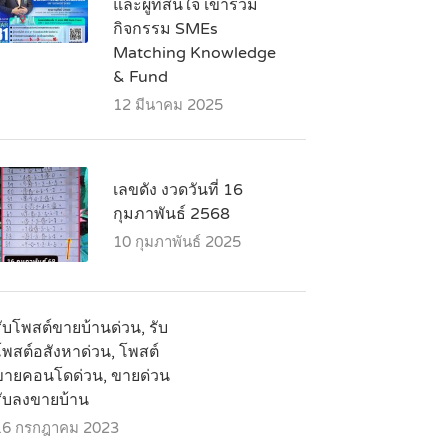
และผู้ที่สนใจ เข้าร่วม
กิจกรรม SMEs
Matching Knowledge
& Fund
12 มีนาคม 2025
เลขดัง งวดวันที่ 16
กุมภาพันธ์ 2568
10 กุมภาพันธ์ 2025
ับโพสต์ขายบ้านด่วน, รับ
โพสต์อสังหาด่วน, โพสต์
ขายคอนโดด่วน, ขายด่วน
รับลงขายบ้าน
16 กรกฎาคม 2023