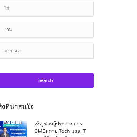
Search
สิ่งที่น่าสนใจ
เชิญชวนผู้ประกอบการ
SMEs สาย Tech และ IT