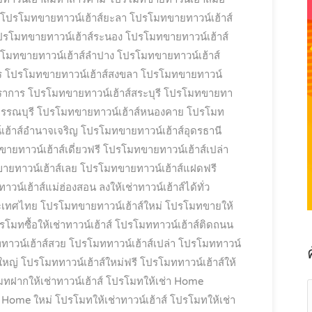
โปรโมทขายทาวน์เฮ้าส์ยะลา
โปรโมทขายทาวน์เฮ้าส์
ปรโมทขายทาวน์เฮ้าส์ระนอง
โปรโมทขายทาวน์เฮ้าส์
โมทขายทาวน์เฮ้าส์ลำปาง
โปรโมทขายทาวน์เฮ้าส์
ร
โปรโมทขายทาวน์เฮ้าส์สงขลา
โปรโมทขายทาวน์
ราการ
โปรโมทขายทาวน์เฮ้าส์สระบุรี
โปรโมทขายทา
รรณบุรี
โปรโมทขายทาวน์เฮ้าส์หนองคาย
โปรโมท
ฮ้าส์อำนาจเจริญ
โปรโมทขายทาวน์เฮ้าส์อุดรธานี
ยทาวน์เฮ้าส์เดี่ยวฟรี
โปรโมทขายทาวน์เฮ้าส์เปล่า
ยทาวน์เฮ้าส์เลย
โปรโมทขายทาวน์เฮ้าส์แฝดฟรี
น์เฮ้าส์แม่ฮ่องสอน ลงให้เช่าทาวน์เฮ้าส์ได้ทั่ว
ะเทศไทย
โปรโมทขายทาวน์เฮ้าส์ใหม่
โปรโมทขายให้
รโมทซื้อให้เช่าทาวน์เฮ้าส์
โปรโมททาวน์เฮ้าส์ติดถนน
าวน์เฮ้าส์สวย
โปรโมททาวน์เฮ้าส์เปล่า
โปรโมททาวน์
ใหญ่
โปรโมททาวน์เฮ้าส์ใหม่ฟรี
โปรโมททาวน์เฮ้าส์ให้
ทฝากให้เช่าทาวน์เฮ้าส์
โปรโมทให้เช่า Home
า Home ใหม่
โปรโมทให้เช่าทาวน์เฮ้าส์
โปรโมทให้เช่า