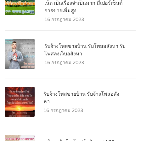
เน็ต เป็นเรื่องจำเป็นมาก มีเปอร์เซ็นต์
การขายเพิ่มสูง
16 กรกฎาคม 2023
รับจ้างโพสขายบ้าน รับโพสอสังหา รับ
โพสลงเว็บอสังหา
16 กรกฎาคม 2023
รับจ้างโพสขายบ้าน รับจ้างโพสอสัง
หา
16 กรกฎาคม 2023