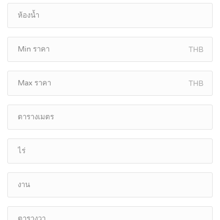
THB
THB