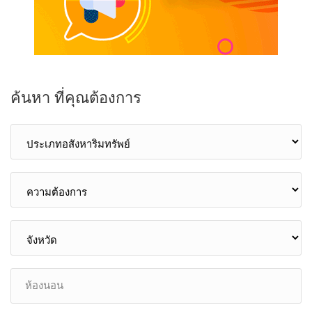
ค้นหา ที่คุณต้องการ