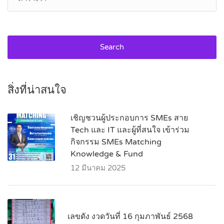
Search
สิ่งที่น่าสนใจ
เชิญชวนผู้ประกอบการ SMEs สาย
Tech และ IT และผู้ที่สนใจ เข้าร่วม
กิจกรรม SMEs Matching
Knowledge & Fund
12 มีนาคม 2025
เลขดัง งวดวันที่ 16 กุมภาพันธ์ 2568