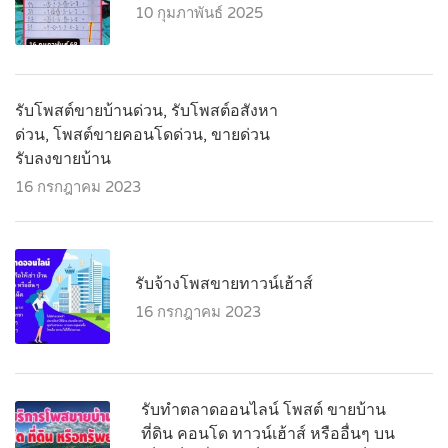
10 กุมภาพันธ์ 2025
รับโพสต์ขายบ้านด่วน, รับโพสต์อสังหา
ด่วน, โพสต์ขายคอนโดด่วน, ขายด่วน
รับลงขายบ้าน
16 กรกฎาคม 2023
รับจ้างโพสขายทาวน์เฮ้าส์
16 กรกฎาคม 2023
รับทำตลาดออนไลน์ โพสต์ ขายบ้าน
ที่ดิน คอนโด ทาวน์เฮ้าส์ หรืออื่นๆ บน