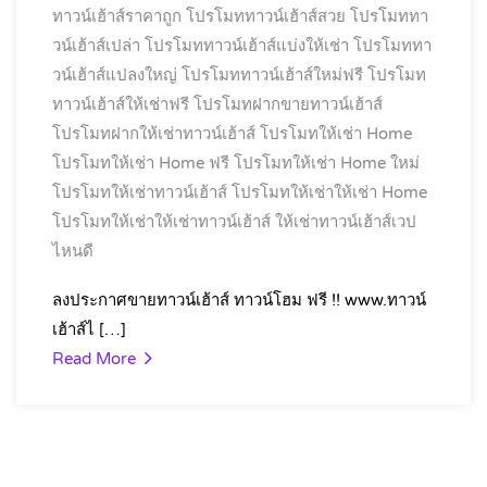
ทาวน์เฮ้าส์ราคาถูก
โปรโมททาวน์เฮ้าส์สวย
โปรโมททา
วน์เฮ้าส์เปล่า
โปรโมททาวน์เฮ้าส์แบ่งให้เช่า
โปรโมททา
วน์เฮ้าส์แปลงใหญ่
โปรโมททาวน์เฮ้าส์ใหม่ฟรี
โปรโมท
ทาวน์เฮ้าส์ให้เช่าฟรี
โปรโมทฝากขายทาวน์เฮ้าส์
โปรโมทฝากให้เช่าทาวน์เฮ้าส์
โปรโมทให้เช่า Home
โปรโมทให้เช่า Home ฟรี
โปรโมทให้เช่า Home ใหม่
โปรโมทให้เช่าทาวน์เฮ้าส์
โปรโมทให้เช่าให้เช่า Home
โปรโมทให้เช่าให้เช่าทาวน์เฮ้าส์
ให้เช่าทาวน์เฮ้าส์เวป
ไหนดี
ลงประกาศขายทาวน์เฮ้าส์ ทาวน์โฮม ฟรี !! www.ทาวน์
เฮ้าส์ไ […]
Read More