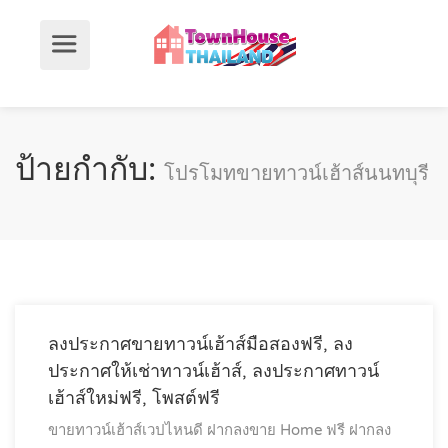
ป้ายกำกับ:
โปรโมทขายทาวน์เฮ้าส์นนทบุรี
ลงประกาศขายทาวน์เฮ้าส์มือสองฟรี, ลง
ประกาศให้เช่าทาวน์เฮ้าส์, ลงประกาศทาวน์
เฮ้าส์ใหม่ฟรี, โพสต์ฟรี
ขายทาวน์เฮ้าส์เวปไหนดี
ฝากลงขาย Home ฟรี
ฝากลง