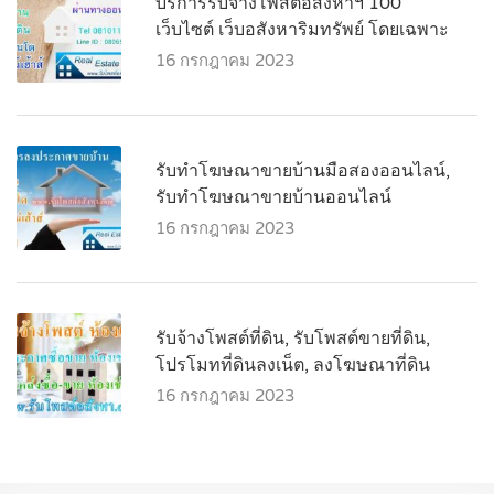
บริการรับจ้างโพสต์อสังหาฯ 100
เว็บไซต์ เว็บอสังหาริมทรัพย์ โดยเฉพาะ
16 กรกฎาคม 2023
รับทำโฆษณาขายบ้านมือสองออนไลน์,
รับทำโฆษณาขายบ้านออนไลน์
16 กรกฎาคม 2023
รับจ้างโพสต์ที่ดิน, รับโพสต์ขายที่ดิน,
โปรโมทที่ดินลงเน็ต, ลงโฆษณาที่ดิน
16 กรกฎาคม 2023