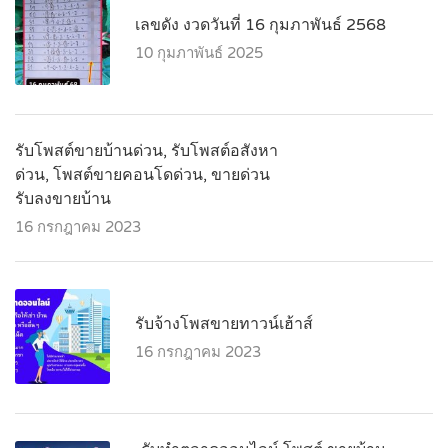
เลขดัง งวดวันที่ 16 กุมภาพันธ์ 2568
10 กุมภาพันธ์ 2025
รับโพสต์ขายบ้านด่วน, รับโพสต์อสังหา
ด่วน, โพสต์ขายคอนโดด่วน, ขายด่วน
รับลงขายบ้าน
16 กรกฎาคม 2023
รับจ้างโพสขายทาวน์เฮ้าส์
16 กรกฎาคม 2023