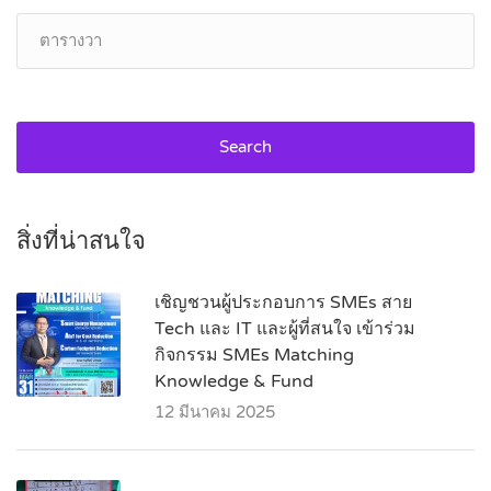
Search
สิ่งที่น่าสนใจ
เชิญชวนผู้ประกอบการ SMEs สาย
Tech และ IT และผู้ที่สนใจ เข้าร่วม
กิจกรรม SMEs Matching
Knowledge & Fund
12 มีนาคม 2025