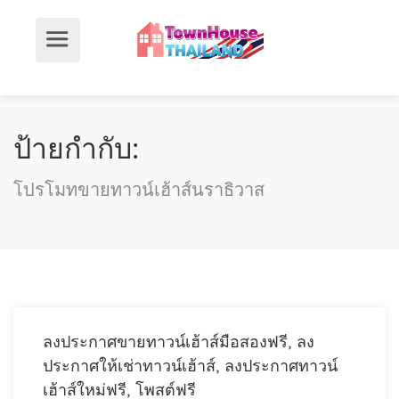
ป้ายกำกับ:
โปรโมทขายทาวน์เฮ้าส์นราธิวาส
ลงประกาศขายทาวน์เฮ้าส์มือสองฟรี, ลง
ประกาศให้เช่าทาวน์เฮ้าส์, ลงประกาศทาวน์
เฮ้าส์ใหม่ฟรี, โพสต์ฟรี