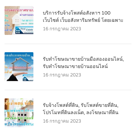
บริการรับจ้างโพสต์อสังหาฯ 100
เว็บไซต์ เว็บอสังหาริมทรัพย์ โดยเฉพาะ
16 กรกฎาคม 2023
รับทำโฆษณาขายบ้านมือสองออนไลน์,
รับทำโฆษณาขายบ้านออนไลน์
16 กรกฎาคม 2023
รับจ้างโพสต์ที่ดิน, รับโพสต์ขายที่ดิน,
โปรโมทที่ดินลงเน็ต, ลงโฆษณาที่ดิน
16 กรกฎาคม 2023