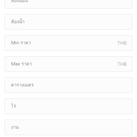
THB
THB