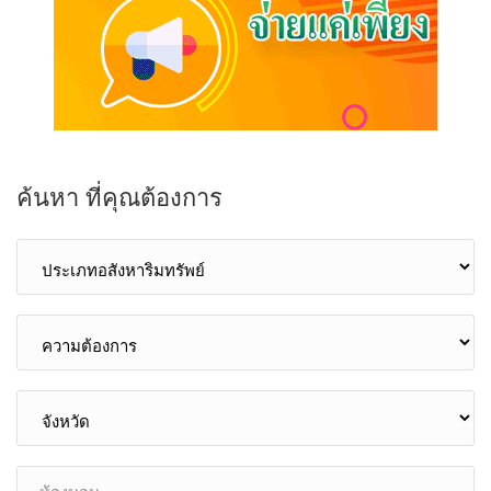
ค้นหา ที่คุณต้องการ