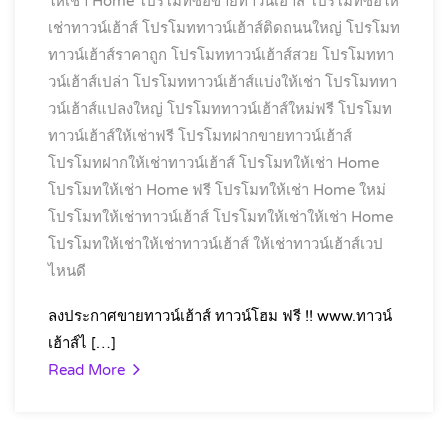
ให้เช่า Home
โปรโมทซื้อขายทาวน์เฮ้าส์
โปรโมทซื้อให้
เช่าทาวน์เฮ้าส์
โปรโมททาวน์เฮ้าส์ติดถนนใหญ่
โปรโมท
ทาวน์เฮ้าส์ราคาถูก
โปรโมททาวน์เฮ้าส์สวย
โปรโมททา
วน์เฮ้าส์เปล่า
โปรโมททาวน์เฮ้าส์แบ่งให้เช่า
โปรโมททา
วน์เฮ้าส์แปลงใหญ่
โปรโมททาวน์เฮ้าส์ใหม่ฟรี
โปรโมท
ทาวน์เฮ้าส์ให้เช่าฟรี
โปรโมทฝากขายทาวน์เฮ้าส์
โปรโมทฝากให้เช่าทาวน์เฮ้าส์
โปรโมทให้เช่า Home
โปรโมทให้เช่า Home ฟรี
โปรโมทให้เช่า Home ใหม่
โปรโมทให้เช่าทาวน์เฮ้าส์
โปรโมทให้เช่าให้เช่า Home
โปรโมทให้เช่าให้เช่าทาวน์เฮ้าส์
ให้เช่าทาวน์เฮ้าส์เวป
ไหนดี
ลงประกาศขายทาวน์เฮ้าส์ ทาวน์โฮม ฟรี !! www.ทาวน์
เฮ้าส์ไ […]
Read More