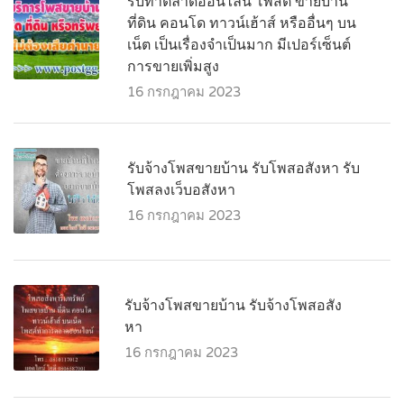
รับทำตลาดออนไลน์ โพสต์ ขายบ้าน
ที่ดิน คอนโด ทาวน์เฮ้าส์ หรืออื่นๆ บน
เน็ต เป็นเรื่องจำเป็นมาก มีเปอร์เซ็นต์
การขายเพิ่มสูง
16 กรกฎาคม 2023
รับจ้างโพสขายบ้าน รับโพสอสังหา รับ
โพสลงเว็บอสังหา
16 กรกฎาคม 2023
รับจ้างโพสขายบ้าน รับจ้างโพสอสัง
หา
16 กรกฎาคม 2023