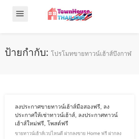
ป้ายกำกับ:
โปรโมทขายทาวน์เฮ้าส์บึงกาฬ
ลงประกาศขายทาวน์เฮ้าส์มือสองฟรี, ลง
ประกาศให้เช่าทาวน์เฮ้าส์, ลงประกาศทาวน์
เฮ้าส์ใหม่ฟรี, โพสต์ฟรี
ขายทาวน์เฮ้าส์เวปไหนดี
ฝากลงขาย Home ฟรี
ฝากลง