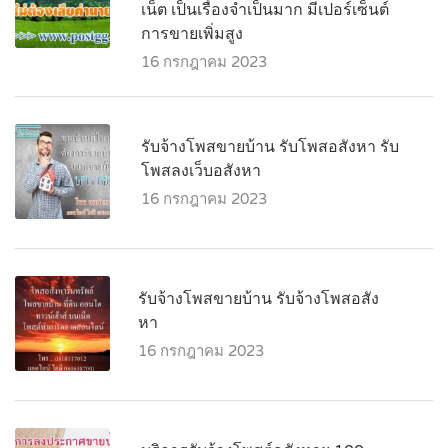
เน็ต เป็นเรื่องจำเป็นมาก มีเปอร์เซ็นต์
การขายเพิ่มสูง
16 กรกฎาคม 2023
รับจ้างโพสขายบ้าน รับโพสอสังหา รับ
โพสลงเว็บอสังหา
16 กรกฎาคม 2023
รับจ้างโพสขายบ้าน รับจ้างโพสอสัง
หา
16 กรกฎาคม 2023