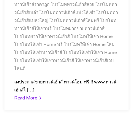
ทาวน์เฮ้าส์ราคาถูก
โปรโมททาวน์เฮ้าส์สวย
โปรโมททา
วน์เฮ้าส์เปล่า
โปรโมททาวน์เฮ้าส์แบ่งให้เช่า
โปรโมททา
วน์เฮ้าส์แปลงใหญ่
โปรโมททาวน์เฮ้าส์ใหม่ฟรี
โปรโมท
ทาวน์เฮ้าส์ให้เช่าฟรี
โปรโมทฝากขายทาวน์เฮ้าส์
โปรโมทฝากให้เช่าทาวน์เฮ้าส์
โปรโมทให้เช่า Home
โปรโมทให้เช่า Home ฟรี
โปรโมทให้เช่า Home ใหม่
โปรโมทให้เช่าทาวน์เฮ้าส์
โปรโมทให้เช่าให้เช่า Home
โปรโมทให้เช่าให้เช่าทาวน์เฮ้าส์
ให้เช่าทาวน์เฮ้าส์เวป
ไหนดี
ลงประกาศขายทาวน์เฮ้าส์ ทาวน์โฮม ฟรี !! www.ทาวน์
เฮ้าส์ไ […]
Read More