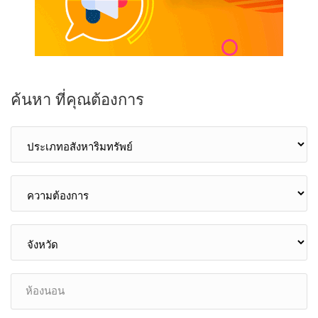
ค้นหา ที่คุณต้องการ