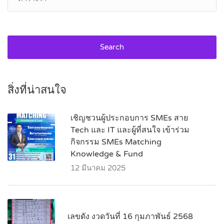
Search
สิ่งที่น่าสนใจ
เชิญชวนผู้ประกอบการ SMEs สาย
Tech และ IT และผู้ที่สนใจ เข้าร่วม
กิจกรรม SMEs Matching
Knowledge & Fund
12 มีนาคม 2025
เลขดัง งวดวันที่ 16 กุมภาพันธ์ 2568