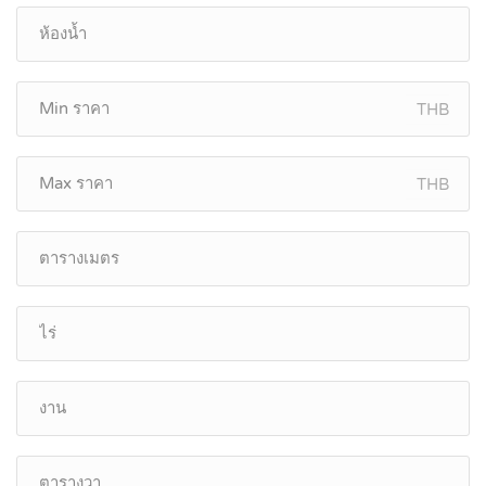
THB
THB