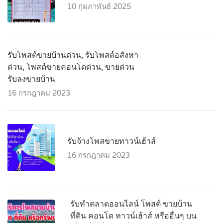
10 กุมภาพันธ์ 2025
รับโพสต์ขายบ้านด่วน, รับโพสต์อสังหา
ด่วน, โพสต์ขายคอนโดด่วน, ขายด่วน
รับลงขายบ้าน
16 กรกฎาคม 2023
รับจ้างโพสขายทาวน์เฮ้าส์
16 กรกฎาคม 2023
รับทำตลาดออนไลน์ โพสต์ ขายบ้าน
ที่ดิน คอนโด ทาวน์เฮ้าส์ หรืออื่นๆ บน