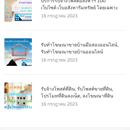
บริการรับจ้างโพสต์อสังหาฯ 100
เว็บไซต์ เว็บอสังหาริมทรัพย์ โดยเฉพาะ
16 กรกฎาคม 2023
รับทำโฆษณาขายบ้านมือสองออนไลน์,
รับทำโฆษณาขายบ้านออนไลน์
16 กรกฎาคม 2023
รับจ้างโพสต์ที่ดิน, รับโพสต์ขายที่ดิน,
โปรโมทที่ดินลงเน็ต, ลงโฆษณาที่ดิน
16 กรกฎาคม 2023