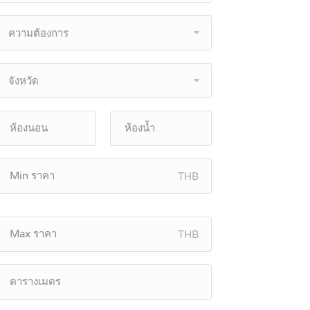
ความต้องการ
จังหวัด
THB
THB