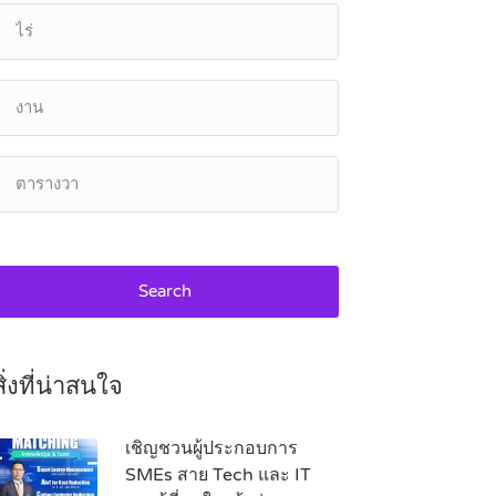
Search
สิ่งที่น่าสนใจ
เชิญชวนผู้ประกอบการ
SMEs สาย Tech และ IT