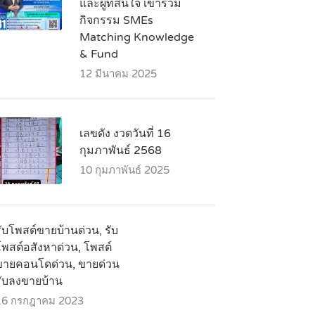
และผู้ที่สนใจ เข้าร่วม
กิจกรรม SMEs
Matching Knowledge
& Fund
12 มีนาคม 2025
เลขดัง งวดวันที่ 16
กุมภาพันธ์ 2568
10 กุมภาพันธ์ 2025
ับโพสต์ขายบ้านด่วน, รับ
โพสต์อสังหาด่วน, โพสต์
ขายคอนโดด่วน, ขายด่วน
รับลงขายบ้าน
16 กรกฎาคม 2023