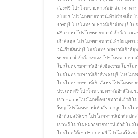
สองฟรี
โปรโมทขายทาวน์เฮ้าส์มุกดาหาร
ยโสธร
โปรโมทขายทาวน์เฮ้าส์ร้อยเอ็ด
โ
ราชบุรี
โปรโมทขายทาวน์เฮ้าส์ลพบุรี
โปร
ศรีสะเกษ
โปรโมทขายทาวน์เฮ้าส์สกลนค
เฮ้าส์สตูล
โปรโมทขายทาวน์เฮ้าส์สมุทรป
วน์เฮ้าส์สิงห์บุรี
โปรโมทขายทาวน์เฮ้าส์สุพ
ขายทาวน์เฮ้าส์อ่างทอง
โปรโมทขายทาวน์เ
โปรโมทขายทาวน์เฮ้าส์เชียงราย
โปรโมทขา
โปรโมทขายทาวน์เฮ้าส์เพชรบุรี
โปรโมทขา
โปรโมทขายทาวน์เฮ้าส์แพร่
โปรโมทขายทาว
ประเทศฟรี
โปรโมทขายทาวน์เฮ้าส์ในปร
เช่า Home
โปรโมทซื้อขายทาวน์เฮ้าส์
โป
ใหญ่
โปรโมททาวน์เฮ้าส์ราคาถูก
โปรโมทท
เฮ้าส์แบ่งให้เช่า
โปรโมททาวน์เฮ้าส์แปลง
เช่าฟรี
โปรโมทฝากขายทาวน์เฮ้าส์
โปรโม
โปรโมทให้เช่า Home ฟรี
โปรโมทให้เช่