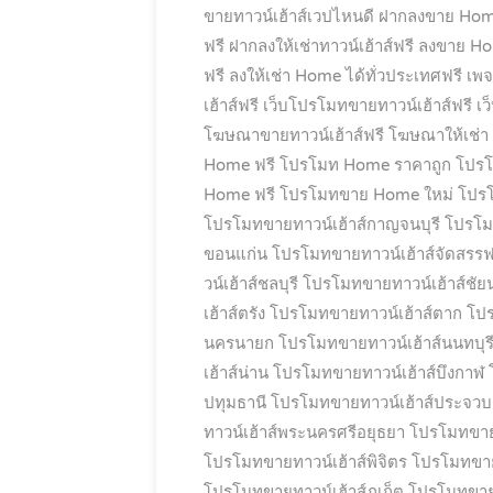
ขายทาวน์เฮ้าส์เวปไหนดี
ฝากลงขาย Hom
ฟรี
ฝากลงให้เช่าทาวน์เฮ้าส์ฟรี
ลงขาย Hom
ฟรี
ลงให้เช่า Home ได้ทั่วประเทศฟรี
เพจ
เฮ้าส์ฟรี
เว็บโปรโมทขายทาวน์เฮ้าส์ฟรี
เว
โฆษณาขายทาวน์เฮ้าส์ฟรี
โฆษณาให้เช่า
Home ฟรี
โปรโมท Home ราคาถูก
โปรโ
Home ฟรี
โปรโมทขาย Home ใหม่
โปรโ
โปรโมทขายทาวน์เฮ้าส์กาญจนบุรี
โปรโม
ขอนแก่น
โปรโมทขายทาวน์เฮ้าส์จัดสรรฟ
วน์เฮ้าส์ชลบุรี
โปรโมทขายทาวน์เฮ้าส์ชัย
เฮ้าส์ตรัง
โปรโมทขายทาวน์เฮ้าส์ตาก
โปร
นครนายก
โปรโมทขายทาวน์เฮ้าส์นนทบุร
เฮ้าส์น่าน
โปรโมทขายทาวน์เฮ้าส์บึงกาฬ
ปทุมธานี
โปรโมทขายทาวน์เฮ้าส์ประจวบคี
ทาวน์เฮ้าส์พระนครศรีอยุธยา
โปรโมทขายท
โปรโมทขายทาวน์เฮ้าส์พิจิตร
โปรโมทขายท
โปรโมทขายทาวน์เฮ้าส์ภูเก็ต
โปรโมทขาย