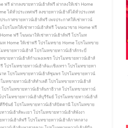
e ฟรี
ฝากลงขายทาวน์เฮ้าส์ฟรี
ฝากลงให้เช่า Home
e ได้ทั่วประเทศฟรี
ลงขายทาวน์เฮ้าส์ได้ทั่วประเทศ
ประกาศขายทาวน์เฮ้าส์ฟรี
เพจประกาศให้เช่าทาวน์
็บโปรโมทให้เช่าทาวน์เฮ้าส์ฟรี
โฆษณาขาย Home ฟรี
 Home ฟรี
โฆษณาให้เช่าทาวน์เฮ้าส์ฟรี
โปรโมท
มท Home ให้เช่าฟรี
โปรโมทขาย Home
โปรโมทขาย
มทขายทาวน์เฮ้าส์
โปรโมทขายทาวน์เฮ้าส์กระบี่
ทขายทาวน์เฮ้าส์กำแพงเพชร
โปรโมทขายทาวน์เฮ้าส์
รี
โปรโมทขายทาวน์เฮ้าส์ฉะเชิงเทรา
โปรโมทขายทา
นาท
โปรโมทขายทาวน์เฮ้าส์ชุมพร
โปรโมทขายทาวน์
โมทขายทาวน์เฮ้าส์ทำเลดี
โปรโมทขายทาวน์เฮ้าส์
ี
โปรโมทขายทาวน์เฮ้าส์นราธิวาส
โปรโมทขายทาวน์
โปรโมทขายทาวน์เฮ้าส์บุรีรัมย์
โปรโมทขายทาวน์เฮ้าส์
รีขันธ์
โปรโมทขายทาวน์เฮ้าส์ปัตตานี
โปรโมทขาย
าวน์เฮ้าส์พะเยา
โปรโมทขายทาวน์เฮ้าส์พังงา
าวน์เฮ้าส์ฟรี
โปรโมทขายทาวน์เฮ้าส์ภาคกลาง
ทาวน์เฮ้าส์มหาสารคาม
โปรโมทขายทาวน์เฮ้าส์มือ