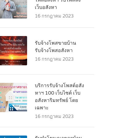
โพสอสังหา รับโพสลง
เว็บอสังหา
16 กรกฎาคม 2023
รับจ้างโพสขายบ้าน
รับจ้างโพสอสังหา
16 กรกฎาคม 2023
บริการรับจ้างโพสต์อสัง
หาฯ 100 เว็บไซต์ เว็บ
อสังหาริมทรัพย์ โดย
เฉพาะ
16 กรกฎาคม 2023