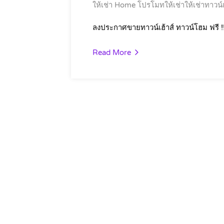
ให้เช่า Home
โปรโมทให้เช่าให้เช่าทาวน์เ
ลงประกาศขายทาวน์เฮ้าส์ ทาวน์โฮม ฟรี !
Read More