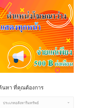
ค้นหา ที่คุณต้องการ
ประเภทอสังหาริมทรัพย์