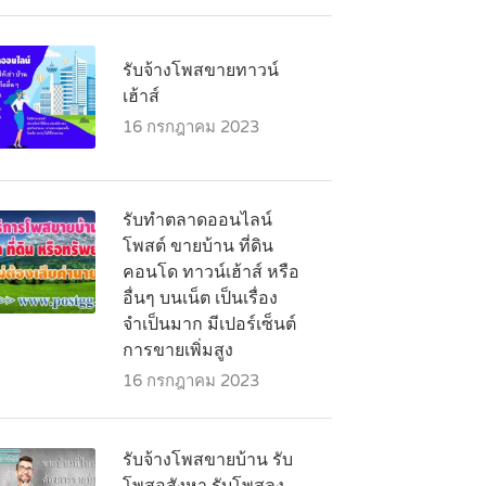
รับจ้างโพสขายทาวน์
เฮ้าส์
16 กรกฎาคม 2023
รับทำตลาดออนไลน์
โพสต์ ขายบ้าน ที่ดิน
คอนโด ทาวน์เฮ้าส์ หรือ
อื่นๆ บนเน็ต เป็นเรื่อง
จำเป็นมาก มีเปอร์เซ็นต์
การขายเพิ่มสูง
16 กรกฎาคม 2023
รับจ้างโพสขายบ้าน รับ