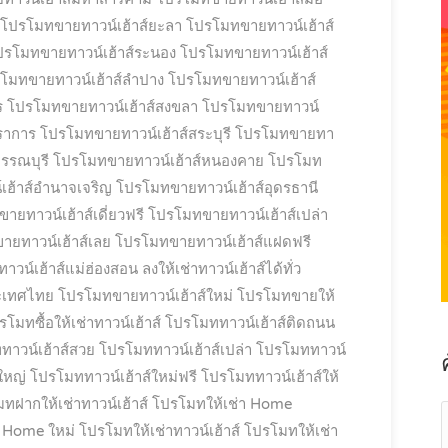
โปรโมทขายทาวน์เฮ้าส์ยะลา
โปรโมทขายทาวน์เฮ้าส์
ปรโมทขายทาวน์เฮ้าส์ระนอง
โปรโมทขายทาวน์เฮ้าส์
โมทขายทาวน์เฮ้าส์ลำปาง
โปรโมทขายทาวน์เฮ้าส์
ร
โปรโมทขายทาวน์เฮ้าส์สงขลา
โปรโมทขายทาวน์
ราการ
โปรโมทขายทาวน์เฮ้าส์สระบุรี
โปรโมทขายทา
รรณบุรี
โปรโมทขายทาวน์เฮ้าส์หนองคาย
โปรโมท
ฮ้าส์อำนาจเจริญ
โปรโมทขายทาวน์เฮ้าส์อุดรธานี
ยทาวน์เฮ้าส์เดี่ยวฟรี
โปรโมทขายทาวน์เฮ้าส์เปล่า
ยทาวน์เฮ้าส์เลย
โปรโมทขายทาวน์เฮ้าส์แฝดฟรี
น์เฮ้าส์แม่ฮ่องสอน ลงให้เช่าทาวน์เฮ้าส์ได้ทั่ว
ะเทศไทย
โปรโมทขายทาวน์เฮ้าส์ใหม่
โปรโมทขายให้
รโมทซื้อให้เช่าทาวน์เฮ้าส์
โปรโมททาวน์เฮ้าส์ติดถนน
าวน์เฮ้าส์สวย
โปรโมททาวน์เฮ้าส์เปล่า
โปรโมททาวน์
ใหญ่
โปรโมททาวน์เฮ้าส์ใหม่ฟรี
โปรโมททาวน์เฮ้าส์ให้
ทฝากให้เช่าทาวน์เฮ้าส์
โปรโมทให้เช่า Home
า Home ใหม่
โปรโมทให้เช่าทาวน์เฮ้าส์
โปรโมทให้เช่า