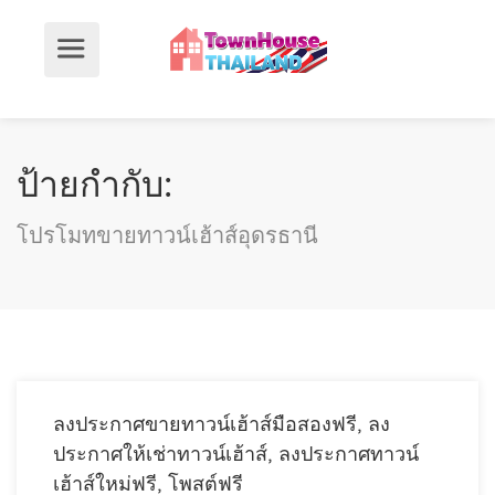
ป้ายกำกับ:
โปรโมทขายทาวน์เฮ้าส์อุดรธานี
ลงประกาศขายทาวน์เฮ้าส์มือสองฟรี, ลง
ประกาศให้เช่าทาวน์เฮ้าส์, ลงประกาศทาวน์
เฮ้าส์ใหม่ฟรี, โพสต์ฟรี