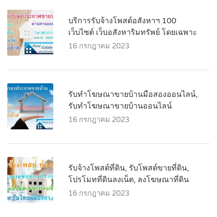
บริการรับจ้างโพสต์อสังหาฯ 100
เว็บไซต์ เว็บอสังหาริมทรัพย์ โดยเฉพาะ
16 กรกฎาคม 2023
รับทำโฆษณาขายบ้านมือสองออนไลน์,
รับทำโฆษณาขายบ้านออนไลน์
16 กรกฎาคม 2023
รับจ้างโพสต์ที่ดิน, รับโพสต์ขายที่ดิน,
โปรโมทที่ดินลงเน็ต, ลงโฆษณาที่ดิน
16 กรกฎาคม 2023