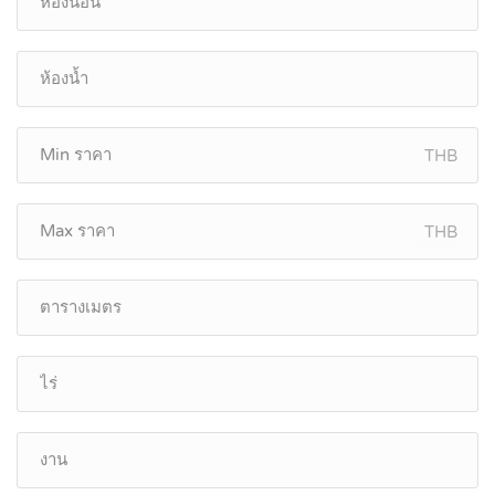
THB
THB