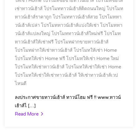
ให้เช่า Home
โปรโมทซื้อขายทาวน์เฮ้าส์
โปรโมทซื้อให้
เช่าทาวน์เฮ้าส์
โปรโมททาวน์เฮ้าส์ติดถนนใหญ่
โปรโมท
ทาวน์เฮ้าส์ราคาถูก
โปรโมททาวน์เฮ้าส์สวย
โปรโมททา
วน์เฮ้าส์เปล่า
โปรโมททาวน์เฮ้าส์แบ่งให้เช่า
โปรโมททา
วน์เฮ้าส์แปลงใหญ่
โปรโมททาวน์เฮ้าส์ใหม่ฟรี
โปรโมท
ทาวน์เฮ้าส์ให้เช่าฟรี
โปรโมทฝากขายทาวน์เฮ้าส์
โปรโมทฝากให้เช่าทาวน์เฮ้าส์
โปรโมทให้เช่า Home
โปรโมทให้เช่า Home ฟรี
โปรโมทให้เช่า Home ใหม่
โปรโมทให้เช่าทาวน์เฮ้าส์
โปรโมทให้เช่าให้เช่า Home
โปรโมทให้เช่าให้เช่าทาวน์เฮ้าส์
ให้เช่าทาวน์เฮ้าส์เวป
ไหนดี
ลงประกาศขายทาวน์เฮ้าส์ ทาวน์โฮม ฟรี !! www.ทาวน์
เฮ้าส์ไ […]
Read More