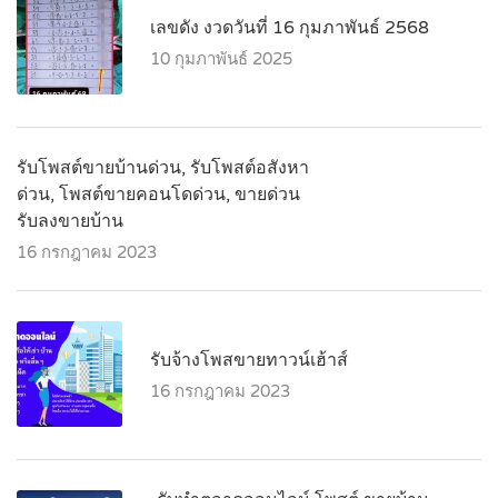
เลขดัง งวดวันที่ 16 กุมภาพันธ์ 2568
10 กุมภาพันธ์ 2025
รับโพสต์ขายบ้านด่วน, รับโพสต์อสังหา
ด่วน, โพสต์ขายคอนโดด่วน, ขายด่วน
รับลงขายบ้าน
16 กรกฎาคม 2023
รับจ้างโพสขายทาวน์เฮ้าส์
16 กรกฎาคม 2023