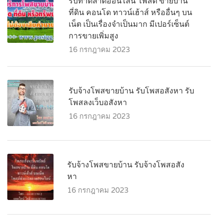
รับทำตลาดออนไลน์ โพสต์ ขายบ้าน
ที่ดิน คอนโด ทาวน์เฮ้าส์ หรืออื่นๆ บน
เน็ต เป็นเรื่องจำเป็นมาก มีเปอร์เซ็นต์
การขายเพิ่มสูง
16 กรกฎาคม 2023
รับจ้างโพสขายบ้าน รับโพสอสังหา รับ
โพสลงเว็บอสังหา
16 กรกฎาคม 2023
รับจ้างโพสขายบ้าน รับจ้างโพสอสัง
หา
16 กรกฎาคม 2023