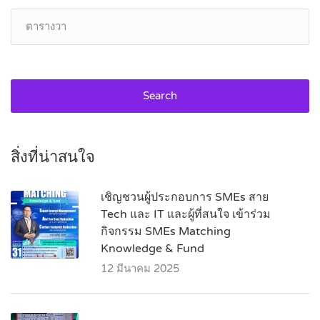
Search
สิ่งที่น่าสนใจ
เชิญชวนผู้ประกอบการ SMEs สาย
Tech และ IT และผู้ที่สนใจ เข้าร่วม
กิจกรรม SMEs Matching
Knowledge & Fund
12 มีนาคม 2025