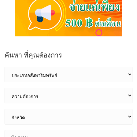
ค้นหา ที่คุณต้องการ