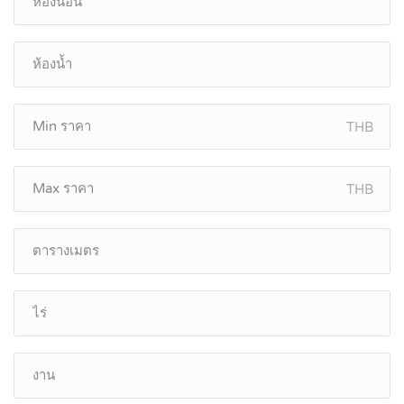
THB
THB