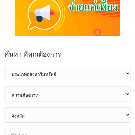
ค้นหา ที่คุณต้องการ