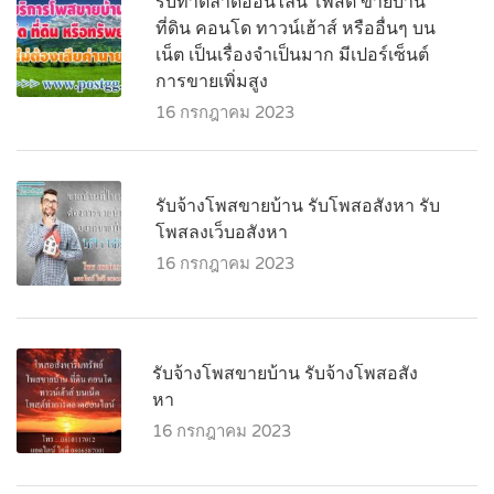
รับทำตลาดออนไลน์ โพสต์ ขายบ้าน
ที่ดิน คอนโด ทาวน์เฮ้าส์ หรืออื่นๆ บน
เน็ต เป็นเรื่องจำเป็นมาก มีเปอร์เซ็นต์
การขายเพิ่มสูง
16 กรกฎาคม 2023
รับจ้างโพสขายบ้าน รับโพสอสังหา รับ
โพสลงเว็บอสังหา
16 กรกฎาคม 2023
รับจ้างโพสขายบ้าน รับจ้างโพสอสัง
หา
16 กรกฎาคม 2023