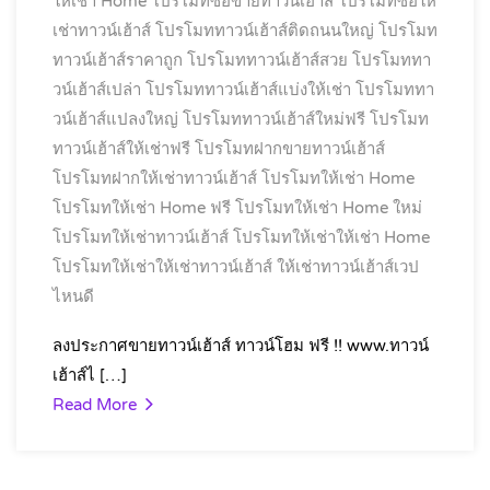
ให้เช่า Home
โปรโมทซื้อขายทาวน์เฮ้าส์
โปรโมทซื้อให้
เช่าทาวน์เฮ้าส์
โปรโมททาวน์เฮ้าส์ติดถนนใหญ่
โปรโมท
ทาวน์เฮ้าส์ราคาถูก
โปรโมททาวน์เฮ้าส์สวย
โปรโมททา
วน์เฮ้าส์เปล่า
โปรโมททาวน์เฮ้าส์แบ่งให้เช่า
โปรโมททา
วน์เฮ้าส์แปลงใหญ่
โปรโมททาวน์เฮ้าส์ใหม่ฟรี
โปรโมท
ทาวน์เฮ้าส์ให้เช่าฟรี
โปรโมทฝากขายทาวน์เฮ้าส์
โปรโมทฝากให้เช่าทาวน์เฮ้าส์
โปรโมทให้เช่า Home
โปรโมทให้เช่า Home ฟรี
โปรโมทให้เช่า Home ใหม่
โปรโมทให้เช่าทาวน์เฮ้าส์
โปรโมทให้เช่าให้เช่า Home
โปรโมทให้เช่าให้เช่าทาวน์เฮ้าส์
ให้เช่าทาวน์เฮ้าส์เวป
ไหนดี
ลงประกาศขายทาวน์เฮ้าส์ ทาวน์โฮม ฟรี !! www.ทาวน์
เฮ้าส์ไ […]
Read More