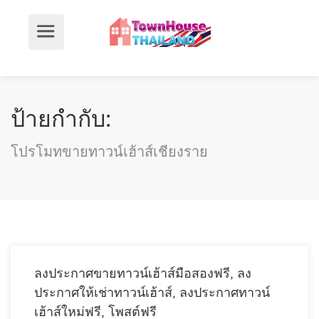
ป้ายกำกับ:
โปรโมทขายทาวน์เฮ้าส์เชียงราย
ลงประกาศขายทาวน์เฮ้าส์มือสองฟรี, ลง
ประกาศให้เช่าทาวน์เฮ้าส์, ลงประกาศทาวน์
เฮ้าส์ใหม่ฟรี, โพสต์ฟรี