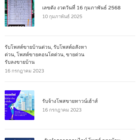
เลขดัง งวดวันที่ 16 กุมภาพันธ์ 2568
10 กุมภาพันธ์ 2025
รับโพสต์ขายบ้านด่วน, รับโพสต์อสังหา
ด่วน, โพสต์ขายคอนโดด่วน, ขายด่วน
รับลงขายบ้าน
16 กรกฎาคม 2023
รับจ้างโพสขายทาวน์เฮ้าส์
16 กรกฎาคม 2023