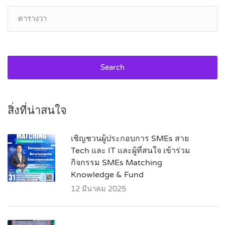
Search
สิ่งที่น่าสนใจ
เชิญชวนผู้ประกอบการ SMEs สาย
Tech และ IT และผู้ที่สนใจ เข้าร่วม
กิจกรรม SMEs Matching
Knowledge & Fund
12 มีนาคม 2025