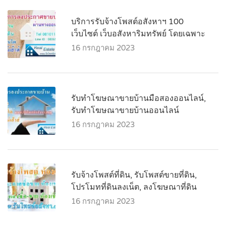
บริการรับจ้างโพสต์อสังหาฯ 100
เว็บไซต์ เว็บอสังหาริมทรัพย์ โดยเฉพาะ
16 กรกฎาคม 2023
รับทำโฆษณาขายบ้านมือสองออนไลน์,
รับทำโฆษณาขายบ้านออนไลน์
16 กรกฎาคม 2023
รับจ้างโพสต์ที่ดิน, รับโพสต์ขายที่ดิน,
โปรโมทที่ดินลงเน็ต, ลงโฆษณาที่ดิน
16 กรกฎาคม 2023