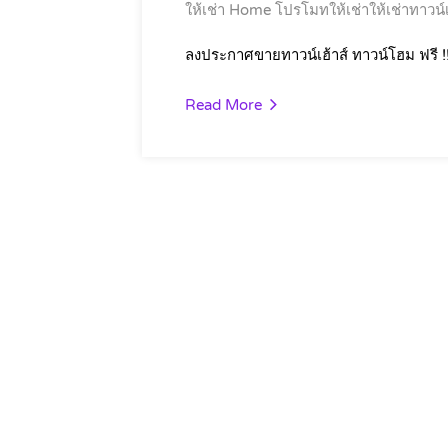
ให้เช่า Home
โปรโมทให้เช่าให้เช่าทาวน์เ
ลงประกาศขายทาวน์เฮ้าส์ ทาวน์โฮม ฟรี !
Read More