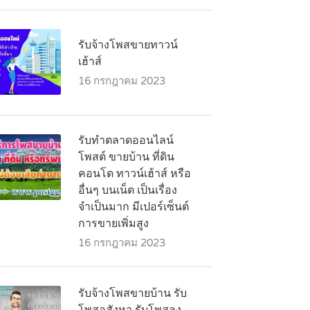
รับจ้างโพสขายทาวน์
เฮ้าส์
16 กรกฎาคม 2023
รับทำตลาดออนไลน์
โพสต์ ขายบ้าน ที่ดิน
คอนโด ทาวน์เฮ้าส์ หรือ
อื่นๆ บนเน็ต เป็นเรื่อง
จำเป็นมาก มีเปอร์เซ็นต์
การขายเพิ่มสูง
16 กรกฎาคม 2023
รับจ้างโพสขายบ้าน รับ