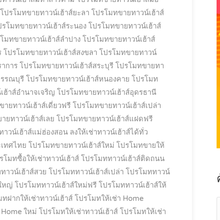
โปรโมทขายทาวน์เฮ้าส์ยะลา
โปรโมทขายทาวน์เฮ้าส์
ปรโมทขายทาวน์เฮ้าส์ระนอง
โปรโมทขายทาวน์เฮ้าส์
โมทขายทาวน์เฮ้าส์ลำปาง
โปรโมทขายทาวน์เฮ้าส์
ร
โปรโมทขายทาวน์เฮ้าส์สงขลา
โปรโมทขายทาวน์
ราการ
โปรโมทขายทาวน์เฮ้าส์สระบุรี
โปรโมทขายทา
รรณบุรี
โปรโมทขายทาวน์เฮ้าส์หนองคาย
โปรโมท
ฮ้าส์อำนาจเจริญ
โปรโมทขายทาวน์เฮ้าส์อุดรธานี
ยทาวน์เฮ้าส์เดี่ยวฟรี
โปรโมทขายทาวน์เฮ้าส์เปล่า
ยทาวน์เฮ้าส์เลย
โปรโมทขายทาวน์เฮ้าส์แฝดฟรี
น์เฮ้าส์แม่ฮ่องสอน ลงให้เช่าทาวน์เฮ้าส์ได้ทั่ว
ะเทศไทย
โปรโมทขายทาวน์เฮ้าส์ใหม่
โปรโมทขายให้
รโมทซื้อให้เช่าทาวน์เฮ้าส์
โปรโมททาวน์เฮ้าส์ติดถนน
าวน์เฮ้าส์สวย
โปรโมททาวน์เฮ้าส์เปล่า
โปรโมททาวน์
ใหญ่
โปรโมททาวน์เฮ้าส์ใหม่ฟรี
โปรโมททาวน์เฮ้าส์ให้
ทฝากให้เช่าทาวน์เฮ้าส์
โปรโมทให้เช่า Home
า Home ใหม่
โปรโมทให้เช่าทาวน์เฮ้าส์
โปรโมทให้เช่า