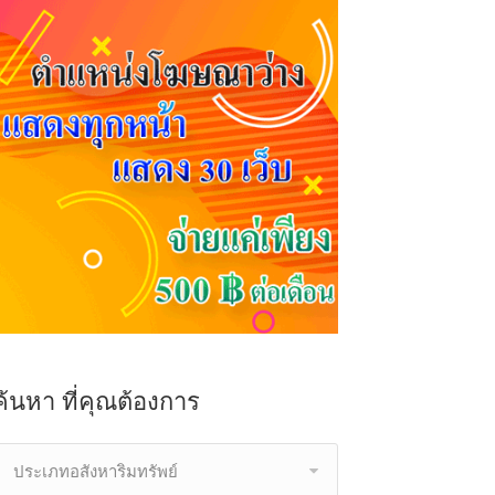
ค้นหา ที่คุณต้องการ
ประเภทอสังหาริมทรัพย์