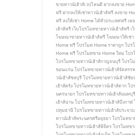
ขายทาวน์เฮ้าส์เวปไหนดี
ฝากลงขาย Hom
ฟรี
ฝากลงให้เช่าทาวน์เฮ้าส์ฟรี
ลงขาย Hom
ฟรี
ลงให้เช่า Home ได้ทั่วประเทศฟรี
เพจ
เฮ้าส์ฟรี
เว็บโปรโมทขายทาวน์เฮ้าส์ฟรี
เว
โฆษณาขายทาวน์เฮ้าส์ฟรี
โฆษณาให้เช่า
Home ฟรี
โปรโมท Home ราคาถูก
โปรโ
Home ฟรี
โปรโมทขาย Home ใหม่
โปรโ
โปรโมทขายทาวน์เฮ้าส์กาญจนบุรี
โปรโม
ขอนแก่น
โปรโมทขายทาวน์เฮ้าส์จัดสรรฟ
วน์เฮ้าส์ชลบุรี
โปรโมทขายทาวน์เฮ้าส์ชัย
เฮ้าส์ตรัง
โปรโมทขายทาวน์เฮ้าส์ตาก
โปร
นครนายก
โปรโมทขายทาวน์เฮ้าส์นนทบุร
เฮ้าส์น่าน
โปรโมทขายทาวน์เฮ้าส์บึงกาฬ
ปทุมธานี
โปรโมทขายทาวน์เฮ้าส์ประจวบคี
ทาวน์เฮ้าส์พระนครศรีอยุธยา
โปรโมทขายท
โปรโมทขายทาวน์เฮ้าส์พิจิตร
โปรโมทขายท
โปรโมทขายทาวน์เฮ้าส์ภูเก็ต
โปรโมทขาย