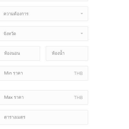
ความต้องการ
จังหวัด
THB
THB