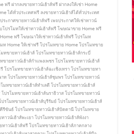
e ฟรี
ฝากลงขายทาวน์เฮ้าส์ฟรี
ฝากลงให้เช่า Home
e ได้ทั่วประเทศฟรี
ลงขายทาวน์เฮ้าส์ได้ทั่วประเทศ
ประกาศขายทาวน์เฮ้าส์ฟรี
เพจประกาศให้เช่าทาวน์
็บโปรโมทให้เช่าทาวน์เฮ้าส์ฟรี
โฆษณาขาย Home ฟรี
 Home ฟรี
โฆษณาให้เช่าทาวน์เฮ้าส์ฟรี
โปรโมท
มท Home ให้เช่าฟรี
โปรโมทขาย Home
โปรโมทขาย
มทขายทาวน์เฮ้าส์
โปรโมทขายทาวน์เฮ้าส์กระบี่
ทขายทาวน์เฮ้าส์กำแพงเพชร
โปรโมทขายทาวน์เฮ้าส์
รี
โปรโมทขายทาวน์เฮ้าส์ฉะเชิงเทรา
โปรโมทขายทา
นาท
โปรโมทขายทาวน์เฮ้าส์ชุมพร
โปรโมทขายทาวน์
โมทขายทาวน์เฮ้าส์ทำเลดี
โปรโมทขายทาวน์เฮ้าส์
ี
โปรโมทขายทาวน์เฮ้าส์นราธิวาส
โปรโมทขายทาวน์
โปรโมทขายทาวน์เฮ้าส์บุรีรัมย์
โปรโมทขายทาวน์เฮ้าส์
รีขันธ์
โปรโมทขายทาวน์เฮ้าส์ปัตตานี
โปรโมทขาย
าวน์เฮ้าส์พะเยา
โปรโมทขายทาวน์เฮ้าส์พังงา
าวน์เฮ้าส์ฟรี
โปรโมทขายทาวน์เฮ้าส์ภาคกลาง
ทาวน์เฮ้าส์มหาสารคาม
โปรโมทขายทาวน์เฮ้าส์มือ