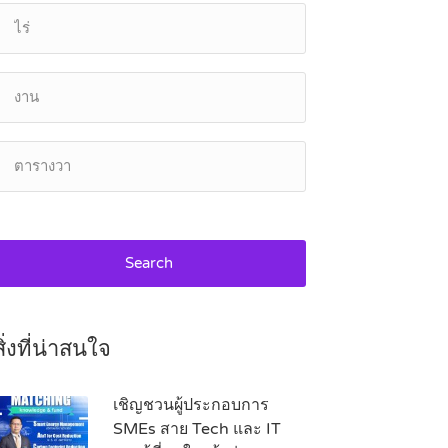
Search
สิ่งที่น่าสนใจ
เชิญชวนผู้ประกอบการ
SMEs สาย Tech และ IT