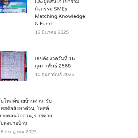
และผู้ที่สนใจ เข้าร่วม
กิจกรรม SMEs
Matching Knowledge
& Fund
12 มีนาคม 2025
เลขดัง งวดวันที่ 16
กุมภาพันธ์ 2568
10 กุมภาพันธ์ 2025
ับโพสต์ขายบ้านด่วน, รับ
โพสต์อสังหาด่วน, โพสต์
ขายคอนโดด่วน, ขายด่วน
รับลงขายบ้าน
16 กรกฎาคม 2023