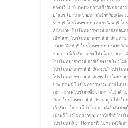
สองฟรี
โปรโมทขายทาวน์เฮ้าส์มุกดาหาร
ยโสธร
โปรโมทขายทาวน์เฮ้าส์ร้อยเอ็ด
โ
ราชบุรี
โปรโมทขายทาวน์เฮ้าส์ลพบุรี
โปร
ศรีสะเกษ
โปรโมทขายทาวน์เฮ้าส์สกลนค
เฮ้าส์สตูล
โปรโมทขายทาวน์เฮ้าส์สมุทรป
วน์เฮ้าส์สิงห์บุรี
โปรโมทขายทาวน์เฮ้าส์สุพ
ขายทาวน์เฮ้าส์อ่างทอง
โปรโมทขายทาวน์เ
โปรโมทขายทาวน์เฮ้าส์เชียงราย
โปรโมทขา
โปรโมทขายทาวน์เฮ้าส์เพชรบุรี
โปรโมทขา
โปรโมทขายทาวน์เฮ้าส์แพร่
โปรโมทขายทาว
ประเทศฟรี
โปรโมทขายทาวน์เฮ้าส์ในปร
เช่า Home
โปรโมทซื้อขายทาวน์เฮ้าส์
โป
ใหญ่
โปรโมททาวน์เฮ้าส์ราคาถูก
โปรโมทท
เฮ้าส์แบ่งให้เช่า
โปรโมททาวน์เฮ้าส์แปลง
เช่าฟรี
โปรโมทฝากขายทาวน์เฮ้าส์
โปรโม
โปรโมทให้เช่า Home ฟรี
โปรโมทให้เช่