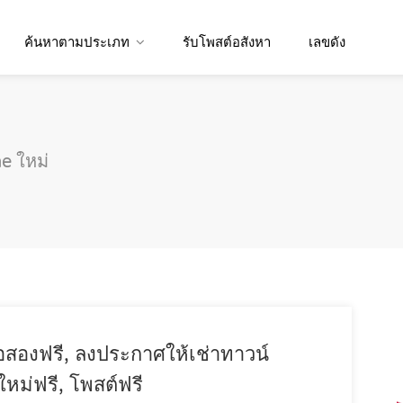
ค้นหาตามประเภท
รับโพสต์อสังหา
เลขดัง
 ใหม่
อสองฟรี, ลงประกาศให้เช่าทาวน์
ใหม่ฟรี, โพสต์ฟรี