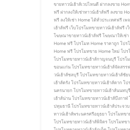
ขายทาวน์เฮ้าส์เวปไหนดี
ฝากลงขาย Hom
ฟรี
ฝากลงให้เช่าทาวน์เฮ้าส์ฟรี
ลงขาย Hom
ฟรี
ลงให้เช่า Home ได้ทั่วประเทศฟรี
เพจ
เฮ้าส์ฟรี
เว็บโปรโมทขายทาวน์เฮ้าส์ฟรี
เว
โฆษณาขายทาวน์เฮ้าส์ฟรี
โฆษณาให้เช่า
Home ฟรี
โปรโมท Home ราคาถูก
โปรโ
Home ฟรี
โปรโมทขาย Home ใหม่
โปรโ
โปรโมทขายทาวน์เฮ้าส์กาญจนบุรี
โปรโม
ขอนแก่น
โปรโมทขายทาวน์เฮ้าส์จัดสรรฟ
วน์เฮ้าส์ชลบุรี
โปรโมทขายทาวน์เฮ้าส์ชัย
เฮ้าส์ตรัง
โปรโมทขายทาวน์เฮ้าส์ตาก
โปร
นครนายก
โปรโมทขายทาวน์เฮ้าส์นนทบุร
เฮ้าส์น่าน
โปรโมทขายทาวน์เฮ้าส์บึงกาฬ
ปทุมธานี
โปรโมทขายทาวน์เฮ้าส์ประจวบคี
ทาวน์เฮ้าส์พระนครศรีอยุธยา
โปรโมทขายท
โปรโมทขายทาวน์เฮ้าส์พิจิตร
โปรโมทขายท
โปรโมทขายทาวน์เฮ้าส์ภูเก็ต
โปรโมทขาย