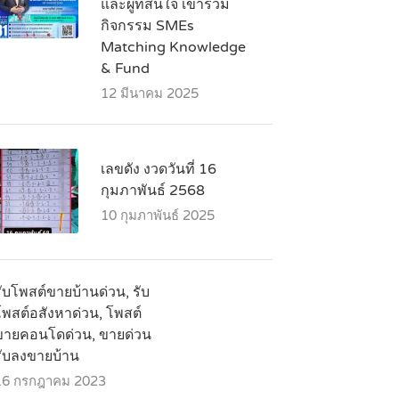
และผู้ที่สนใจ เข้าร่วม
กิจกรรม SMEs
Matching Knowledge
& Fund
12 มีนาคม 2025
เลขดัง งวดวันที่ 16
กุมภาพันธ์ 2568
10 กุมภาพันธ์ 2025
ับโพสต์ขายบ้านด่วน, รับ
โพสต์อสังหาด่วน, โพสต์
ขายคอนโดด่วน, ขายด่วน
รับลงขายบ้าน
16 กรกฎาคม 2023