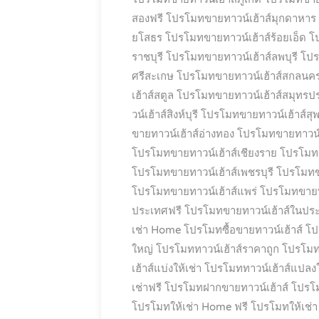
สองฟรี
โปรโมทขายทาวน์เฮ้าส์มุกดาหาร
ยโสธร
โปรโมทขายทาวน์เฮ้าส์ร้อยเอ็ด
โ
ราชบุรี
โปรโมทขายทาวน์เฮ้าส์ลพบุรี
โปร
ศรีสะเกษ
โปรโมทขายทาวน์เฮ้าส์สกลนค
เฮ้าส์สตูล
โปรโมทขายทาวน์เฮ้าส์สมุทรป
วน์เฮ้าส์สิงห์บุรี
โปรโมทขายทาวน์เฮ้าส์สุพ
ขายทาวน์เฮ้าส์อ่างทอง
โปรโมทขายทาวน์เ
โปรโมทขายทาวน์เฮ้าส์เชียงราย
โปรโมทขา
โปรโมทขายทาวน์เฮ้าส์เพชรบุรี
โปรโมทขา
โปรโมทขายทาวน์เฮ้าส์แพร่
โปรโมทขายทาว
ประเทศฟรี
โปรโมทขายทาวน์เฮ้าส์ในปร
เช่า Home
โปรโมทซื้อขายทาวน์เฮ้าส์
โป
ใหญ่
โปรโมททาวน์เฮ้าส์ราคาถูก
โปรโมทท
เฮ้าส์แบ่งให้เช่า
โปรโมททาวน์เฮ้าส์แปลง
เช่าฟรี
โปรโมทฝากขายทาวน์เฮ้าส์
โปรโม
โปรโมทให้เช่า Home ฟรี
โปรโมทให้เช่