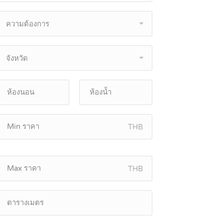
ความต้องการ
จังหวัด
THB
THB