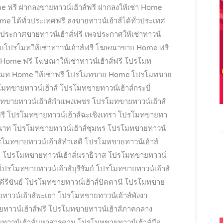
e ฟรี
ฝากลงขายทาวน์เฮ้าส์ฟรี
ฝากลงให้เช่า Home
e ได้ทั่วประเทศฟรี
ลงขายทาวน์เฮ้าส์ได้ทั่วประเทศ
ประกาศขายทาวน์เฮ้าส์ฟรี
เพจประกาศให้เช่าทาวน์
็บโปรโมทให้เช่าทาวน์เฮ้าส์ฟรี
โฆษณาขาย Home ฟรี
 Home ฟรี
โฆษณาให้เช่าทาวน์เฮ้าส์ฟรี
โปรโมท
มท Home ให้เช่าฟรี
โปรโมทขาย Home
โปรโมทขาย
มทขายทาวน์เฮ้าส์
โปรโมทขายทาวน์เฮ้าส์กระบี่
ทขายทาวน์เฮ้าส์กำแพงเพชร
โปรโมทขายทาวน์เฮ้าส์
รี
โปรโมทขายทาวน์เฮ้าส์ฉะเชิงเทรา
โปรโมทขายทา
นาท
โปรโมทขายทาวน์เฮ้าส์ชุมพร
โปรโมทขายทาวน์
โมทขายทาวน์เฮ้าส์ทำเลดี
โปรโมทขายทาวน์เฮ้าส์
ี
โปรโมทขายทาวน์เฮ้าส์นราธิวาส
โปรโมทขายทาวน์
โปรโมทขายทาวน์เฮ้าส์บุรีรัมย์
โปรโมทขายทาวน์เฮ้าส์
รีขันธ์
โปรโมทขายทาวน์เฮ้าส์ปัตตานี
โปรโมทขาย
าวน์เฮ้าส์พะเยา
โปรโมทขายทาวน์เฮ้าส์พังงา
าวน์เฮ้าส์ฟรี
โปรโมทขายทาวน์เฮ้าส์ภาคกลาง
ทาวน์เฮ้าส์มหาสารคาม
โปรโมทขายทาวน์เฮ้าส์มือ