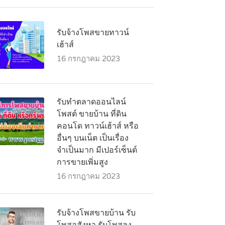
รับจ้างโพสขายทาวน์
เฮ้าส์
16 กรกฎาคม 2023
รับทำตลาดออนไลน์
โพสต์ ขายบ้าน ที่ดิน
คอนโด ทาวน์เฮ้าส์ หรือ
อื่นๆ บนเน็ต เป็นเรื่อง
จำเป็นมาก มีเปอร์เซ็นต์
การขายเพิ่มสูง
16 กรกฎาคม 2023
รับจ้างโพสขายบ้าน รับ