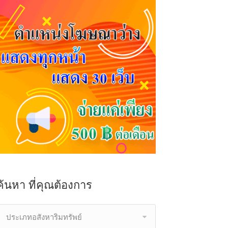
ค้นหา ที่คุณต้องการ
ประเภทอสังหาริมทรัพย์