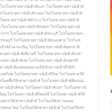
โปรโมทขายทาวน์เฮ้าส์ยะลา
โปรโมทขายทาวน์เฮ้าส์
ปรโมทขายทาวน์เฮ้าส์ระนอง
โปรโมทขายทาวน์เฮ้าส์
โมทขายทาวน์เฮ้าส์ลำปาง
โปรโมทขายทาวน์เฮ้าส์
ร
โปรโมทขายทาวน์เฮ้าส์สงขลา
โปรโมทขายทาวน์
ราการ
โปรโมทขายทาวน์เฮ้าส์สระบุรี
โปรโมทขายทา
รรณบุรี
โปรโมทขายทาวน์เฮ้าส์หนองคาย
โปรโมท
ฮ้าส์อำนาจเจริญ
โปรโมทขายทาวน์เฮ้าส์อุดรธานี
ยทาวน์เฮ้าส์เดี่ยวฟรี
โปรโมทขายทาวน์เฮ้าส์เปล่า
ยทาวน์เฮ้าส์เลย
โปรโมทขายทาวน์เฮ้าส์แฝดฟรี
น์เฮ้าส์แม่ฮ่องสอน ลงให้เช่าทาวน์เฮ้าส์ได้ทั่ว
ะเทศไทย
โปรโมทขายทาวน์เฮ้าส์ใหม่
โปรโมทขายให้
รโมทซื้อให้เช่าทาวน์เฮ้าส์
โปรโมททาวน์เฮ้าส์ติดถนน
าวน์เฮ้าส์สวย
โปรโมททาวน์เฮ้าส์เปล่า
โปรโมททาวน์
ใหญ่
โปรโมททาวน์เฮ้าส์ใหม่ฟรี
โปรโมททาวน์เฮ้าส์ให้
ทฝากให้เช่าทาวน์เฮ้าส์
โปรโมทให้เช่า Home
า Home ใหม่
โปรโมทให้เช่าทาวน์เฮ้าส์
โปรโมทให้เช่า