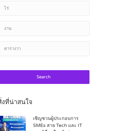
Search
สิ่งที่น่าสนใจ
เชิญชวนผู้ประกอบการ
SMEs สาย Tech และ IT