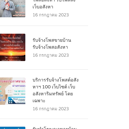
โพสอสังหา รับโพสลง
เว็บอสังหา
16 กรกฎาคม 2023
รับจ้างโพสขายบ้าน
รับจ้างโพสอสังหา
16 กรกฎาคม 2023
บริการรับจ้างโพสต์อสัง
หาฯ 100 เว็บไซต์ เว็บ
อสังหาริมทรัพย์ โดย
เฉพาะ
16 กรกฎาคม 2023