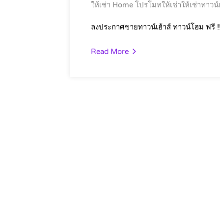
ให้เช่า Home
โปรโมทให้เช่าให้เช่าทาวน์เ
ลงประกาศขายทาวน์เฮ้าส์ ทาวน์โฮม ฟรี !
Read More