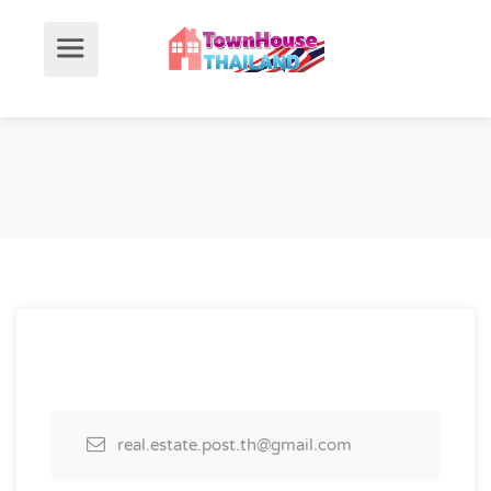
real.estate.post.th@gmail.com