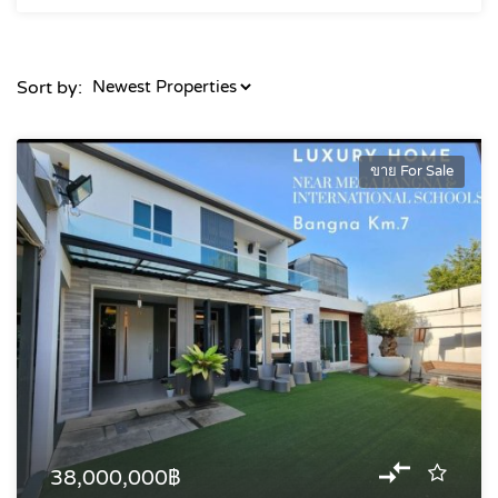
Sort by:
ขาย For Sale
38,000,000฿