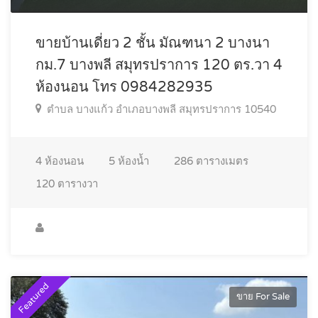
ขายบ้านเดี่ยว 2 ชั้น มัณฑนา 2 บางนา
กม.7 บางพลี สมุทรปราการ 120 ตร.วา 4
ห้องนอน โทร 0984282935
ตำบล บางแก้ว อำเภอบางพลี สมุทรปราการ 10540
4
ห้องนอน
5
ห้องน้ำ
286
ตารางเมตร
120
ตารางวา
Featured
ขาย For Sale