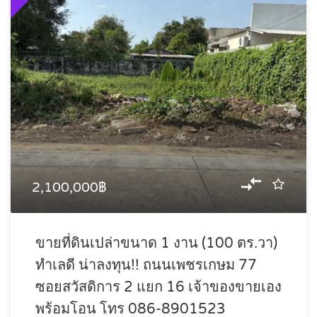
2,100,000฿
ขายที่ดินเปล่าขนาด 1 งาน (100 ตร.วา)
ทำเลดี น่าลงทุน!! ถนนเพชรเกษม 77
ซอยสวัสดิการ 2 แยก 16 เจ้าของขายเอง
พร้อมโอน โทร 086-8901523