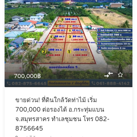
700,000฿
ขายด่วน! ที่ดินใกล้วัดท่าไม้ เริ่ม
700,000 ต่อรองได้ อ.กระทุ่มแบน
จ.สมุทรสาคร ทำเลชุมชน โทร 082-
8756645