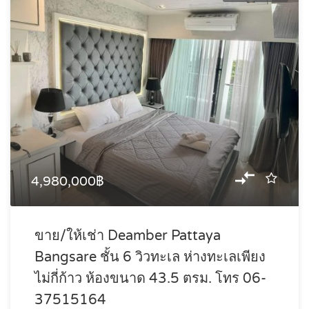
4,980,000฿
ขาย/ให้เช่า Deamber Pattaya
Bangsare ชั้น 6 วิวทะเล ห่างทะเลเพียง
ไม่กี่ก้าว ห้องขนาด 43.5 ตรม. โทร 06-
37515164