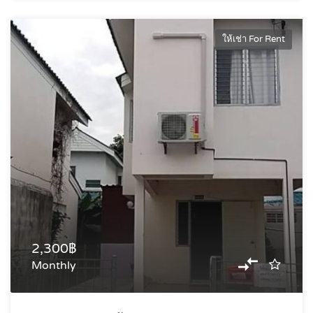
ให้เช่า For Rent
2,300฿
Monthly