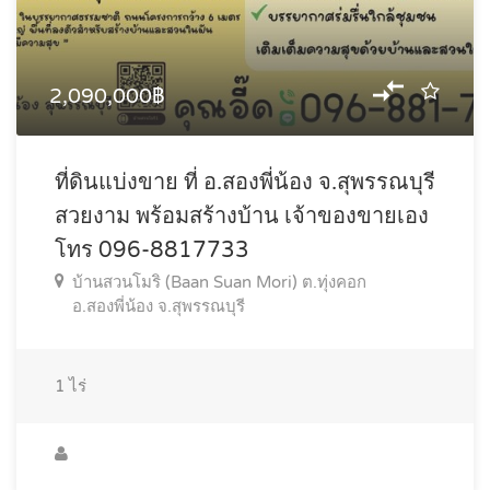
2,090,000฿
ที่ดินแบ่งขาย ที่ อ.สองพี่น้อง จ.สุพรรณบุรี
สวยงาม พร้อมสร้างบ้าน เจ้าของขายเอง
โทร 096-8817733
บ้านสวนโมริ (Baan Suan Mori) ต.ทุ่งคอก
อ.สองพี่น้อง จ.สุพรรณบุรี
1
ไร่