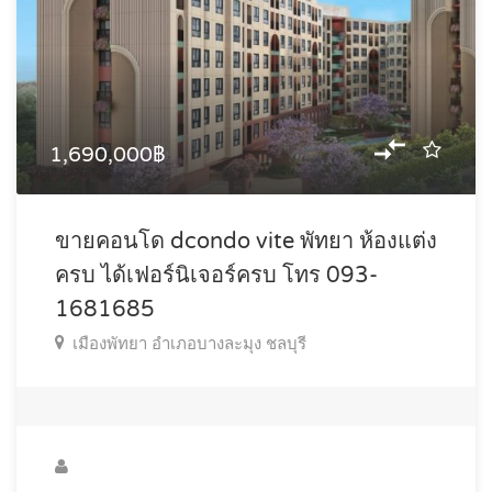
1,690,000฿
ขายคอนโด dcondo vite พัทยา ห้องแต่ง
ครบ ได้เฟอร์นิเจอร์ครบ โทร 093-
1681685
เมืองพัทยา อำเภอบางละมุง ชลบุรี