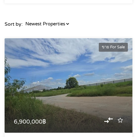
Sort by:
ขาย For Sale
6,900,000฿