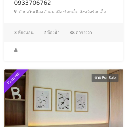
0933706762
ตำบลในเมือง อำเภอเมืองร้อยเอ็ด จังหวัดร้อยเอ็ด
3
ห้องนอน
2
ห้องน้ำ
38
ตารางวา
Featured
ขาย For Sale