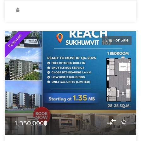
Featured
ขาย For Sale
1,350,000฿