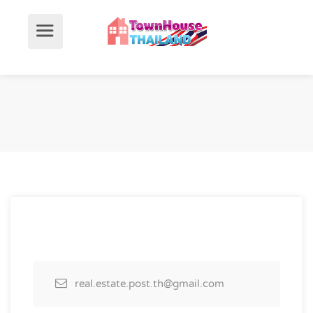
real.estate.post.th@gmail.com